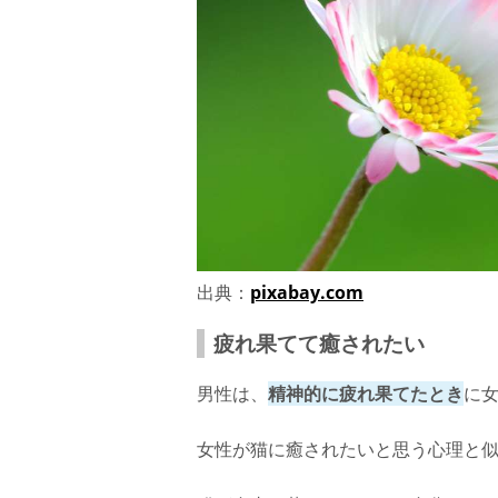
出典：
pixabay.com
疲れ果てて癒されたい
男性は、
精神的に疲れ果てたとき
に
女性が猫に癒されたいと思う心理と