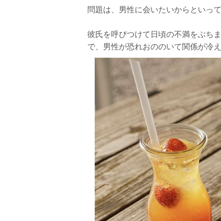
問題は、男性に会いたいからといっ
彼氏を呼びつけて日頃の不満をぶち
で、男性が恐れおののいて関係が冷