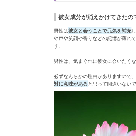
男友達と食事会
好きな人に会いたいと思わせるコツ
彼女成分が消えかけてきたの
一緒にいると楽しいと思わせる
男性は
彼女と会うことで元気を補充
会う価値があると思わせる
や声や笑顔や香りなどの記憶が薄れ
す。
会いたいのに会えないと辛い…
男性は、気まぐれに彼女に会いたく
必ずなんらかの理由がありますので、
対に意味がある
と思って間違いない