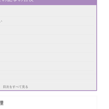
い
目次をすべて見る
理