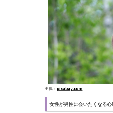
出典：
pixabay.com
女性が男性に会いたくなる心