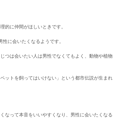
心理的に仲間がほしいときです。
男性に会いたくなるようです。
、じつは会いたい人は男性でなくてもよく、動物や植物
らペットを飼ってはいけない」という都市伝説が生まれ
るくなって本音をいいやすくなり、男性に会いたくなる