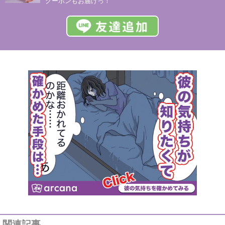
クーポンもお届けっ！
関連記事