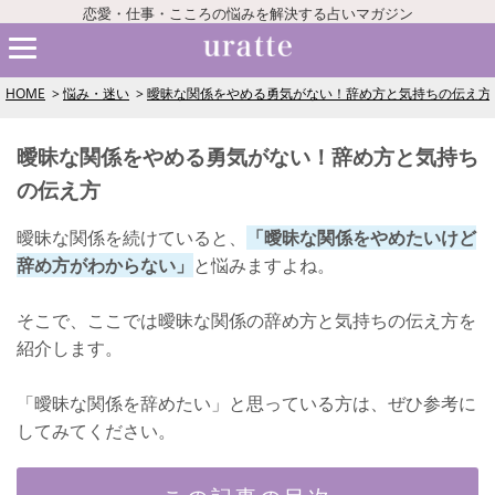
恋愛・仕事・こころの悩みを解決する占いマガジン
HOME
悩み・迷い
曖昧な関係をやめる勇気がない！辞め方と気持ちの伝え方
曖昧な関係をやめる勇気がない！辞め方と気持ち
の伝え方
曖昧な関係を続けていると、
「曖昧な関係をやめたいけど
辞め方がわからない」
と悩みますよね。
そこで、ここでは曖昧な関係の辞め方と気持ちの伝え方を
紹介します。
「曖昧な関係を辞めたい」と思っている方は、ぜひ参考に
してみてください。