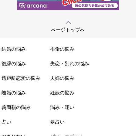
ページトップへ
結婚の悩み
不倫の悩み
復縁の悩み
失恋・別れの悩み
遠距離恋愛の悩み
夫婦の悩み
離婚の悩み
妊娠の悩み
義両親の悩み
悩み・迷い
占い
夢占い