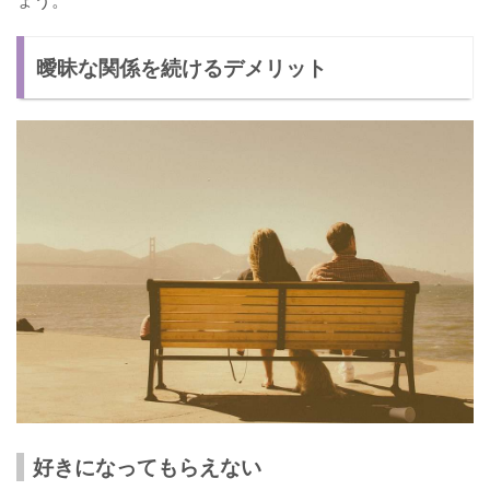
ょう。
曖昧な関係を続けるデメリット
好きになってもらえない