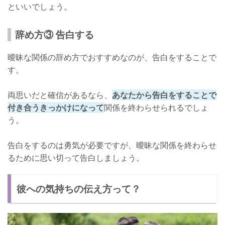
といいでしょう。
辞め方③ 告白する
曖昧な関係の辞め方でおすすめなのが、告白をすることで
す。
両思いだと確信があるなら、
あなたから告白をすることで
付き合うきっかけになって
関係を終わらせられるでしょ
う。
告白をするのは勇気が必要ですが、曖昧な関係を終わらせ
るために思い切って告白しましょう。
彼への気持ちの伝え方って？