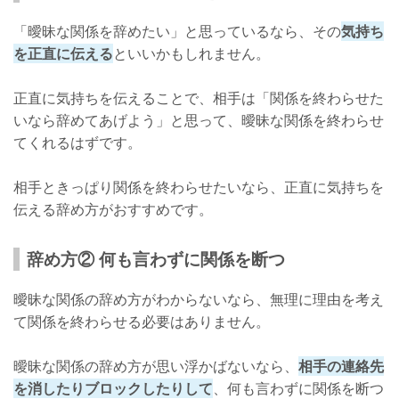
「曖昧な関係を辞めたい」と思っているなら、その
気持ち
を正直に伝える
といいかもしれません。
正直に気持ちを伝えることで、相手は「関係を終わらせた
いなら辞めてあげよう」と思って、曖昧な関係を終わらせ
てくれるはずです。
相手ときっぱり関係を終わらせたいなら、正直に気持ちを
伝える辞め方がおすすめです。
辞め方② 何も言わずに関係を断つ
曖昧な関係の辞め方がわからないなら、無理に理由を考え
て関係を終わらせる必要はありません。
曖昧な関係の辞め方が思い浮かばないなら、
相手の連絡先
を消したりブロックしたりして
、何も言わずに関係を断つ