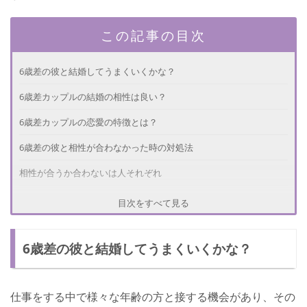
この記事の目次
6歳差の彼と結婚してうまくいくかな？
6歳差カップルの結婚の相性は良い？
6歳差カップルの恋愛の特徴とは？
6歳差の彼と相性が合わなかった時の対処法
相性が合うか合わないは人それぞれ
目次をすべて見る
6歳差の彼と結婚してうまくいくかな？
仕事をする中で様々な年齢の方と接する機会があり、その