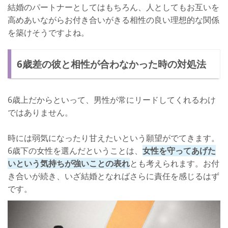
結婚のパートナーとしてはもちろん、人としてもお互いを
高めあいながらお付き合いがきる相性の良い理想的な関係
を築けそうですよね。
6歳差の彼と相性が合わなかった時の対処法
6歳上だからといって、男性が常にリードしてくれるわけ
ではありません。
時には弱気になったり甘えたいという願望がでてきます。
6歳下の女性を選んだということは、
女性を守ってあげた
いという気持ちが強いことの表れ
とも考えられます。お付
き合いが続き、いざ結婚となればさらに責任を感じるはず
です。