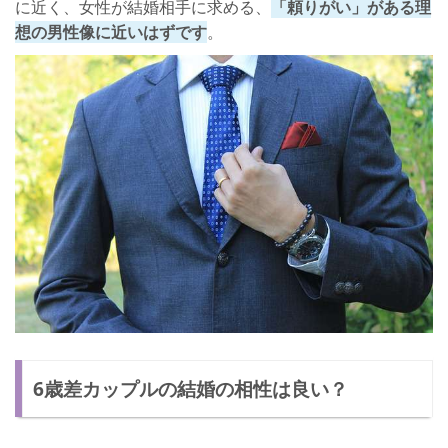
に近く、女性が結婚相手に求める、
「頼りがい」がある理
想の男性像に近いはずです
。
6歳差カップルの結婚の相性は良い？