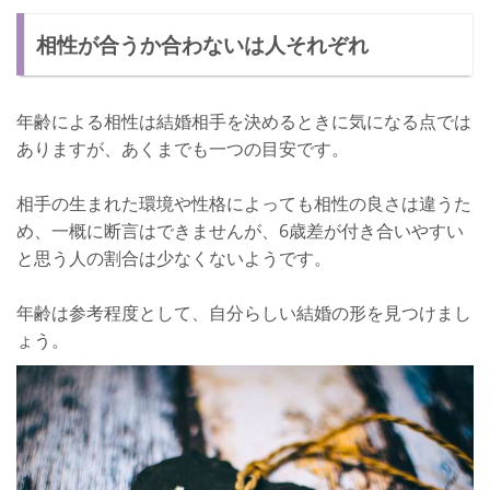
相性が合うか合わないは人それぞれ
年齢による相性は結婚相手を決めるときに気になる点では
ありますが、あくまでも一つの目安です。
相手の生まれた環境や性格によっても相性の良さは違うた
め、一概に断言はできませんが、6歳差が付き合いやすい
と思う人の割合は少なくないようです。
年齢は参考程度として、自分らしい結婚の形を見つけまし
ょう。