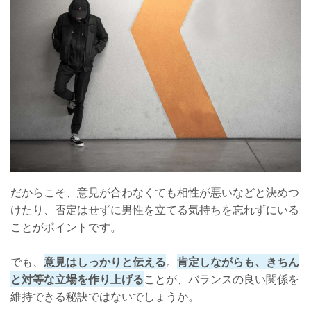
だからこそ、意見が合わなくても相性が悪いなどと決めつ
けたり、否定はせずに男性を立てる気持ちを忘れずにいる
ことがポイントです。
でも、
意見はしっかりと伝える
。
肯定しながらも、きちん
と対等な立場を作り上げる
ことが、バランスの良い関係を
維持できる秘訣ではないでしょうか。