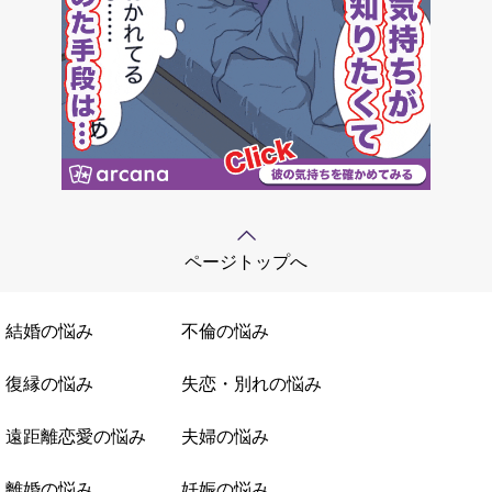
ページトップへ
結婚の悩み
不倫の悩み
復縁の悩み
失恋・別れの悩み
遠距離恋愛の悩み
夫婦の悩み
離婚の悩み
妊娠の悩み