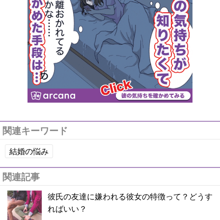
関連キーワード
結婚の悩み
関連記事
彼氏の友達に嫌われる彼女の特徴って？どうす
ればいい？