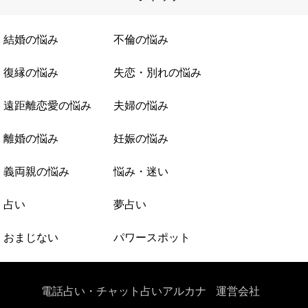
結婚の悩み
不倫の悩み
復縁の悩み
失恋・別れの悩み
遠距離恋愛の悩み
夫婦の悩み
離婚の悩み
妊娠の悩み
義両親の悩み
悩み・迷い
占い
夢占い
おまじない
パワースポット
電話占い・チャット占いアルカナ
運営会社