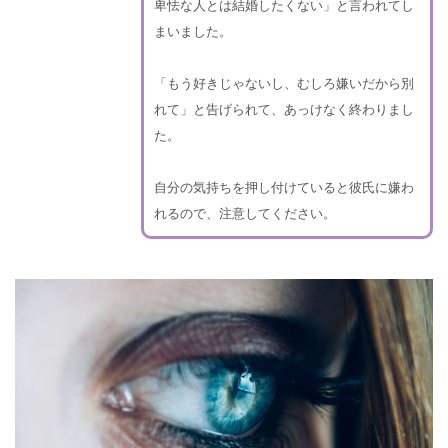
卑怯な人とは結婚したくない」と言われてし
まいました。
「もう好きじゃないし、むしろ嫌いだから別
れて」と告げられて、あっけなく終わりまし
た。
自分の気持ちを押し付けていると彼氏に嫌わ
れるので、注意してください。