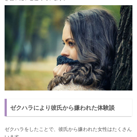
ゼクハラにより彼氏から嫌われた体験談
ゼクハラをしたことで、彼氏から嫌われた女性はたくさん
います。