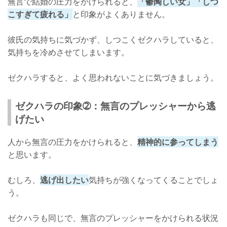
無言で結婚の圧力をかけられると、
「鬱陶しい女」「しつ
こすぎて疲れる」
と印象がよくありません。
彼氏の気持ちに気づかず、しつこくゼクハラしていると、
気持ちを冷めさせてしまいます。
ゼクハラすると、よく思われないことに気づきましょう。
ゼクハラの印象➁：無言のプレッシャーから逃
げたい
人から無言の圧力をかけられると、
精神的に参ってしまう
と思います。
むしろ、
逃げ出したい
気持ちが強くなってくることでしょ
う。
ゼクハラも同じで、無言のプレッシャーをかけられる状況