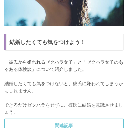
結婚したくても気をつけよう！
「彼氏から嫌われるゼクハラ女子」と「ゼクハラ女子のあ
るある体験談」について紹介しました。
結婚したくても気をつけないと、彼氏に嫌われてしまうか
もしれません。
できるだけゼクハラをせずに、彼氏に結婚を意識させまし
ょう。
関連記事