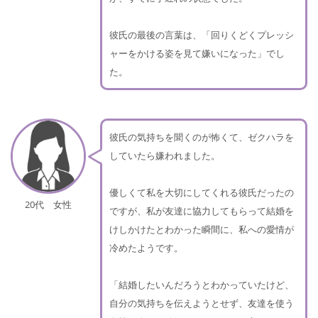
彼氏の最後の言葉は、「回りくどくプレッシ
ャーをかける姿を見て嫌いになった」でし
た。
彼氏の気持ちを聞くのが怖くて、ゼクハラを
していたら嫌われました。
優しくて私を大切にしてくれる彼氏だったの
20代 女性
ですが、私が友達に協力してもらって結婚を
けしかけたとわかった瞬間に、私への愛情が
冷めたようです。
「結婚したいんだろうとわかっていたけど、
自分の気持ちを伝えようとせず、友達を使う