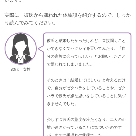
実際に、彼氏から嫌われた体験談を紹介するので、しっか
り読んでみてください。
彼氏と結婚したかったけれど、直接聞くこと
ができなくてゼクシィを置いてみたり、「自
分の家族に会ってほしい」とお願いしたこと
で嫌われてしまいました。
30代 女性
そのときは「結婚してほしい」と考えるだけ
で、自分がゼクハラをしていることや、ゼク
ハラで彼氏が嫌な思いをしていることに気づ
きませんでした。
少しずつ彼氏の態度が冷たくなり、二人の距
離が遠ざかっていることに気づいたのです
が、すでに手遅れの状態でした。