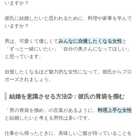
いますか？
彼氏に結婚したいと思われるために、料理や家事を学んで
いますか？
男は、可愛くて優しくて
みんなに自慢したくなる女性
と
「ずっと一緒にいたい」「自分の奥さんになってほしい」
と思っています。
自慢したくなるほど魅力的な女性になって、彼氏からプロ
ポーズされましょう。
結婚を意識させる方法➁：彼氏の胃袋を掴む
「男の胃袋を掴め」の言葉があるように、
料理上手な女性
と結婚したいと考える男性は多いです。
仕事から帰ったときに、美味しいご飯が待っていることを