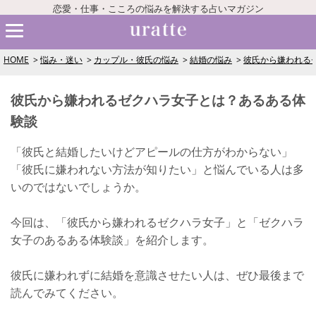
恋愛・仕事・こころの悩みを解決する占いマガジン
HOME
悩み・迷い
カップル・彼氏の悩み
結婚の悩み
彼氏から嫌われる
彼氏から嫌われるゼクハラ女子とは？あるある体
験談
「彼氏と結婚したいけどアピールの仕方がわからない」
「彼氏に嫌われない方法が知りたい」と悩んでいる人は多
いのではないでしょうか。
今回は、「彼氏から嫌われるゼクハラ女子」と「ゼクハラ
女子のあるある体験談」を紹介します。
彼氏に嫌われずに結婚を意識させたい人は、ぜひ最後まで
読んでみてください。