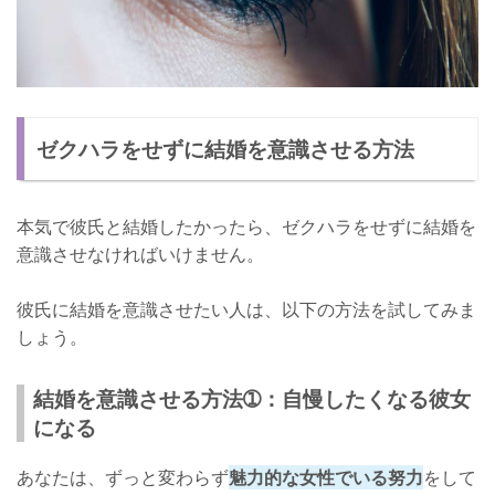
ゼクハラをせずに結婚を意識させる方法
本気で彼氏と結婚したかったら、ゼクハラをせずに結婚を
意識させなければいけません。
彼氏に結婚を意識させたい人は、以下の方法を試してみま
しょう。
結婚を意識させる方法➀：自慢したくなる彼女
になる
あなたは、ずっと変わらず
魅力的な女性でいる努力
をして