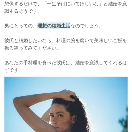
想像するだけで、「一生そばにいてほしいな」と結婚を意
識するそうです。
男にとっての、
理想の結婚生活
なのでしょう。
彼氏と結婚したいなら、料理の腕を磨いて美味しいご飯を
振る舞ってみてください。
あなたの手料理を食べた彼氏は、結婚を意識してくれるは
ずです。