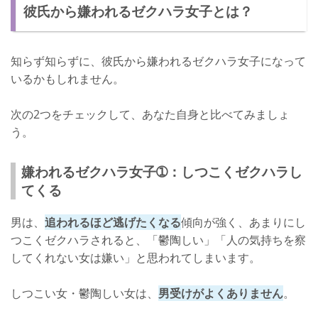
彼氏から嫌われるゼクハラ女子とは？
知らず知らずに、彼氏から嫌われるゼクハラ女子になって
いるかもしれません。
次の2つをチェックして、あなた自身と比べてみましょ
う。
嫌われるゼクハラ女子➀：しつこくゼクハラし
てくる
男は、
追われるほど逃げたくなる
傾向が強く、あまりにし
つこくゼクハラされると、「鬱陶しい」「人の気持ちを察
してくれない女は嫌い」と思われてしまいます。
しつこい女・鬱陶しい女は、
男受けがよくありません
。