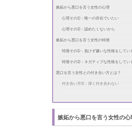
嫉妬から悪口を言う女性の心理
心理その➀：唯一の存在でいたい
心理その➁：認めたくないから
嫉妬から悪口を言う女性の特徴
特徴その➀：負けず嫌いな性格をしてい
特徴その➁：ネガティブな性格をしてい
悪口を言う女性との付き合い方とは？
付き合い方➀：深く付き合わない
付き合い方➁：適当に聞き流す
女性同士の嫉妬は怖い！注意点は…
嫉妬から悪口を言う女性の心
注意点➀：あなたを理解してくれる人に
注意点➁：真に受けて相手にしない