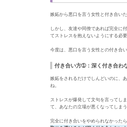
嫉妬から悪口を言う女性と付き合い
しかし、友達や同僚であれば完全に
てストレスを抱えないようにする必
今度は、悪口を言う女性との付き合
付き合い方➀：深く付き合わ
嫉妬をされるだけでしんどいのに、
ね。
ストレスが爆発して文句を言ってし
て、あなたの立場が悪くなってしま
完全に付き合いをやめられなかった