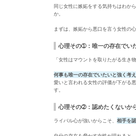
同じ女性に嫉妬をする気持ちはわか
付き合い方には慎重に！
か。
まずは、嫉妬から悪口を言う女性の
心理その➀：唯一の存在でい
「女性はマウントを取りたがる生き
何事も唯一の存在でいたいと強く考
愛いと言われる女性の評価が下がる
す。
心理その➁：認めたくないか
ライバル心が強いからこそ、
相手を
自分の存在を脅かす女性が現れると