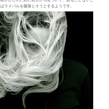
てはライバルを蹴落とそうとするようです。