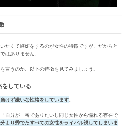
徴
でいたくて嫉妬をするのが女性の特徴ですが、だからと
けではありません。
口を言うのか、以下の特徴を見てみましょう。
格をしている
く負けず嫌いな性格をしています
。
、「自分が一番でありたいし同じ女性から憧れる存在で
自分より秀でたすべての女性をライバル視してしまいま