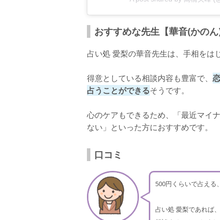
おすすめな先生【華音(かのん
占い処 愛梨の華音先生は、手相をは
得意としている相談内容も豊富で、
占うことができる
そうです。
心のケアもできるため、「最近マイ
ない」といった方におすすめです。
口コミ
500円くらいで占え
占い処 愛梨であれば、