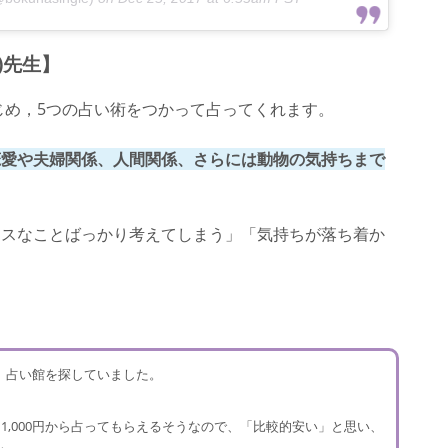
)先生】
じめ，5つの占い術をつかって占ってくれます。
恋愛や夫婦関係、人間関係、さらには動物の気持ちまで
ナスなことばっかり考えてしまう」「気持ちが落ち着か
る、占い館を探していました。
1,000円から占ってもらえるそうなので、「比較的安い」と思い、