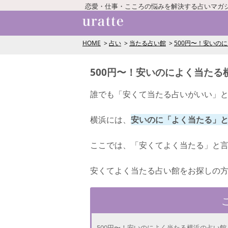
恋愛・仕事・こころの悩みを解決する占いマガ
HOME
占い
当たる占い館
500円〜！安いの
500円〜！安いのによく当たる
誰でも「安くて当たる占いがいい」
横浜には、
安いのに「よく当たる」
ここでは、「安くてよく当たる」と言
安くてよく当たる占い館をお探しの
500円〜！安いのによく当たる横浜の占い