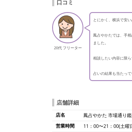
口コミ
とにかく、横浜で安い
鳳占やかたでは、手相
ました。
20代 フリーター
相談したい内容に限ら
占いの結果も当たって
店舗詳細
店名
鳳占やかた 市場通り
営業時間
11：00〜21：00(土曜