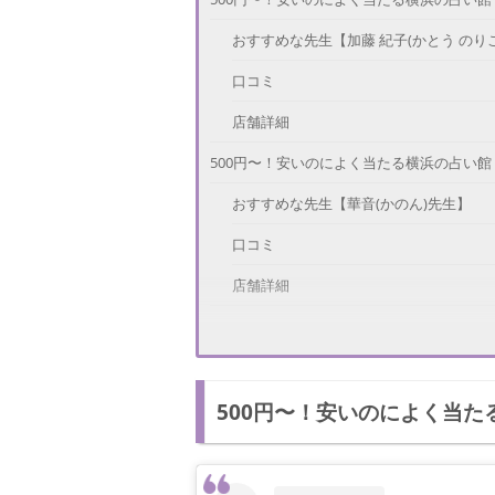
おすすめな先生【加藤 紀子(かとう のり
口コミ
店舗詳細
500円〜！安いのによく当たる横浜の占い館
おすすめな先生【華音(かのん)先生】
口コミ
店舗詳細
500円〜！安いのによく当たる横浜の占い館
おすすめな先生【河野 順子先生】
500円〜！安いのによく当
口コミ
店舗詳細
500円〜！安いのによく当たる横浜の占い館