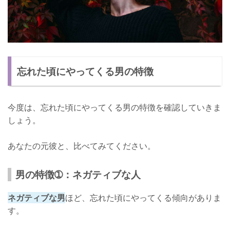
忘れた頃にやってくる男の特徴
今度は、忘れた頃にやってくる男の特徴を確認していきま
しょう。
あなたの元彼と、比べてみてください。
男の特徴➀：ネガティブな人
ネガティブな男
ほど、忘れた頃にやってくる傾向がありま
す。