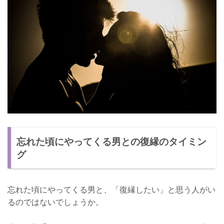
忘れた頃にやってくる男との復縁のタイミン
グ
忘れた頃にやってくる男と、「復縁したい」と思う人がい
るのではないでしょうか。