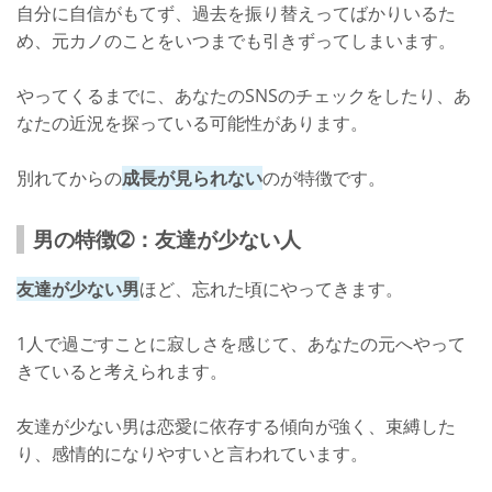
自分に自信がもてず、過去を振り替えってばかりいるた
め、元カノのことをいつまでも引きずってしまいます。
やってくるまでに、あなたのSNSのチェックをしたり、あ
なたの近況を探っている可能性があります。
別れてからの
成長が見られない
のが特徴です。
男の特徴➁：友達が少ない人
友達が少ない男
ほど、忘れた頃にやってきます。
1人で過ごすことに寂しさを感じて、あなたの元へやって
きていると考えられます。
友達が少ない男は恋愛に依存する傾向が強く、束縛した
り、感情的になりやすいと言われています。