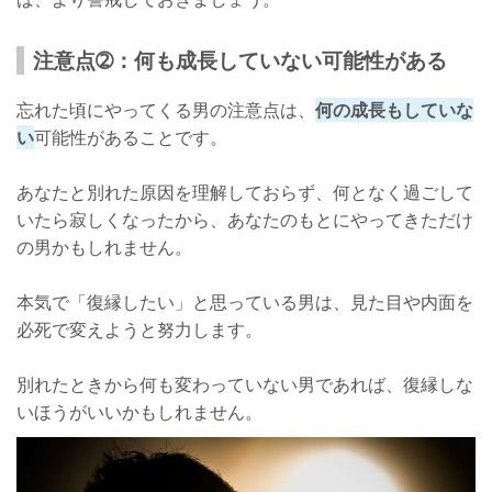
注意点➁：何も成長していない可能性がある
忘れた頃にやってくる男の注意点は、
何の成長もしていな
い
可能性があることです。
あなたと別れた原因を理解しておらず、何となく過ごして
いたら寂しくなったから、あなたのもとにやってきただけ
の男かもしれません。
本気で「復縁したい」と思っている男は、見た目や内面を
必死で変えようと努力します。
別れたときから何も変わっていない男であれば、復縁しな
いほうがいいかもしれません。