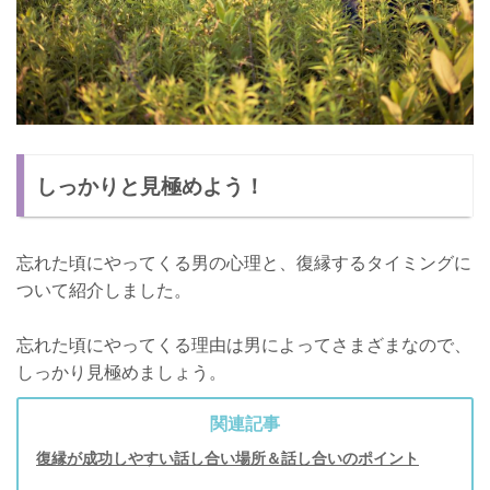
しっかりと見極めよう！
忘れた頃にやってくる男の心理と、復縁するタイミングに
ついて紹介しました。
忘れた頃にやってくる理由は男によってさまざまなので、
しっかり見極めましょう。
関連記事
復縁が成功しやすい話し合い場所＆話し合いのポイント