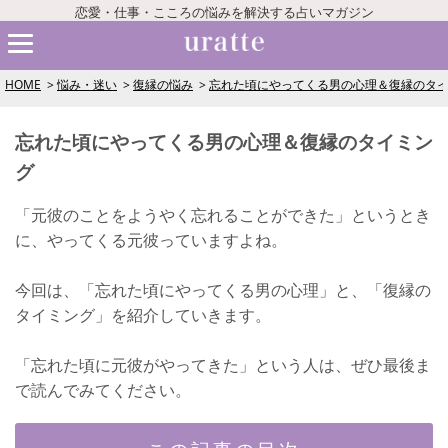
恋愛・仕事・こころの悩みを解決する占いマガジン
HOME
悩み・迷い
復縁の悩み
忘れた頃にやってくる男の心理＆復縁のタ
忘れた頃にやってくる男の心理＆復縁のタイミン
グ
「元彼のことをようやく忘れることができた」というとき
に、やってくる元彼っていますよね。
今回は、「忘れた頃にやってくる男の心理」と、「復縁の
タイミング」を紹介していきます。
「忘れた頃に元彼がやってきた」という人は、ぜひ最後ま
で読んでみてください。