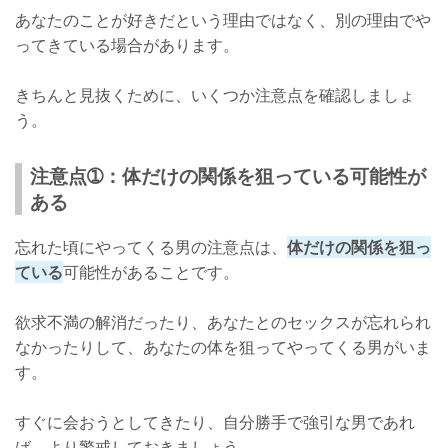
あなたのことが好きだという理由ではなく、別の理由でや
ってきている場合があります。
きちんと見抜くために、いくつか注意点を確認しましょ
う。
注意点➀：体だけの関係を狙っている可能性が
ある
忘れた頃にやってくる男の注意点は、
体だけの関係を狙っ
ている
可能性があることです。
欲求不満の解消だったり、あなたとのセックスが忘れられ
なかったりして、あなたの体を狙ってやってくる男がいま
す。
すぐに会おうとしてきたり、自分勝手で強引な男であれ
ば、より警戒しておきましょう。