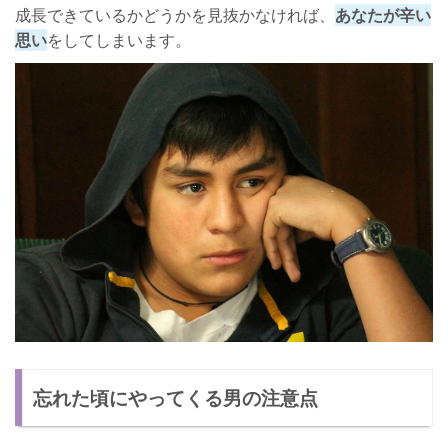
成長できているかどうかを見抜かなければ、
あなたが辛い
思い
をしてしまいます。
忘れた頃にやってくる男の注意点