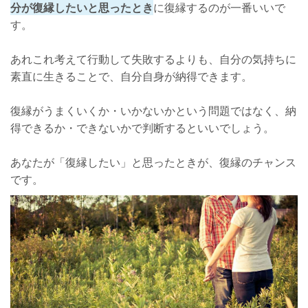
分が復縁したいと思ったとき
に復縁するのが一番いいで
す。
あれこれ考えて行動して失敗するよりも、自分の気持ちに
素直に生きることで、自分自身が納得できます。
復縁がうまくいくか・いかないかという問題ではなく、納
得できるか・できないかで判断するといいでしょう。
あなたが「復縁したい」と思ったときが、復縁のチャンス
です。