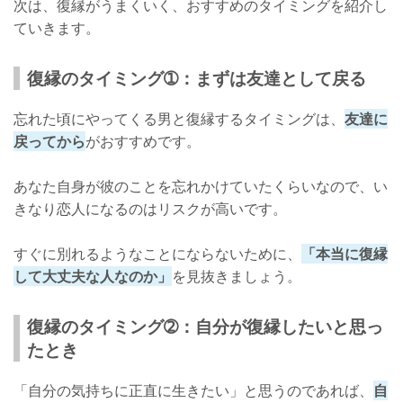
次は、復縁がうまくいく、おすすめのタイミングを紹介し
ていきます。
復縁のタイミング➀：まずは友達として戻る
忘れた頃にやってくる男と復縁するタイミングは、
友達に
戻ってから
がおすすめです。
あなた自身が彼のことを忘れかけていたくらいなので、い
きなり恋人になるのはリスクが高いです。
すぐに別れるようなことにならないために、
「本当に復縁
して大丈夫な人なのか」
を見抜きましょう。
復縁のタイミング➁：自分が復縁したいと思っ
たとき
「自分の気持ちに正直に生きたい」と思うのであれば、
自