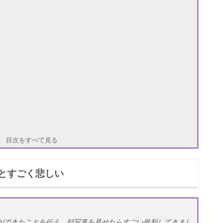
目次をすべて見る
とすごく悲しい
ができたことを伝え、顔写真を見せたらすごい批判してきまし