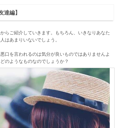
友達編】
由からご紹介していきます。もちろん、いきなりあなた
う人はあまりいないでしょう。
の悪口を言われるのは気分が良いものではありませんよ
はどのようなものなのでしょうか？