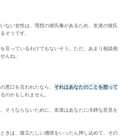
がいない女性は、理想の彼氏像があるため、友達の彼氏
あるそうです。
とを言っているわけでもないそう。ただ、あまり相談相
ませんね。
氏の悪口を言われたなら、
それはあなたのことを想って
いるのかもしれません。
す。そうならないために、友達はあなたに冷静な意見を
たときは、腹立たしい感情をいったん押し込めて、その