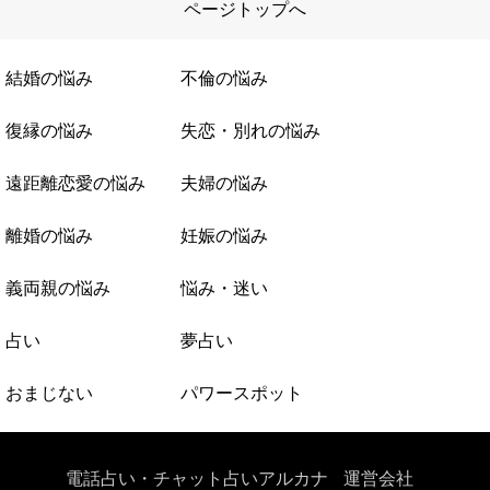
ページトップへ
結婚の悩み
不倫の悩み
復縁の悩み
失恋・別れの悩み
遠距離恋愛の悩み
夫婦の悩み
離婚の悩み
妊娠の悩み
義両親の悩み
悩み・迷い
占い
夢占い
おまじない
パワースポット
電話占い・チャット占いアルカナ
運営会社