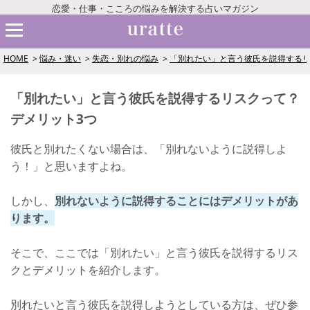
恋愛・仕事・こころの悩みを解決する占いマガジン
HOME
悩み・迷い
失恋・別れの悩み
「別れたい」と言う彼氏を説得するリ
「別れたい」と言う彼氏を説得するリスクって？
デメリット3つ
彼氏と別れたくない場合は、「別れないように説得しよ
う！」と思いますよね。
しかし、
別れないように説得することにはデメリットがあ
ります。
そこで、ここでは「別れたい」と言う彼氏を説得するリス
クとデメリットを紹介します。
別れたいと言う彼氏を説得しようとしている方は、ぜひ参