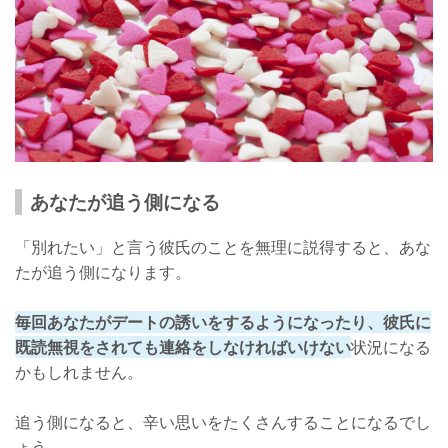
あなたが追う側になる
「別れたい」と言う彼氏のことを無理に説得すると、あな
たが追う側になります。
毎回あなたがデートの誘いをするようになったり、彼氏に
既読無視をされても連絡をしなければいけない
状況になる
かもしれません。
追う側になると、辛い思いをたくさんすることになるでし
ょう。