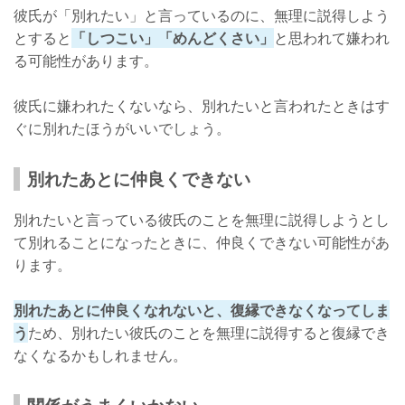
彼氏が「別れたい」と言っているのに、無理に説得しよう
とすると
「しつこい」「めんどくさい」
と思われて嫌われ
る可能性があります。
彼氏に嫌われたくないなら、別れたいと言われたときはす
ぐに別れたほうがいいでしょう。
別れたあとに仲良くできない
別れたいと言っている彼氏のことを無理に説得しようとし
て別れることになったときに、仲良くできない可能性があ
ります。
別れたあとに仲良くなれないと、復縁できなくなってしま
う
ため、別れたい彼氏のことを無理に説得すると復縁でき
なくなるかもしれません。