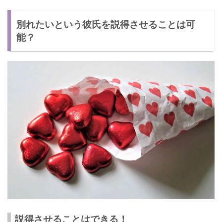
別れたいという彼氏を説得させることは可
能？
説得させることはできる！