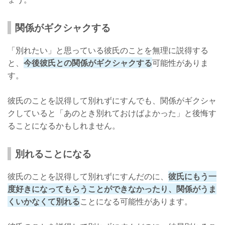
関係がギクシャクする
「別れたい」と思っている彼氏のことを無理に説得する
と、
今後彼氏との関係がギクシャクする
可能性がありま
す。
彼氏のことを説得して別れずにすんでも、関係がギクシャ
クしていると「あのとき別れておけばよかった」と後悔す
ることになるかもしれません。
別れることになる
彼氏のことを説得して別れずにすんだのに、
彼氏にもう一
度好きになってもらうことができなかったり、関係がうま
くいかなくて別れる
ことになる可能性があります。