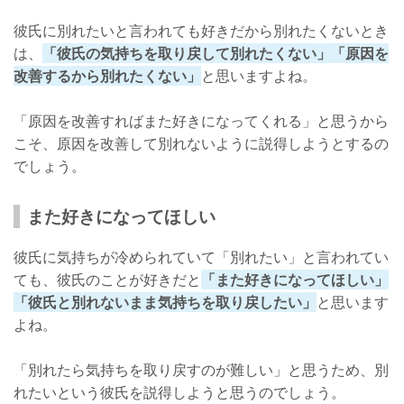
彼氏に別れたいと言われても好きだから別れたくないとき
は、
「彼氏の気持ちを取り戻して別れたくない」「原因を
改善するから別れたくない」
と思いますよね。
「原因を改善すればまた好きになってくれる」と思うから
こそ、原因を改善して別れないように説得しようとするの
でしょう。
また好きになってほしい
彼氏に気持ちが冷められていて「別れたい」と言われてい
ても、彼氏のことが好きだと
「また好きになってほしい」
「彼氏と別れないまま気持ちを取り戻したい」
と思います
よね。
「別れたら気持ちを取り戻すのが難しい」と思うため、別
れたいという彼氏を説得しようと思うのでしょう。