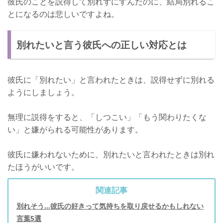
彼氏のことを説得して別れずにすんだのに、結局別れるこ
とになるのは悲しいですよね。
別れたいと言う彼氏への正しい対応とは
彼氏に「別れたい」と言われたときは、説得せずに別れる
ようにしましょう。
無理に説得をすると、「しつこい」「もう関わりたくな
い」と嫌がられる可能性があります。
彼氏に嫌われないために、別れたいと言われたときは別れ
たほうがいいです。
関連記事
別れそう...彼氏の好きって気持ちを取り戻せるかもしれない
言葉5選