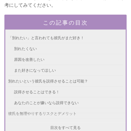
考にしてみてください。
この記事の目次
「別れたい」と言われても彼氏がまだ好き！
別れたくない
原因を改善したい
また好きになってほしい
別れたいという彼氏を説得させることは可能？
説得させることはできる！
あなたのことが嫌いなら説得できない
彼氏を無理やりするリスクとデメリット
彼氏に嫌われる
目次をすべて見る