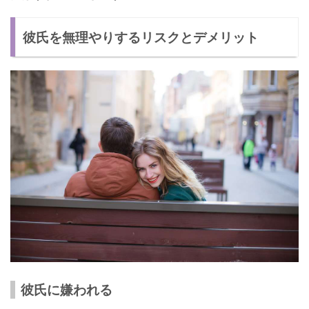
彼氏を無理やりするリスクとデメリット
彼氏に嫌われる