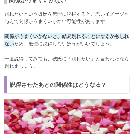
関係がうまくいかない
別れたいという彼氏を無理に説得すると、悪いイメージを
与えて関係がうまくいかない可能性があります。
関係がうまくいかないと、結局別れることになるかもしれ
ない
ため、無理に説得しないほうがいいでしょう。
一度説得してみても、彼氏に「別れたい」と言われたなら
別れましょう。
説得させたあとの関係性はどうなる？