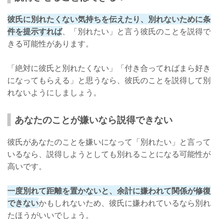
彼氏に別れたくない気持ちを伝えたり、別れないために条
件を提示すれば
、「別れたい」と言う彼氏のことを説得で
きる可能性があります。
「絶対に彼氏と別れたくない」「付き合ってればまら好き
になってもらえる」と思うなら、彼氏のことを説得して別
れないようにしましょう。
あなたのことが嫌いなら説得できない
彼氏があなたのことを嫌いになって「別れたい」と言って
いるなら、説得しようとしても別れることになる可能性が
高いです。
一度別れて距離を置かないと、余計に嫌われて関係が修復
できない
かもしれないため、彼氏に嫌われているなら別れ
たほうがいいでしょう。