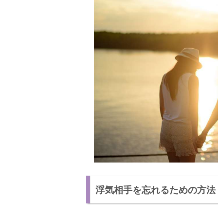
浮気相手を忘れるための方法