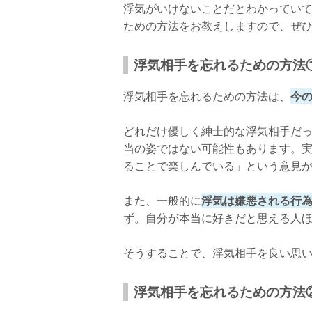
浮気がいけないことだとわかってい
ための方法をお教えしますので、ぜ
浮気相手を忘れるための方法
浮気相手を忘れるための方法は、
今
どれだけ優しく紳士的な浮気相手だ
当の姿ではない可能性もあります。
ることで楽しんでいる」という意見
また、一般的に
浮気は嫌悪される行
ず。自分が本当に好きだと思える人
そうすることで、浮気相手を良い思
浮気相手を忘れるための方法