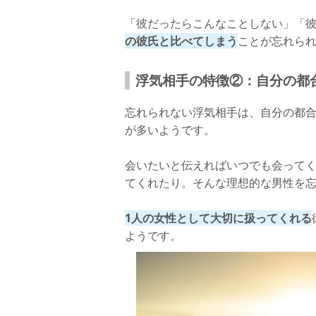
「彼だったらこんなことしない」「
の彼氏と比べてしまう
ことが忘れら
浮気相手の特徴②：自分の都
忘れられない浮気相手は、自分の都
が多いようです。
会いたいと伝えればいつでも会って
てくれたり。そんな理想的な男性を
1人の女性として大切に扱ってくれる
ようです。