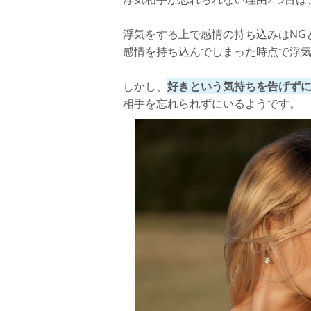
浮気をする上で感情の持ち込みはNG
感情を持ち込んでしまった時点で浮
しかし、
好きという気持ちを告げず
相手を忘れられずにいるようです。