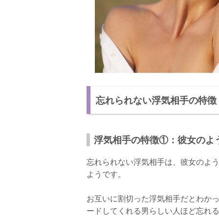
忘れられない浮気相手の特徴
浮気相手の特徴①：彼女のよ
忘れられない浮気相手は、彼女のよ
ようです。
お互いに割切った浮気相手だとわか
ードしてくれる男らしい人ほど忘れ