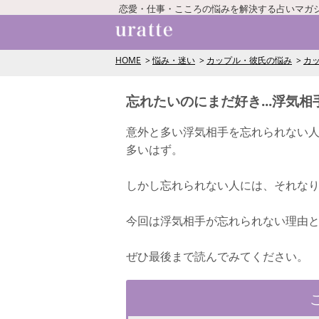
恋愛・仕事・こころの悩みを解決する占いマガ
HOME
悩み・迷い
カップル・彼氏の悩み
カ
忘れたいのにまだ好き...浮気
意外と多い浮気相手を忘れられない
多いはず。
しかし忘れられない人には、それな
今回は浮気相手が忘れられない理由
ぜひ最後まで読んでみてください。