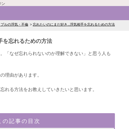
ジン
ップルの浮気・不倫
忘れたいのにまだ好き...浮気相手を忘れるための方法
相手を忘れるための方法
人。「なぜ忘れられないのか理解できない」と思う人も
りの理由があります。
と忘れる方法をお教えしていきたいと思います。
この記事の目次