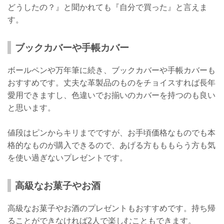
どうしたの？』と聞かれても『自分で買った』と言えま
す。
ブックカバーや手帳カバー
ボールペンや万年筆に続き、ブックカバーや手帳カバーも
おすすめです。丈夫な革製品のものをチョイスすれば長年
愛用できますし、色違いでお揃いのカバーを持つのも良い
と思います。
値段はピンからキリまでですが、お手頃価格なものでも本
格的なものが購入できるので、あげる方もももらう方も気
を使い過ぎないプレゼントです。
高級なお菓子やお酒
高級なお菓子やお酒のプレゼントもおすすめです。持ち帰
ることができなければ2人で楽しむこともできます。