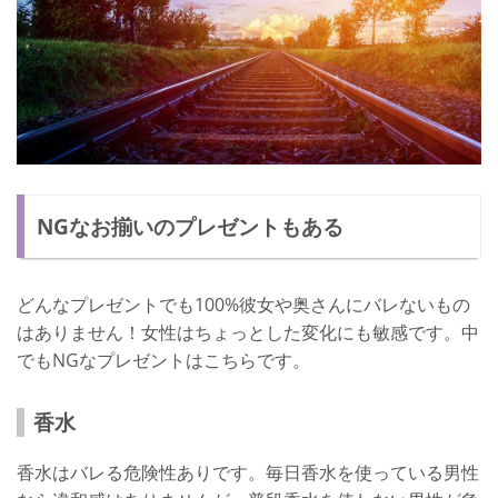
NGなお揃いのプレゼントもある
どんなプレゼントでも100%彼女や奥さんにバレないもの
はありません！女性はちょっとした変化にも敏感です。中
でもNGなプレゼントはこちらです。
香水
香水はバレる危険性ありです。毎日香水を使っている男性