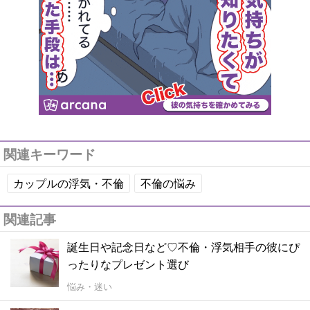
関連キーワード
カップルの浮気・不倫
不倫の悩み
関連記事
誕生日や記念日など♡不倫・浮気相手の彼にぴ
ったりなプレゼント選び
悩み・迷い