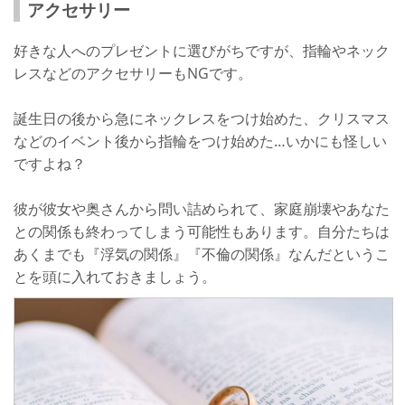
アクセサリー
好きな人へのプレゼントに選びがちですが、指輪やネック
レスなどのアクセサリーもNGです。
誕生日の後から急にネックレスをつけ始めた、クリスマス
などのイベント後から指輪をつけ始めた…いかにも怪しい
ですよね？
彼が彼女や奥さんから問い詰められて、家庭崩壊やあなた
との関係も終わってしまう可能性もあります。自分たちは
あくまでも『浮気の関係』『不倫の関係』なんだというこ
とを頭に入れておきましょう。