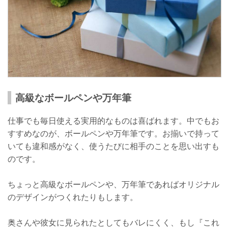
高級なボールペンや万年筆
仕事でも毎日使える実用的なものは喜ばれます。中でもお
すすめなのが、ボールペンや万年筆です。お揃いで持って
いても違和感がなく、使うたびに相手のことを思い出すも
のです。
ちょっと高級なボールペンや、万年筆であればオリジナル
のデザインがつくれたりもします。
奥さんや彼女に見られたとしてもバレにくく、もし『これ