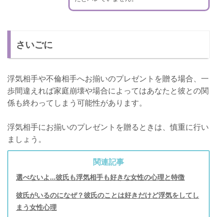
さいごに
浮気相手や不倫相手へお揃いのプレゼントを贈る場合、一
歩間違えれば家庭崩壊や場合によってはあなたと彼との関
係も終わってしまう可能性があります。
浮気相手にお揃いのプレゼントを贈るときは、慎重に行い
ましょう。
関連記事
選べないよ...彼氏も浮気相手も好きな女性の心理と特徴
彼氏がいるのになぜ？彼氏のことは好きだけど浮気をしてし
まう女性心理