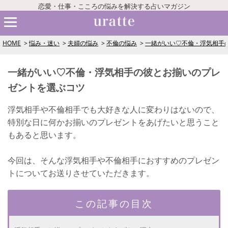
恋愛・仕事・こころの悩みを解決する占いマガジン
HOME
悩み・迷い
夫婦の悩み
不倫の悩み
一緒がいい♡不倫・浮気相手
一緒がいい♡不倫・浮気相手の彼とお揃いのプレ
ゼントを選ぶコツ
浮気相手や不倫相手でも大好きな人に変わりはないので、
特別な日に何かお揃いのプレゼントをあげたいと思うこと
もあると思います。
今回は、そんな浮気相手や不倫相手におすすめのプレゼン
トについてお送りさせていただきます。
この記事の目次