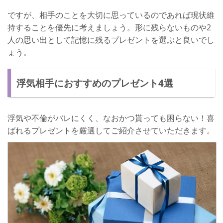
ですが、相手のことを大切に思っているのであれば現状維
持することを優先に考えましょう。形に残らないものや2
人の思い出として記憶に残るプレゼントを選ぶと良いでし
ょう。
浮気相手におすすめのプレゼント4選
浮気や不倫がバレにくく、なおかつ貰っても困らない！喜
ばれるプレゼントを厳選してご紹介させていただきます。