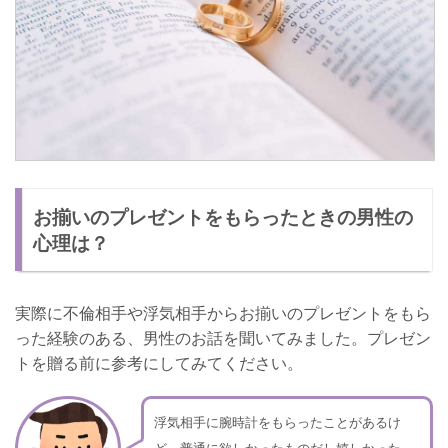
お揃いのプレゼントをもらったときの男性の
心理は？
実際に不倫相手や浮気相手からお揃いのプレゼントをもら
った経験のある、男性のお話を聞いてみました。プレゼン
トを贈る前に参考にしてみてください。
浮気相手に腕時計をもらったことがあるけ
ど、普通に欲しかったものだし嬉しかった。