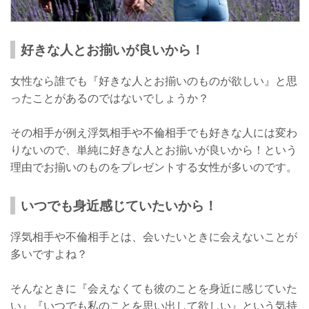
好きな人とお揃いが良いから！
女性なら誰でも『好きな人とお揃いのものが欲しい』と思
ったことがあるのではないでしょうか？
その相手が例え浮気相手や不倫相手でも好きな人には変わ
りないので、単純に好きな人とお揃いが良いから！という
理由でお揃いのものをプレゼントする女性が多いのです。
いつでも身近感じていたいから！
浮気相手や不倫相手とは、会いたいときに会えないことが
多いですよね？
そんなときに『会えなくても彼のことを身近に感じていた
い』『いつでも私のことを思い出して欲しい』という気持