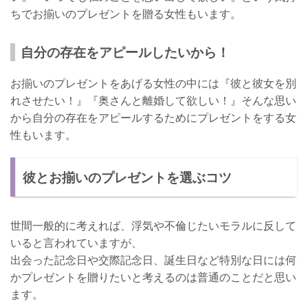
ちでお揃いのプレゼントを贈る女性もいます。
自分の存在をアピールしたいから！
お揃いのプレゼントをあげる女性の中には『彼と彼女を別
れさせたい！』『奥さんと離婚して欲しい！』そんな思い
から自分の存在をアピールするためにプレゼントをする女
性もいます。
彼とお揃いのプレゼントを選ぶコツ
世間一般的に考えれば、浮気や不倫じたいモラルに反して
いると言われていますが、
出会った記念日や交際記念日、誕生日など特別な日には何
かプレゼントを贈りたいと考えるのは普通のことだと思い
ます。