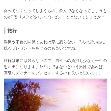
食べてなくなってしまうもの、飲んでなくなってしまうも
のが1番リスクが少ないプレゼントではないでしょうか？
旅行
浮気や不倫の関係であれば形に残らない、2人の思い出に
残るプレゼントをあげるのも良いですね。
旅行は形には残らないので、男性への負担も少なく一生の
思い出になります。外泊はできないという男性であれば、
高級なディナーをプレゼントするのも良いと思います。