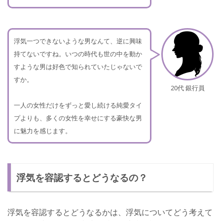
浮気一つできないような男なんて、逆に興味
持てないですね。いつの時代も世の中を動か
すような男は好色で知られていたじゃないで
すか。
20代 銀行員
一人の女性だけをずっと愛し続ける純愛タイ
プよりも、多くの女性を幸せにする豪快な男
に魅力を感じます。
浮気を容認するとどうなるの？
浮気を容認するとどうなるかは、浮気についてどう考えて