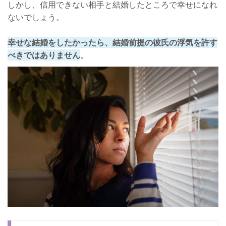
しかし、信用できない相手と結婚したところで幸せになれ
ないでしょう。
幸せな結婚をしたかったら、結婚前提の彼氏の浮気を許す
べきではありません
。