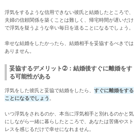
浮気をするような信用できない彼氏と結婚したところで、
夫婦の信頼関係を築くことは難しく、帰宅時間が遅いだけ
で浮気を疑うような辛い毎日を送ることになるでしょう。
幸せな結婚をしたかったら、結婚相手を妥協するべきでは
ありません。
妥協するデメリット➁：結婚後すぐに離婚をす
る可能性がある
浮気をした彼氏と妥協で結婚をしたら、
すぐに離婚をする
ことになるでしょう
。
いつ浮気をされるのか、本当に浮気相手と別れるのかと気
にしながら一緒に暮らしたところで、あなたは苦痛やスト
レスを感じるだけで幸せになれません。