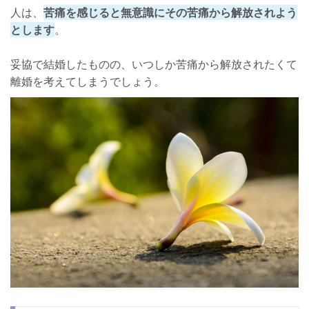
人は、
苦痛を感じると無意識にその苦痛から解放されよう
とします
。
妥協で結婚したものの、いつしか苦痛から解放されたくて
離婚を考えてしまうでしょう。