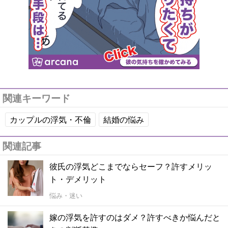
関連キーワード
カップルの浮気・不倫
結婚の悩み
関連記事
彼氏の浮気どこまでならセーフ？許すメリッ
ト・デメリット
悩み・迷い
嫁の浮気を許すのはダメ？許すべきか悩んだと