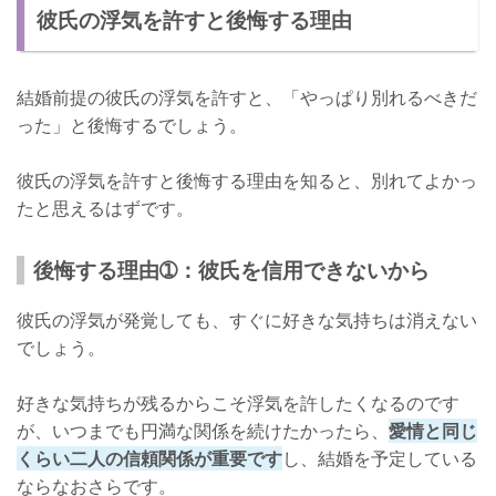
彼氏の浮気を許すと後悔する理由
結婚前提の彼氏の浮気を許すと、「やっぱり別れるべきだ
った」と後悔するでしょう。
彼氏の浮気を許すと後悔する理由を知ると、別れてよかっ
たと思えるはずです。
後悔する理由➀：彼氏を信用できないから
彼氏の浮気が発覚しても、すぐに好きな気持ちは消えない
でしょう。
好きな気持ちが残るからこそ浮気を許したくなるのです
が、いつまでも円満な関係を続けたかったら、
愛情と同じ
くらい二人の信頼関係が重要です
し、結婚を予定している
ならなおさらです。