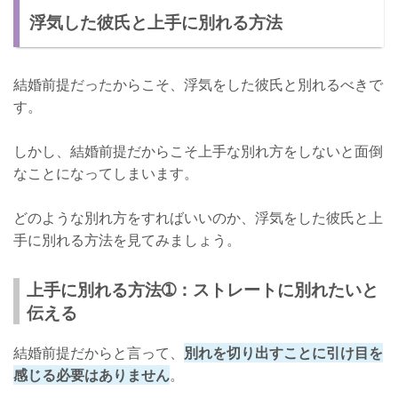
浮気した彼氏と上手に別れる方法
結婚前提だったからこそ、浮気をした彼氏と別れるべきで
す。
しかし、結婚前提だからこそ上手な別れ方をしないと面倒
なことになってしまいます。
どのような別れ方をすればいいのか、浮気をした彼氏と上
手に別れる方法を見てみましょう。
上手に別れる方法➀：ストレートに別れたいと
伝える
結婚前提だからと言って、
別れを切り出すことに引け目を
感じる必要はありません
。