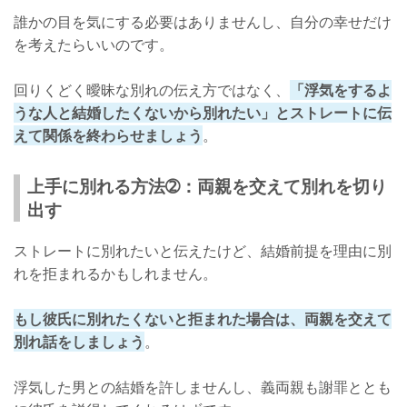
誰かの目を気にする必要はありませんし、自分の幸せだけ
を考えたらいいのです。
回りくどく曖昧な別れの伝え方ではなく、
「浮気をするよ
うな人と結婚したくないから別れたい」とストレートに伝
えて関係を終わらせましょう
。
上手に別れる方法➁：両親を交えて別れを切り
出す
ストレートに別れたいと伝えたけど、結婚前提を理由に別
れを拒まれるかもしれません。
もし彼氏に別れたくないと拒まれた場合は、両親を交えて
別れ話をしましょう
。
浮気した男との結婚を許しませんし、義両親も謝罪ととも