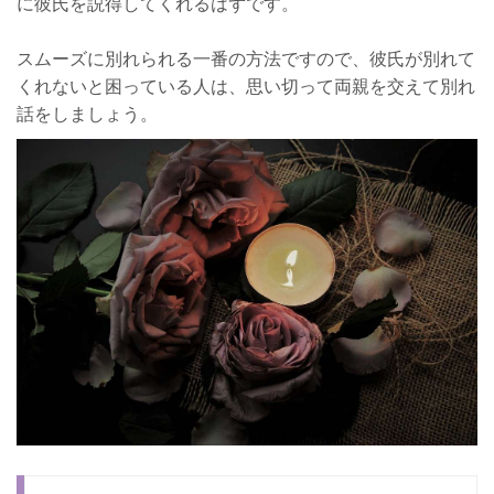
に彼氏を説得してくれるはずです。
スムーズに別れられる一番の方法ですので、彼氏が別れて
くれないと困っている人は、思い切って両親を交えて別れ
話をしましょう。