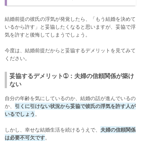
結婚前提の彼氏の浮気が発覚したら、「もう結婚を決めて
いるから許す」と妥協したくなると思いますが、妥協で浮
気を許すと後悔してしまうでしょう。
今度は、結婚前提だからと妥協するデメリットを見てみて
ください。
妥協するデメリット➀：夫婦の信頼関係が築け
ない
自分の年齢を気にしているのか、結婚の話が進んでいるの
か、
引くに引けない状況から妥協で彼氏の浮気を許す人が
いるでしょう
。
しかし、幸せな結婚生活を続けるうえで、
夫婦の信頼関係
は必要不可欠です
。