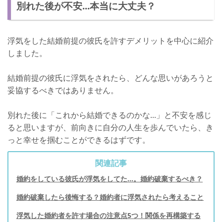
別れた後が不安...本当に大丈夫？
浮気をした結婚前提の彼氏を許すデメリットを中心に紹介
しました。
結婚前提の彼氏に浮気をされたら、どんな思いがあろうと
妥協するべきではありません。
別れた後に「これから結婚できるのかな...」と不安を感じ
ると思いますが、前向きに自分の人生を歩んでいたら、き
っと幸せを掴むことができるはずです。
関連記事
婚約をしている彼氏が浮気をしてた…。婚約破棄するべき？
婚約破棄したら後悔する？婚約者に浮気されたら考えること
浮気した婚約者を許す場合の注意点5つ！関係を再構築する