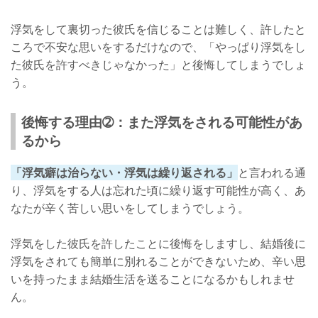
浮気をして裏切った彼氏を信じることは難しく、許したと
ころで不安な思いをするだけなので、「やっぱり浮気をし
た彼氏を許すべきじゃなかった」と後悔してしまうでしょ
う。
後悔する理由➁：また浮気をされる可能性があ
るから
「浮気癖は治らない・浮気は繰り返される」
と言われる通
り、浮気をする人は忘れた頃に繰り返す可能性が高く、あ
なたが辛く苦しい思いをしてしまうでしょう。
浮気をした彼氏を許したことに後悔をしますし、結婚後に
浮気をされても簡単に別れることができないため、辛い思
いを持ったまま結婚生活を送ることになるかもしれませ
ん。