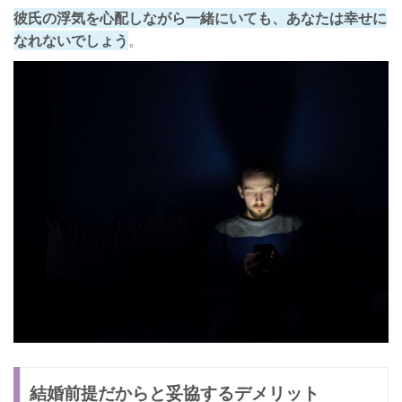
彼氏の浮気を心配しながら一緒にいても、あなたは幸せに
なれないでしょう
。
結婚前提だからと妥協するデメリット