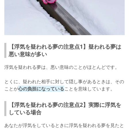
【浮気を疑われる夢の注意点1】疑われる夢は
悪い意味が多い
浮気を疑われる夢は、悪い意味のことがほとんどです。
とくに、疑われた相手に対して隠し事があるときは、その
ことが
心の負担になっている
ことを意味しています。
【浮気を疑われる夢の注意点2】実際に浮気を
している場合
あなたが浮気をしているときに浮気を疑われる夢を見たと