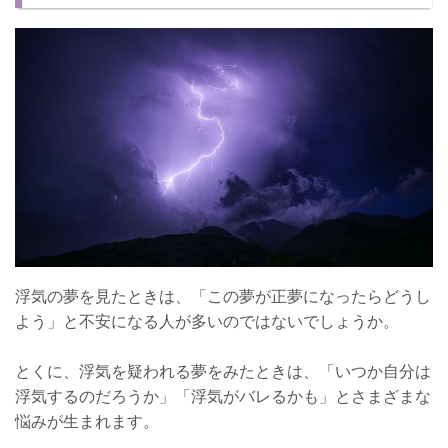
【浮気を疑われる夢の注意点3】彼氏との距離感に注意
注意点には気をつけよう！
浮気の夢を見たときは、「この夢が正夢になったらどうし
よう」と不安になる人が多いのではないでしょうか。
とくに、浮気を疑われる夢をみたときは、「いつか自分は
浮気するのだろうか」「浮気がバレるかも」とさまざまな
悩みが生まれます。