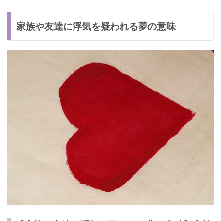
家族や友達に浮気を疑われる夢の意味