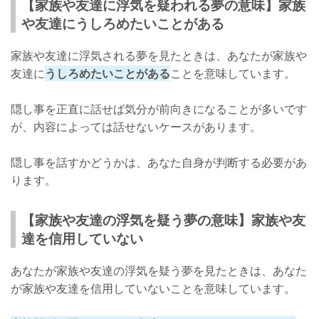
【家族や友達に浮気を疑われる夢の意味】家族
や友達にうしろめたいことがある
家族や友達に浮気される夢を見たときは、あなたが家族や
友達に
うしろめたいことがある
ことを意味しています。
隠し事を正直に話せば気分が前向きになることが多いです
が、内容によっては話せないケースがあります。
隠し事を話すかどうかは、あなた自身が判断する必要があ
ります。
【家族や友達の浮気を疑う夢の意味】家族や友
達を信用していない
あなたが家族や友達の浮気を疑う夢を見たときは、あなた
が家族や友達を信用していないことを意味しています。