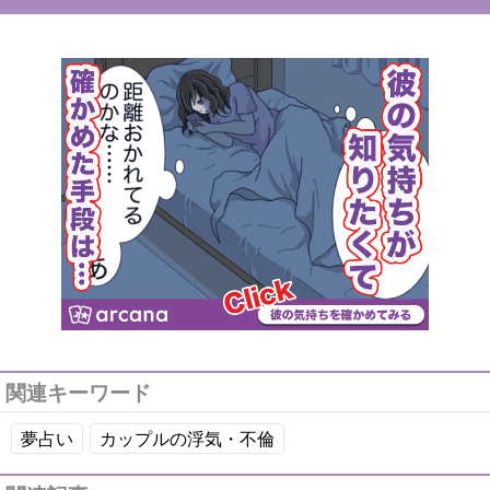
関連キーワード
夢占い
カップルの浮気・不倫