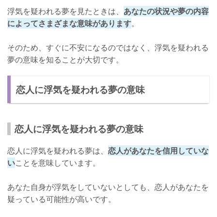
浮気を疑われる夢を見たときは、
あなたの状況や夢の内容
によってさまざまな意味があります
。
そのため、すぐに不安になるのではなく、浮気を疑われる
夢の意味を知ることが大切です。
恋人に浮気を疑われる夢の意味
恋人に浮気を疑われる夢の意味
恋人に浮気を疑われる夢は、
恋人があなたを信用していな
い
ことを意味しています。
あなた自身が浮気をしていないとしても、恋人があなたを
疑っている可能性が高いです。