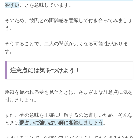
やすい
ことを意味しています。
そのため、彼氏との距離感を意識して付き合ってみましょ
う。
そうすることで、二人の関係がよくなる可能性がありま
す。
注意点には気をつけよう！
浮気を疑われる夢を見たときは、さまざまな注意点に気を
付けましょう。
また、夢の意味を正確に理解するのは難しいため、そんな
ときは
夢占いに強い占い師に相談しましょう
。
そうすることで、的確なアドバイスをしてもらえるだけで