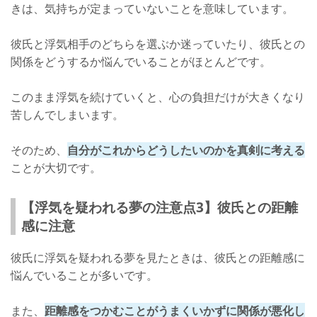
きは、気持ちが定まっていないことを意味しています。
彼氏と浮気相手のどちらを選ぶか迷っていたり、彼氏との
関係をどうするか悩んでいることがほとんどです。
このまま浮気を続けていくと、心の負担だけが大きくなり
苦しんでしまいます。
そのため、
自分がこれからどうしたいのかを真剣に考える
ことが大切です。
【浮気を疑われる夢の注意点3】彼氏との距離
感に注意
彼氏に浮気を疑われる夢を見たときは、彼氏との距離感に
悩んでいることが多いです。
また、
距離感をつかむことがうまくいかずに関係が悪化し