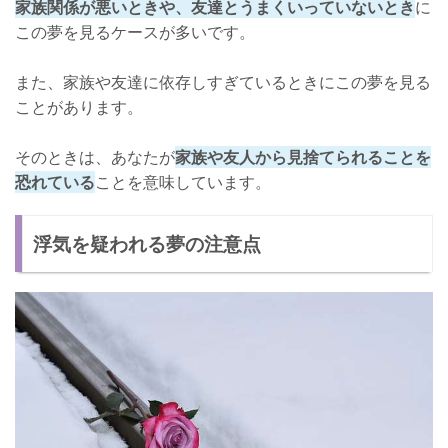
家族関係が悪いときや、友達とうまくいっていないとき
に
この夢を見るケースが多いです。
また、家族や友達に依存しすぎているときにこの夢を見る
ことがあります。
そのときは、あなたが
家族や友人から見捨てられることを
恐れている
ことを意味しています。
浮気を疑われる夢の注意点