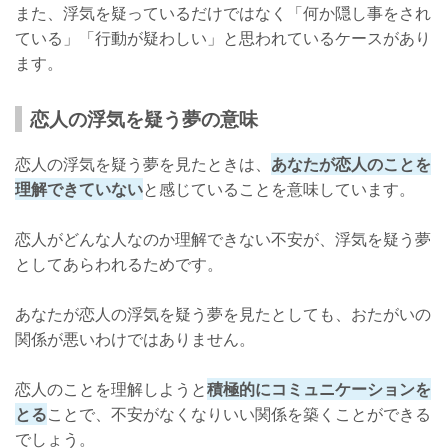
また、浮気を疑っているだけではなく「何か隠し事をされ
ている」「行動が疑わしい」と思われているケースがあり
ます。
恋人の浮気を疑う夢の意味
恋人の浮気を疑う夢を見たときは、
あなたが恋人のことを
理解できていない
と感じていることを意味しています。
恋人がどんな人なのか理解できない不安が、浮気を疑う夢
としてあらわれるためです。
あなたが恋人の浮気を疑う夢を見たとしても、おたがいの
関係が悪いわけではありません。
恋人のことを理解しようと
積極的にコミュニケーションを
とる
ことで、不安がなくなりいい関係を築くことができる
でしょう。