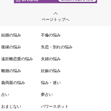
ページトップへ
結婚の悩み
不倫の悩み
復縁の悩み
失恋・別れの悩み
遠距離恋愛の悩み
夫婦の悩み
離婚の悩み
妊娠の悩み
義両親の悩み
悩み・迷い
占い
夢占い
おまじない
パワースポット