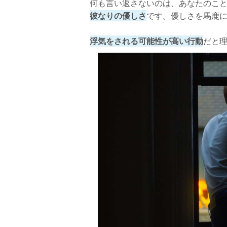
何も言い返さないのは、あなたのこ
彼なりの優しさ
です。優しさを馬鹿
浮気をされる可能性が高い行動
だと