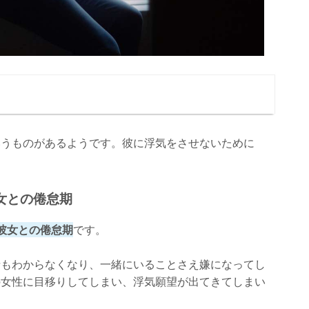
いうものがあるようです。彼に浮気をさせないために
女との倦怠期
彼女との倦怠期
です。
情もわからなくなり、一緒にいることさえ嫌になってし
の女性に目移りしてしまい、浮気願望が出てきてしまい