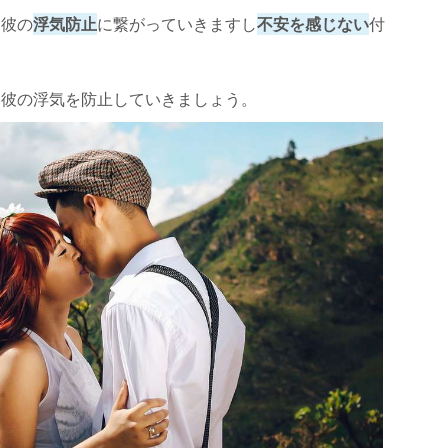
、彼の
浮気防止
に繋がっていきますし
不安を感じない
付
、彼の浮気を防止していきましょう。