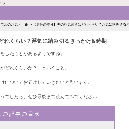
ジン
ップルの浮気・不倫
【男性の本音】男の浮気願望はどれくらい？浮気に踏み切るき
どれくらい？浮気に踏み切るきっかけ&時期
験をしたことがあるようですね。
望がどれぐらいか？」ということ。
かけについてお届けしていきたいと思います。
ようでしたら、ぜひ最後まで読んでみてください。
この記事の目次