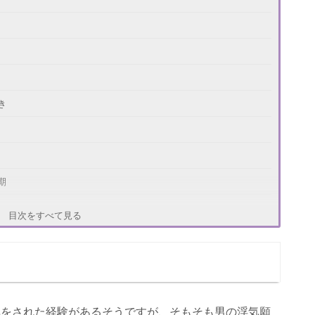
き
期
いとき
目次をすべて見る
う
気をされた経験があるそうですが、そもそも男の浮気願