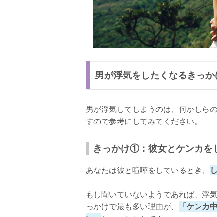
男が浮気をしたくなるきっか
男が浮気してしまうのは、何かしら
すので参考にしてみてください。
きっかけ①：彼女とケンカを
あなたは彼と喧嘩をしているとき、
もし聞いていないようであれば、浮
っかけで最も多い理由が、
「ケンカ