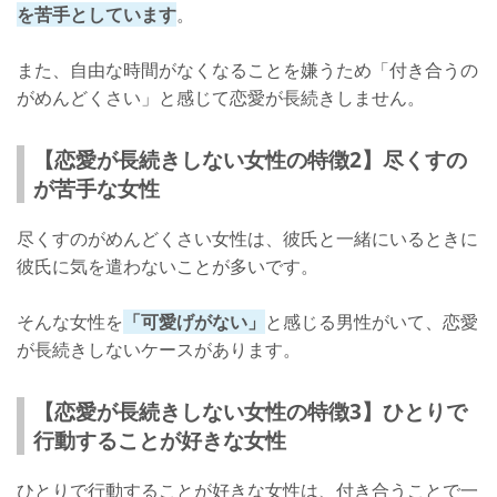
を苦手としています
。
また、自由な時間がなくなることを嫌うため「付き合うの
がめんどくさい」と感じて恋愛が長続きしません。
【恋愛が長続きしない女性の特徴2】尽くすの
が苦手な女性
尽くすのがめんどくさい女性は、彼氏と一緒にいるときに
彼氏に気を遣わないことが多いです。
そんな女性を
「可愛げがない」
と感じる男性がいて、恋愛
が長続きしないケースがあります。
【恋愛が長続きしない女性の特徴3】ひとりで
行動することが好きな女性
ひとりで行動することが好きな女性は、付き合うことで一