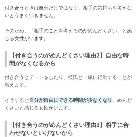
付き合うときは自分だけではなく、相手の気持ちを考えな
いとうまくいきません。
そのため、「相手のことを考えるのがめんどくさい」と感
じる女性がいます。
【付き合うのがめんどくさい理由2】自由な時
間がなくなるから
付き合うとデートをしたり、彼氏と一緒に行動することが
増えます。
そうすると
自分が自由にできる時間が少なくなり
、めんど
くさいと感じる女性がいます。
【付き合うのがめんどくさい理由3】相手に合
わせないといけないから