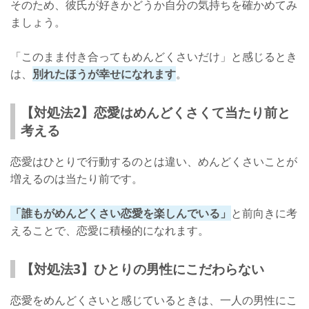
そのため、彼氏が好きかどうか自分の気持ちを確かめてみ
ましょう。
「このまま付き合ってもめんどくさいだけ」と感じるとき
は、
別れたほうが幸せになれます
。
【対処法2】恋愛はめんどくさくて当たり前と
考える
恋愛はひとりで行動するのとは違い、めんどくさいことが
増えるのは当たり前です。
「誰もがめんどくさい恋愛を楽しんでいる」
と前向きに考
えることで、恋愛に積極的になれます。
【対処法3】ひとりの男性にこだわらない
恋愛をめんどくさいと感じているときは、一人の男性にこ