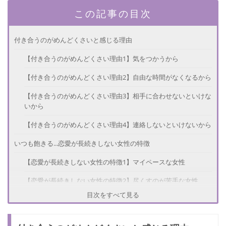
この記事の目次
付き合うのがめんどくさいと感じる理由
【付き合うのがめんどくさい理由1】気をつかうから
【付き合うのがめんどくさい理由2】自由な時間がなくなるから
【付き合うのがめんどくさい理由3】相手に合わせないといけな
いから
【付き合うのがめんどくさい理由4】連絡しないといけないから
いつも飽きる...恋愛が長続きしない女性の特徴
【恋愛が長続きしない女性の特徴1】マイペースな女性
【恋愛が長続きしない女性の特徴2】尽くすのが苦手な女性
目次をすべて見る
【恋愛が長続きしない女性の特徴3】ひとりで行動することが好
きな女性