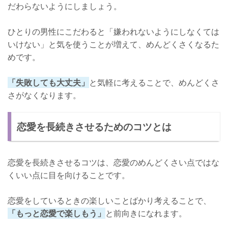
だわらないようにしましょう。
ひとりの男性にこだわると「嫌われないようにしなくては
いけない」と気を使うことが増えて、めんどくさくなるた
めです。
「失敗しても大丈夫」
と気軽に考えることで、めんどくさ
さがなくなります。
恋愛を長続きさせるためのコツとは
恋愛を長続きさせるコツは、恋愛のめんどくさい点ではな
くいい点に目を向けることです。
恋愛をしているときの楽しいことばかり考えることで、
「もっと恋愛で楽しもう」
と前向きになれます。