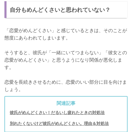
自分もめんどくさいと思われていない？
「恋愛がめんどくさい」と感じているときは、そのことが
態度にあらわれてしまいます。
そうすると、彼氏が「一緒にいてつまらない」「彼女との
恋愛がめんどくさい」と思うようになり関係が悪化しま
す。
恋愛を長続きさせるために、恋愛のいい部分に目を向けま
しょう。
関連記事
彼氏がめんどくさい！だるいし疲れたときの対処法
別れたくないけど彼氏がめんどくさい。理由＆対処法