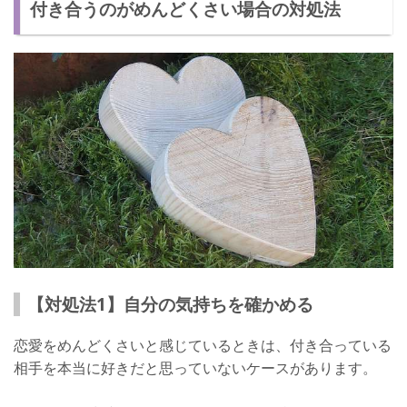
付き合うのがめんどくさい場合の対処法
【対処法1】自分の気持ちを確かめる
恋愛をめんどくさいと感じているときは、付き合っている
相手を本当に好きだと思っていないケースがあります。