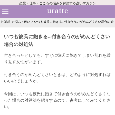
恋愛・仕事・こころの悩みを解決する占いマガジン
HOME
悩み・迷い
いつも彼氏に飽きる...付き合うのがめんどくさい場合の対
いつも彼氏に飽きる...付き合うのがめんどくさい
場合の対処法
付き合ったとしても、すぐに彼氏に飽きてしまい別れを繰
り返す女性がいます。
付き合うのがめんどくさいときは、どのように対処すれば
いいのでしょうか。
今回は、いつも彼氏に飽きて付き合うのがめんどくさくな
った場合の対処法を紹介するので、参考にしてみてくださ
い。