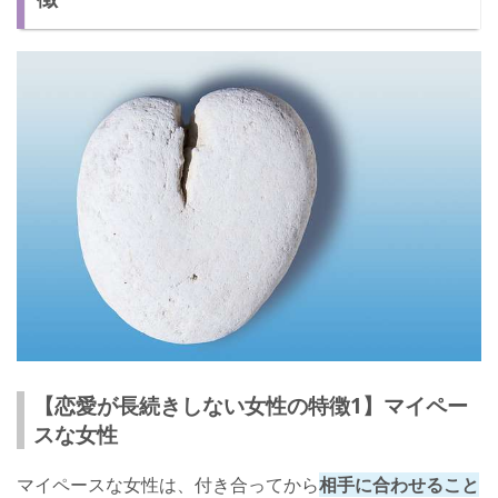
【恋愛が長続きしない女性の特徴1】マイペー
スな女性
マイペースな女性は、付き合ってから
相手に合わせること