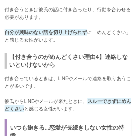
付き合うときは彼氏の話に付き合ったり、行動を合わせる
必要があります。
自分が興味のない話を切り上げられず
に「めんどくさい」
と感じる女性がいます。
【付き合うのがめんどくさい理由4】連絡しな
いといけないから
付き合っているときは、LINEやメールで連絡を取りあうこ
とが多いです。
彼氏からLINEやメールが来たときに、
スルーできずにめん
どくさい
と感じる女性がいます。
いつも飽きる...恋愛が長続きしない女性の特
徴