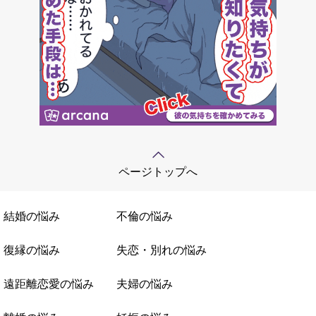
ページトップへ
結婚の悩み
不倫の悩み
復縁の悩み
失恋・別れの悩み
遠距離恋愛の悩み
夫婦の悩み