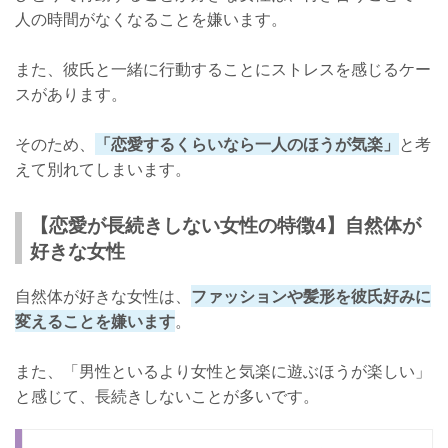
人の時間がなくなることを嫌います。
また、彼氏と一緒に行動することにストレスを感じるケー
スがあります。
そのため、
「恋愛するくらいなら一人のほうが気楽」
と考
えて別れてしまいます。
【恋愛が長続きしない女性の特徴4】自然体が
好きな女性
自然体が好きな女性は、
ファッションや髪形を彼氏好みに
変えることを嫌います
。
また、「男性といるより女性と気楽に遊ぶほうが楽しい」
と感じて、長続きしないことが多いです。