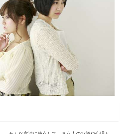
…。そんな友達に依存してしまう人の特徴や心理と