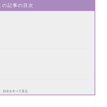
この記事の目次
目次をすべて見る