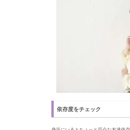
依存度をチェック
身近にいるとちょっと厄介な友達依存