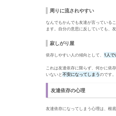
周りに流されやすい
なんでもかんでも友達が言っている
ます。自分の意思に反していても、
寂しがり屋
依存しやすい人の傾向として、
1人で
これは友達依存に限らず、何かに依
いないと
不安になってしまう
のです
友達依存の心理
友達依存になってしまう心理は、根