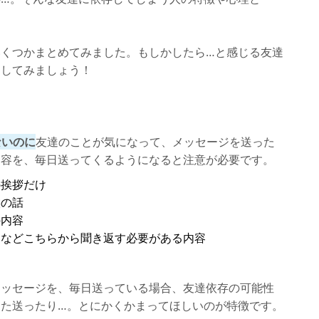
くつかまとめてみました。もしかしたら…と感じる友達
クしてみましょう！
ないのに
友達のことが気になって、メッセージを送った
内容を、毎日送ってくるようになると注意が必要です。
の挨拶だけ
候の話
の内容
」などこちらから聞き返す必要がある内容
メッセージを、毎日送っている場合、友達依存の可能性
た送ったり…。とにかくかまってほしいのが特徴です。