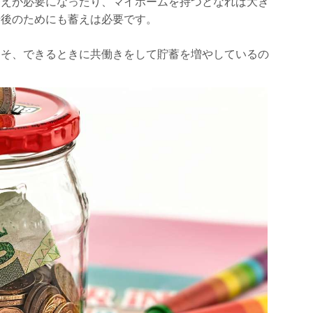
替えが必要になったり、マイホームを持つとなれば大き
老後のためにも蓄えは必要です。
こそ、できるときに共働きをして貯蓄を増やしているの