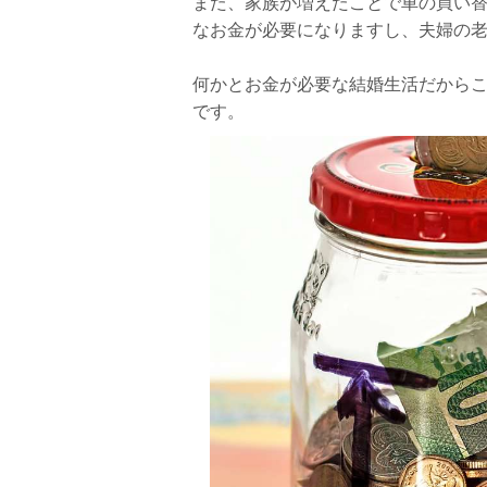
また、家族が増えたことで車の買い
なお金が必要になりますし、夫婦の
何かとお金が必要な結婚生活だから
です。