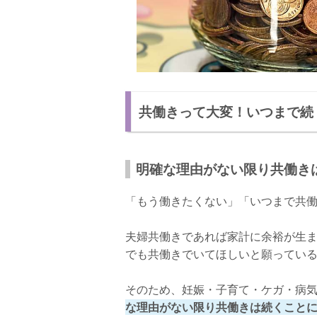
共働きって大変！いつまで続
明確な理由がない限り共働き
「もう働きたくない」「いつまで共働
夫婦共働きであれば家計に余裕が生
でも共働きでいてほしいと願ってい
そのため、妊娠・子育て・ケガ・病
な理由がない限り共働きは続くこと