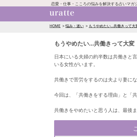
恋愛・仕事・こころの悩みを解決する占いマガ
HOME
悩み・迷い
もうやめたい…共働きって大
もうやめたい…共働きって大変
日本にいる夫婦の約半数は共働きと
いる女性がいます。
共働きで苦労をするのは夫より妻に
今回は、「共働きをする理由」と「
共働きをやめたいと思う人は、最後