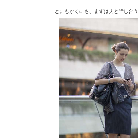
とにもかくにも、まずは夫と話し合