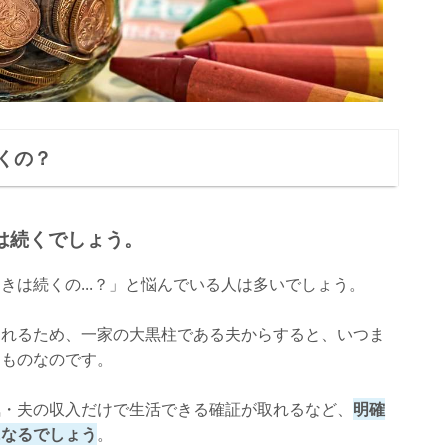
くの？
は続くでしょう。
きは続くの...？」と悩んでいる人は多いでしょう。
まれるため、一家の大黒柱である夫からすると、いつま
るものなのです。
気・夫の収入だけで生活できる確証が取れるなど、
明確
になるでしょう
。