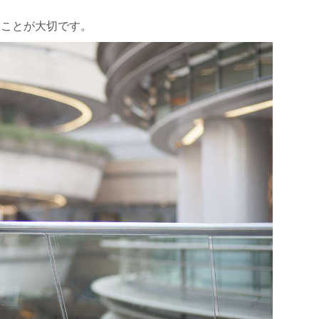
うことが大切です。