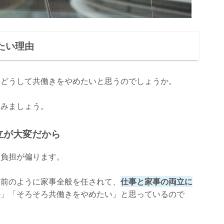
たい理由
、どうして共働きをやめたいと思うのでしょうか。
てみましょう。
立が大変だから
に負担が偏ります。
り前のように家事全般を任されて、
仕事と家事の両立に
か」「そろそろ共働きをやめたい」と思っているので