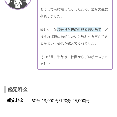
どうしても結婚したかったため、愛月先生に
相談しました。
愛月先生は
ぴたりと彼の性格を言い当て
、ど
うすれば彼に結婚したいと思わせる事ができ
るかという秘策を教えてくれました。
その結果、半年後に彼氏からプロポーズされ
ました!
鑑定料金
鑑定料金
60分 13,000円/120分 25,000円