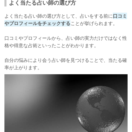
よく当たる占い師の選び方
よく当たる占い師の選び方として、占いをする前に
口コミ
やプロフィールをチェックする
ことが挙げられます。
口コミやプロフィールから、占い師の実力だけではなく性
格や得意な占術といったことがわかります。
自分の悩みにより会う占い師を見つけることで、当たる確
率が上がります。