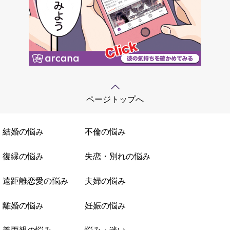
ページトップへ
結婚の悩み
不倫の悩み
復縁の悩み
失恋・別れの悩み
遠距離恋愛の悩み
夫婦の悩み
離婚の悩み
妊娠の悩み