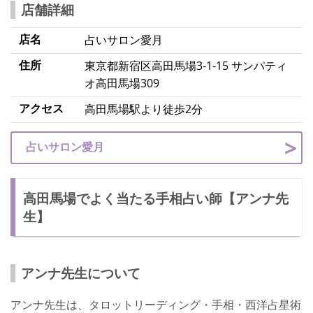
店舗詳細
店名
占いサロン愛月
住所
東京都新宿区高田馬場3‐1‐15 サンパティ
オ高田馬場309
アクセス
高田馬場駅より徒歩2分
占いサロン愛月
高田馬場でよく当たる手相占い師【アンナ先
生】
アンナ先生について
アンナ先生は、タロットリーディング・手相・西洋占星術