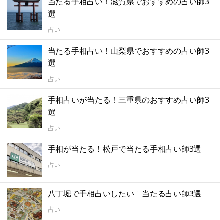
当たる手相占い！滋賀県でおすすめの占い師3
選
占い
当たる手相占い！山梨県でおすすめの占い師3
選
占い
手相占いが当たる！三重県のおすすめ占い師3
選
占い
手相が当たる！松戸で当たる手相占い師3選
占い
八丁堀で手相占いしたい！当たる占い師3選
占い