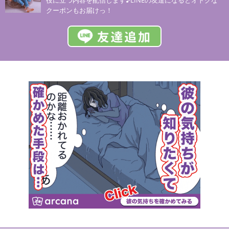
役に立つ内容を配信します♪LINEの友達になるとオトクな
クーポンもお届けっ！