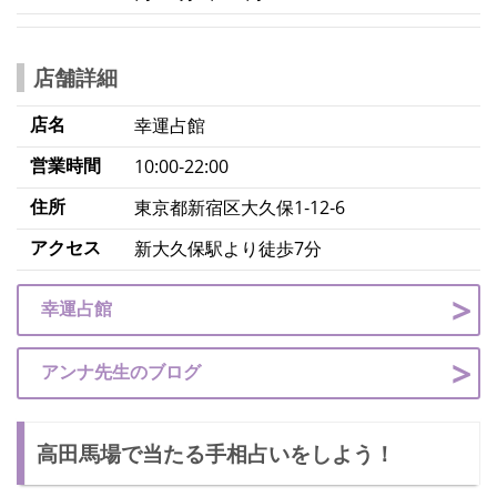
店舗詳細
店名
幸運占館
営業時間
10:00‐22:00
住所
東京都新宿区大久保1‐12‐6
アクセス
新大久保駅より徒歩7分
幸運占館
アンナ先生のブログ
高田馬場で当たる手相占いをしよう！