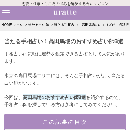
恋愛・仕事・こころの悩みを解決する占いマガジン
HOME
占い
当たる占い館
当たる手相占い！高田馬場のおすすめ占い師3選
当たる手相占い！高田馬場のおすすめ占い師3選
手相占いは気軽に運勢を鑑定できる占術として人気があり
ます。
東京の高田馬場エリアには、そんな手相占いがよく当たる
占い師がいます。
今回は、
高田馬場のおすすめ占い師3選
を紹介するので、
手相占い師を探している方は参考にしてみてください。
この記事の目次