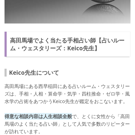
高田馬場でよく当たる手相占い師【占いルー
ム・ウェスタリーズ：Keico先生】
Keico先生について
高田馬場にある西早稲田にある占いルーム・ウェスタリー
ズは、手相・人相・算命学・気学・四柱推命・ゼロ学・風
水学の占術をあつかうKeico先生が鑑定をおこないます。
得意な相談内容は人生相談全般
で、とくに女性から「高田
馬場のよく当たる占い師」として人気で多数のリピーター
が訪れています。