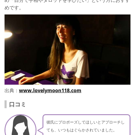
めです。
出典：
www.lovelymoon118.com
口コミ
彼氏にプロポーズしてほしいとアプローチし
ても、いつもはぐらかされていました。