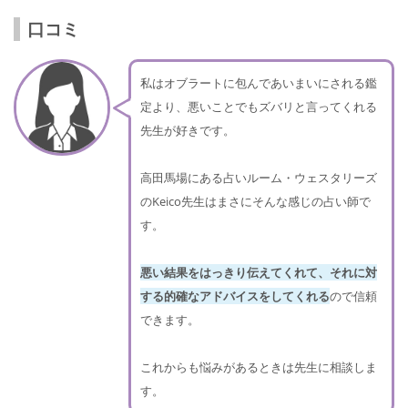
口コミ
私はオブラートに包んであいまいにされる鑑
定より、悪いことでもズバリと言ってくれる
先生が好きです。
高田馬場にある占いルーム・ウェスタリーズ
のKeico先生はまさにそんな感じの占い師で
す。
悪い結果をはっきり伝えてくれて、それに対
する的確なアドバイスをしてくれる
ので信頼
できます。
これからも悩みがあるときは先生に相談しま
す。