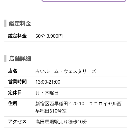
鑑定料金
鑑定料金
50分 3,900円
店舗詳細
店名
占いルーム・ウェスタリーズ
営業時間
13:00‐21:00
定休日
月・木曜日
住所
新宿区西早稲田2-20-10 ユニロイヤル西
早稲田610号室
アクセス
高田馬場駅より徒歩10分