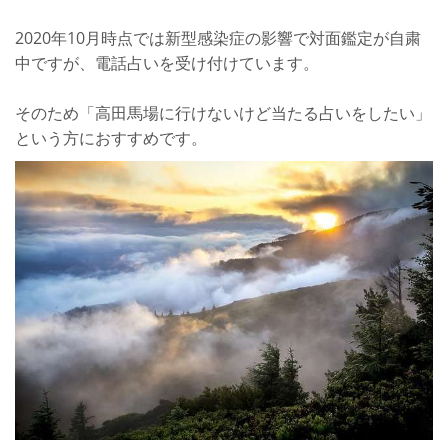
2020年10月時点では新型感染症の影響で対面鑑定が自粛
中ですが、電話占いを受け付けています。
そのため「高田馬場に行けないけど当たる占いをしたい」
という方におすすめです。