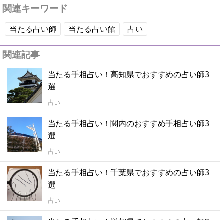
関連キーワード
当たる占い師
当たる占い館
占い
関連記事
当たる手相占い！高知県でおすすめの占い師3
選
占い
当たる手相占い！関内のおすすめ手相占い師3
選
占い
当たる手相占い！千葉県でおすすめの占い師3
選
占い