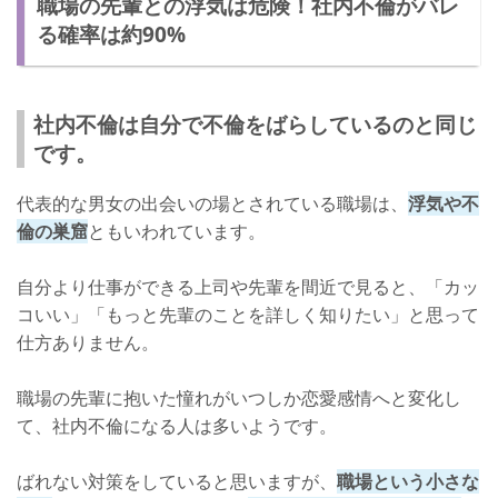
職場の先輩との浮気は危険！社内不倫がバレ
る確率は約90%
社内不倫は自分で不倫をばらしているのと同じ
です。
代表的な男女の出会いの場とされている職場は、
浮気や不
倫の巣窟
ともいわれています。
自分より仕事ができる上司や先輩を間近で見ると、「カッ
コいい」「もっと先輩のことを詳しく知りたい」と思って
仕方ありません。
職場の先輩に抱いた憧れがいつしか恋愛感情へと変化し
て、社内不倫になる人は多いようです。
ばれない対策をしていると思いますが、
職場という小さな