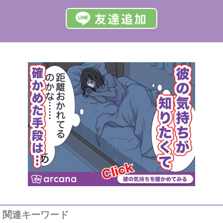
関連キーワード