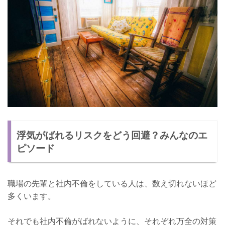
浮気がばれるリスクをどう回避？みんなのエ
ピソード
職場の先輩と社内不倫をしている人は、数え切れないほど
多くいます。
それでも社内不倫がばれないように、それぞれ万全の対策