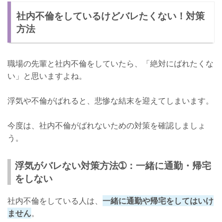
社内不倫をしているけどバレたくない！対策
方法
職場の先輩と社内不倫をしていたら、「絶対にばれたくな
い」と思いますよね。
浮気や不倫がばれると、悲惨な結末を迎えてしまいます。
今度は、社内不倫がばれないための対策を確認しましょ
う。
浮気がバレない対策方法➀：一緒に通勤・帰宅
をしない
社内不倫をしている人は、
一緒に通勤や帰宅をしてはいけ
ません
。