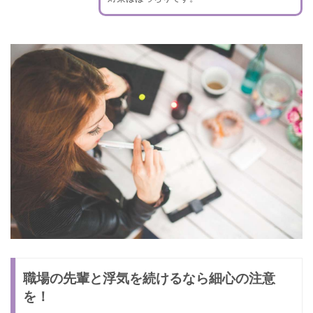
職場の先輩と浮気を続けるなら細心の注意
を！