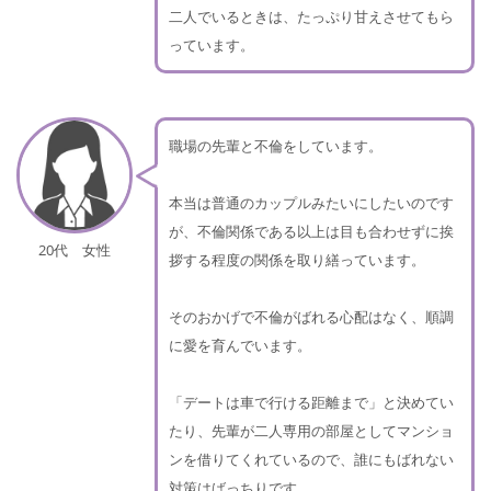
二人でいるときは、たっぷり甘えさせてもら
っています。
職場の先輩と不倫をしています。
本当は普通のカップルみたいにしたいのです
が、不倫関係である以上は目も合わせずに挨
20代 女性
拶する程度の関係を取り繕っています。
そのおかげで不倫がばれる心配はなく、順調
に愛を育んでいます。
「デートは車で行ける距離まで」と決めてい
たり、先輩が二人専用の部屋としてマンショ
ンを借りてくれているので、誰にもばれない
対策はばっちりです。