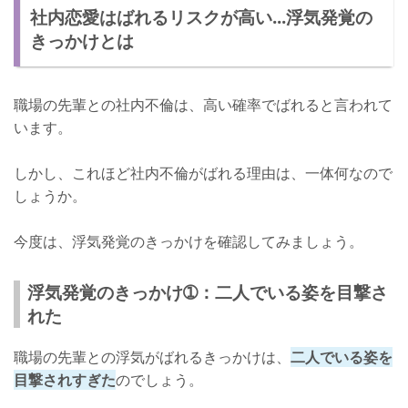
社内恋愛はばれるリスクが高い...浮気発覚の
きっかけとは
職場の先輩との社内不倫は、高い確率でばれると言われて
います。
しかし、これほど社内不倫がばれる理由は、一体何なので
しょうか。
今度は、浮気発覚のきっかけを確認してみましょう。
浮気発覚のきっかけ➀：二人でいる姿を目撃さ
れた
職場の先輩との浮気がばれるきっかけは、
二人でいる姿を
目撃されすぎた
のでしょう。