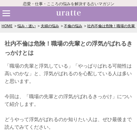
恋愛・仕事・こころの悩みを解決する占いマガジン
HOME
悩み・迷い
夫婦の悩み
不倫の悩み
社内不倫は危険！職場の先輩
社内不倫は危険！職場の先輩との浮気がばれるき
っかけとは
「職場の先輩と浮気している」「やっぱりばれる可能性は
高いのかな」と、浮気がばれるのを心配している人は多い
と思います。
今回は、「職場の先輩との浮気がばれるきっかけ」につい
て紹介します。
どうやって浮気がばれるのか知りたい人は、ぜひ最後まで
読んでみてください。