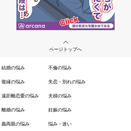
ページトップへ
結婚の悩み
不倫の悩み
復縁の悩み
失恋・別れの悩み
遠距離恋愛の悩み
夫婦の悩み
離婚の悩み
妊娠の悩み
義両親の悩み
悩み・迷い