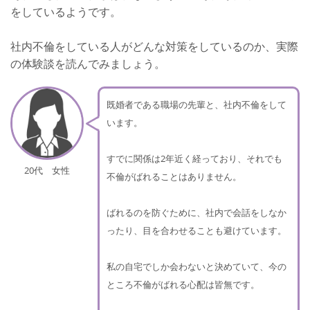
をしているようです。
社内不倫をしている人がどんな対策をしているのか、実際
の体験談を読んでみましょう。
既婚者である職場の先輩と、社内不倫をして
います。
すでに関係は2年近く経っており、それでも
20代 女性
不倫がばれることはありません。
ばれるのを防ぐために、社内で会話をしなか
ったり、目を合わせることも避けています。
私の自宅でしか会わないと決めていて、今の
ところ不倫がばれる心配は皆無です。