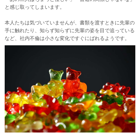
と感じ取ってしまいます。
本人たちは気づいていませんが、書類を渡すときに先輩の
手に触れたり、知らず知らずに先輩の姿を目で追っている
など、社内不倫は小さな変化ですぐにばれるようです。