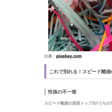
出典：
pixabay.com
これで別れる！スピード離婚
性格の不一致
スピード離婚の原因トップ3のうちの