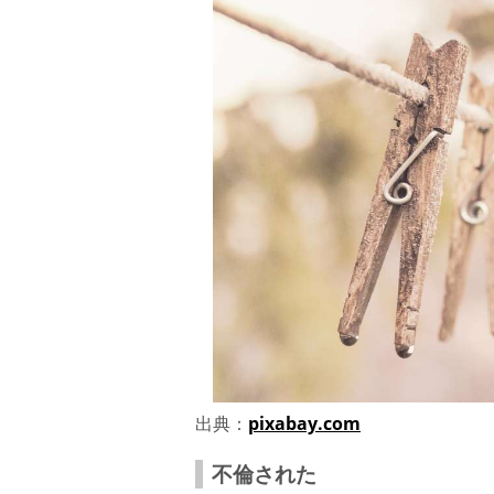
出典：
pixabay.com
不倫された