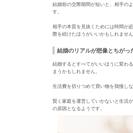
結婚前の交際期間が短いと、相手の
す。
相手の本質を見抜くためには時間が
際を続けたほうがいいかもしれませ
結婚のリアルが想像とちがっ
結婚するとすべてがいいほうに変わ
まうかもしれません。
生活費を切りつめて買い物を我慢し
賢く家庭を運営していかないと生活
の原因となるようです。