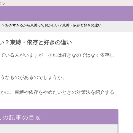
ジン
縛
好きすぎるから束縛っておかしい？束縛・依存と好きの違い
い？束縛・依存と好きの違い
えている人がいますが、それは好きなのではなく依存し
ようなものがあるのでしょうか。
ほかに、束縛や依存をやめたいときの対策法を紹介する
この記事の目次