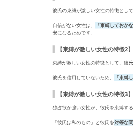
彼氏の束縛が激しい女性の特徴とし
自信がない女性は、
「束縛しておか
安になるためです。
【束縛が激しい女性の特徴2
束縛が激しい女性の特徴として、彼
彼氏を信用していないため、
「束縛
【束縛が激しい女性の特徴3
独占欲が強い女性が、彼氏を束縛す
「彼氏は私のもの」と彼氏を
対等な