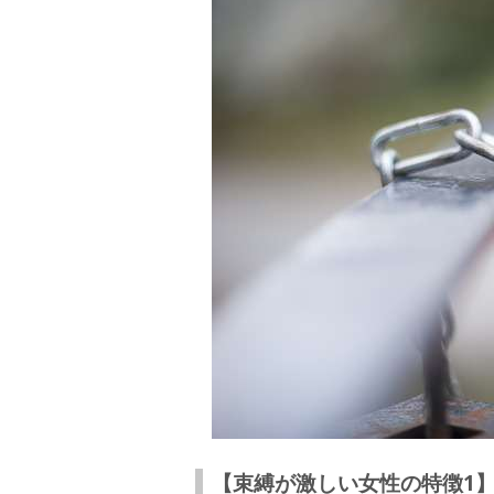
【束縛や依存をやめる方法2】自分磨き
【束縛や依存をやめる方法3】彼氏と会
束縛が原因で振られる可能性はある？
【束縛が激しい女性の特徴1