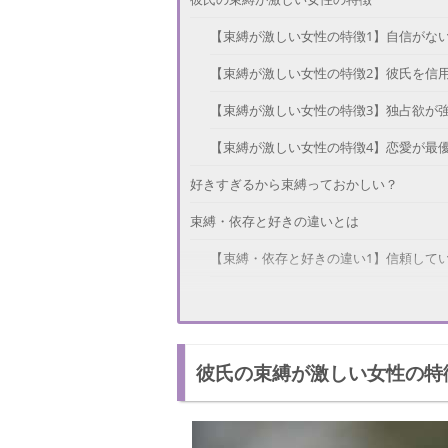
【束縛が激しい女性の特徴1】自信がな
【束縛が激しい女性の特徴2】彼氏を信
【束縛が激しい女性の特徴3】独占欲が
【束縛が激しい女性の特徴4】恋愛が最
好きすぎるから束縛っておかしい？
束縛・依存と好きの違いとは
【束縛・依存と好きの違い1】信頼して
【束縛・依存と好きの違い2】自立して
【束縛・依存と好きの違い3】生活に影
彼氏の束縛が激しい女性の特
【束縛・依存と好きの違い4】対等な関
束縛や依存をやめたい！対策まとめ
【束縛や依存をやめる方法1】恋愛以外