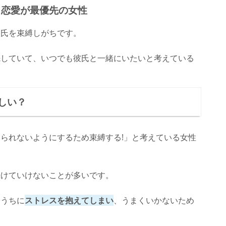
】恋愛が最優先の女性
彼氏を束縛しがちです。
先していて、いつでも彼氏と一緒にいたいと考えている
しい？
られないようにするため束縛する!」と考えている女性
続けていけないことが多いです。
くうちに
ストレスを抱えてしまい
、うまくいかないため