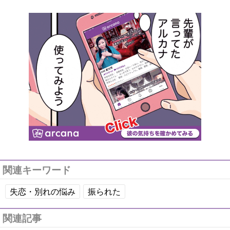
関連キーワード
失恋・別れの悩み
振られた
関連記事