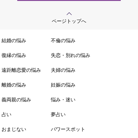
ページトップへ
結婚の悩み
不倫の悩み
復縁の悩み
失恋・別れの悩み
遠距離恋愛の悩み
夫婦の悩み
離婚の悩み
妊娠の悩み
義両親の悩み
悩み・迷い
占い
夢占い
おまじない
パワースポット