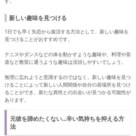
す。
新しい趣味を見つける
1日でも早く失恋から復活する方法として、新しい趣味を
見つけることがおすすめです。
テニスやダンスなどの体を動かすような趣味や、料理や茶
道など教室に通うような趣味は没頭しやすいでしょう。
無理に忘れようと意識するのではなく、新しい趣味を見つ
けることによって新しい人間関係や自分の居場所を見つけ
ることができ、新たな異性との出会いが見つかる可能性が
あります。
元彼を諦めたくない...辛い気持ちを抑える方
法