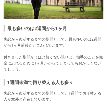
最も多いのは2週間から1ヶ月
失恋から復活するまでの期間として、最も多いのは2週間
から1ヶ月前後だと言われています。
付き合った期間がよほど短くない限りは、相手のことを完
全に忘れるために1ヶ月かかってしまってもおかしくない
でしょう。
1週間未満で切り替える人も多々
失恋から復活するまでの期間として、1週間で切り替える
人が意外と存在しています。