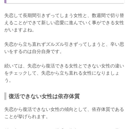
失恋して長期間引きずってしまう女性と、数週間で切り替
えることができて新しい恋愛に進んでいく事ができる女性
がいますよね。
失恋から立ち直れずズルズル引きずってしまうと、辛い思
いをするのは自分自身です。
続いては、失恋から復活できる女性とできない女性の違い
をチェックして、失恋から立ち直れる女性になりましょ
う。
復活できない女性は依存体質
失恋から復活できない女性の傾向として、依存体質である
ことが挙げられます。