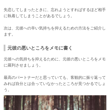
失恋してしまったときに、忘れようとすればするほど相手
に執着してしまうことがあるでしょう。
次は、元彼への辛い気持ちを抑えるための方法をご紹介し
ます。
元彼の悪いところをメモに書く
元彼への気持ちを抑えるために、元彼の悪いところをメモ
に羅列させましょう。
最高のパートナーだと思っていても、客観的に振り返って
みれば自分とは合っていなかったところが見つかるでしょ
う。