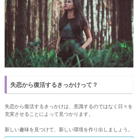
失恋から復活するきっかけって？
失恋から復活するきっかけは、意識するのではなく日々を
充実させることによって見つかります。
新しい趣味を見つけて、新しい環境を作り出しましょう。