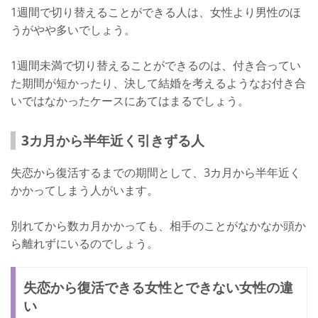
1週間で切り替えることができる人は、女性より男性のほ
うがやや多いでしょう。
1週間未満で切り替えることができるのは、付き合ってい
た期間が短かったり、決して結婚を考えるようなお付き合
いではなかったケースにあてはまるでしょう。
3カ月から半年近く引きずる人
失恋から復活するまでの期間として、3カ月から半年近く
かかってしまう人がいます。
別れてから数カ月かかっても、相手のことがなかなか頭か
ら離れずにいるのでしょう。
失恋から復活できる女性とできない女性の違
い