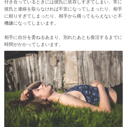
付き合っているときには彼氏に依存しすぎてしまい、常に
彼氏と連絡を取らなければ不安になってしまったり、相手
に頼りすぎてしまったり、相手から構ってもらえないと不
機嫌になってしまいます。
相手に自分を委ねるあまり、別れたあとも復活するまでに
時間がかかってしまいます。