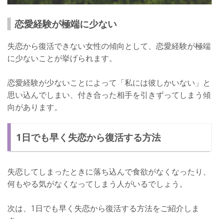
恋愛経験が極端に少ない
失恋から復活できない女性の傾向として、恋愛経験が極端
に少ないことが挙げられます。
恋愛経験が少ないことによって「私には彼しかいない」と
思い込んでしまい、付き合った相手を引きずってしまう傾
向があります。
1日でも早く失恋から復活する方法
失恋してしまったときに落ち込んで食欲がなくなったり、
何もやる気がなくなってしまう人がいるでしょう。
次は、1日でも早く失恋から復活する方法をご紹介しま