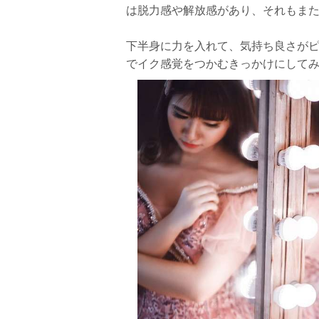
は脱力感や解放感があり、それもま
下半身に力を入れて、気持ち良さが
でイク感覚をつかむきっかけにして