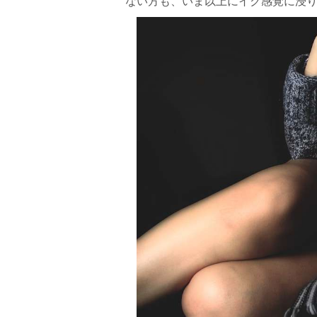
ない方も、いま以上にイク感覚に浸