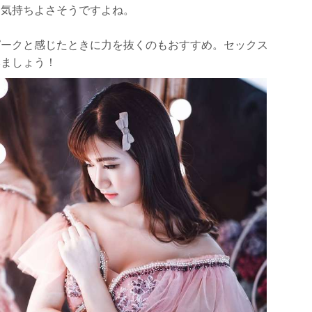
た気持ちよさそうですよね。
ピークと感じたときに力を抜くのもおすすめ。セックス
みましょう！