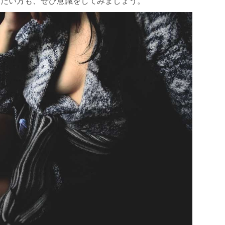
りたい方も、ぜひ意識をしてみましょう。