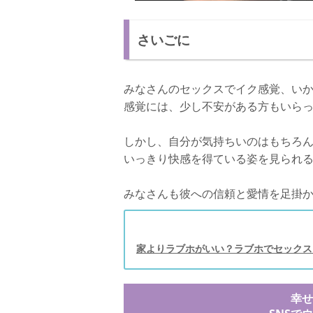
さいごに
みなさんのセックスでイク感覚、い
感覚には、少し不安がある方もいら
しかし、自分が気持ちいのはもちろ
いっきり快感を得ている姿を見られ
みなさんも彼への信頼と愛情を足掛
家よりラブホがいい？ラブホでセックス
幸せ