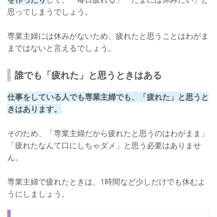
思ってしまうでしょう。
専業主婦には休みがないため、疲れたと思うことはわがま
まではないと言えるでしょう。
誰でも「疲れた」と思うときはある
仕事をしている人でも専業主婦でも、「疲れた」と思うと
きはあります。
そのため、「専業主婦だから疲れたと思うのはわがまま」
「疲れたなんて口にしちゃダメ」と思う必要はありませ
ん。
専業主婦で疲れたときは、1時間など少しだけでも休むよ
うにしましょう。