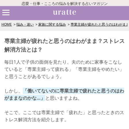
恋愛・仕事・こころの悩みを解決する占いマガジン
HOME
悩み・迷い
家族に関する悩み
専業主婦が疲れたと思うのはわがま
専業主婦が疲れたと思うのはわがまま？ストレス
解消方法とは？
毎日1人で子供の面倒を見たり、夫のために家事をこなし
ていると「専業主婦って疲れる」「専業主婦をやめたい」
と思うことがあるでしょう。
しかし、
「働いてないのに専業主婦で疲れたと思うのはわ
がままなのかな…」
と思いますよね。
そこで、ここでは専業主婦で「疲れた」と思ったときのス
トレス解消方法を紹介します。