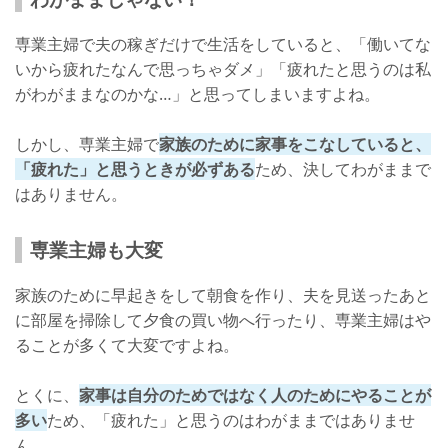
専業主婦で夫の稼ぎだけで生活をしていると、「働いてな
いから疲れたなんで思っちゃダメ」「疲れたと思うのは私
がわがままなのかな…」と思ってしまいますよね。
しかし、専業主婦で
家族のために家事をこなしていると、
「疲れた」と思うときが必ずある
ため、決してわがままで
はありません。
専業主婦も大変
家族のために早起きをして朝食を作り、夫を見送ったあと
に部屋を掃除して夕食の買い物へ行ったり、専業主婦はや
ることが多くて大変ですよね。
とくに、
家事は自分のためではなく人のためにやることが
多い
ため、「疲れた」と思うのはわがままではありませ
ん。