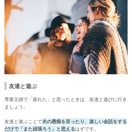
友達と遊ぶ
専業主婦で「疲れた」と思ったときは、友達と遊びに行き
ましょう。
友達と遊ぶことで
夫の愚痴を言ったり、楽しい会話をする
だけで「また頑張ろう」と思える
はずです。