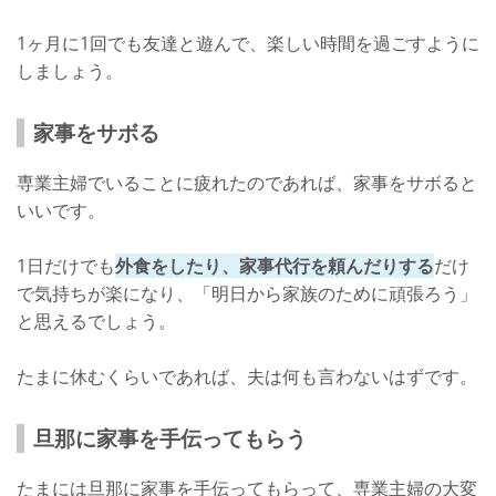
1ヶ月に1回でも友達と遊んで、楽しい時間を過ごすように
しましょう。
家事をサボる
専業主婦でいることに疲れたのであれば、家事をサボると
いいです。
1日だけでも
外食をしたり、家事代行を頼んだりする
だけ
で気持ちが楽になり、「明日から家族のために頑張ろう」
と思えるでしょう。
たまに休むくらいであれば、夫は何も言わないはずです。
旦那に家事を手伝ってもらう
たまには旦那に家事を手伝ってもらって、専業主婦の大変