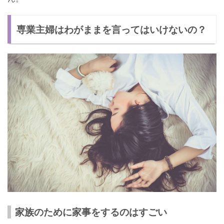
専業主婦はわがままを言ってはいけないの？
家族のために家事をするのはすごい