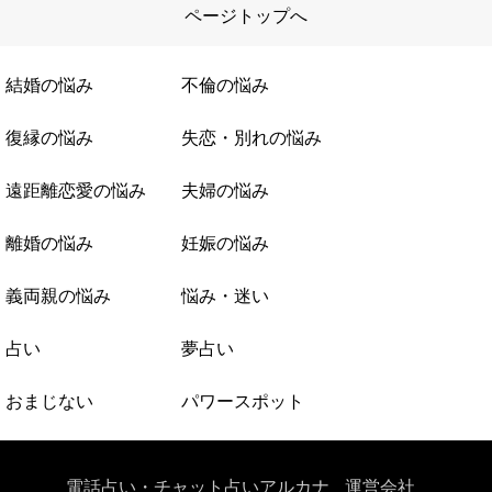
ページトップへ
結婚の悩み
不倫の悩み
復縁の悩み
失恋・別れの悩み
遠距離恋愛の悩み
夫婦の悩み
離婚の悩み
妊娠の悩み
義両親の悩み
悩み・迷い
占い
夢占い
おまじない
パワースポット
電話占い・チャット占いアルカナ
運営会社