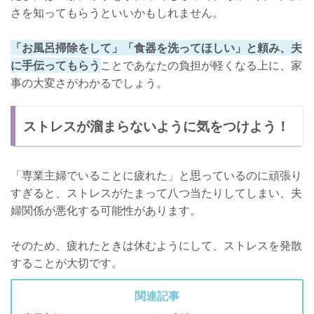
さを知ってもらうといいかもしれません。
「お風呂掃除をして」「食器を洗ってほしい」と頼み、夫
に手伝ってもらう
ことであなたの負担が軽くなる上に、家
事の大変さがわかるでしょう。
ストレスが溜まらないように気をつけよう！
「専業主婦でいることに疲れた」と思っているのに頑張り
すぎると、ストレスがたまって八つ当たりしてしまい、夫
婦関係が悪化する可能性があります。
そのため、疲れたときは休むようにして、ストレスを発散
することが大切です。
関連記事