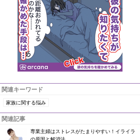
関連キーワード
家族に関する悩み
関連記事
専業主婦はストレスがたまりやすい！イライラ
の原因と解消法