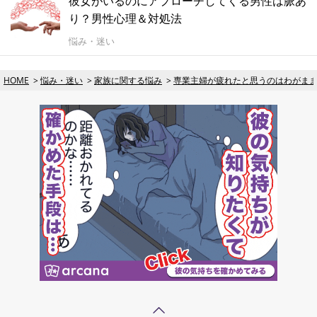
彼女がいるのにアプローチしてくる男性は脈あ
り？男性心理＆対処法
悩み・迷い
HOME
悩み・迷い
家族に関する悩み
専業主婦が疲れたと思うのはわがま