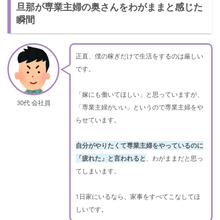
旦那が専業主婦の奥さんをわがままと感じた
瞬間
正直、僕の稼ぎだけで生活をするのは厳しい
です。
「嫁にも働いてほしい」と思っていますが、
30代 会社員
「専業主婦がいい」というので専業主婦をや
らせています。
自分がやりたくて専業主婦をやっているのに
「疲れた」と言われると
、わがままだと思っ
てしまいます。
1日家にいるなら、家事をすべてこなしてほ
しいです。