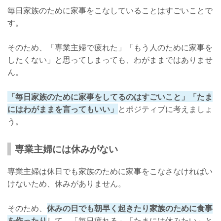
毎日家族のために家事をこなしていることはすごいことで
す。
そのため、「専業主婦で疲れた」「もう人のために家事を
したくない」と思ってしまっても、わがままではありませ
ん。
「毎日家族のために家事をしてるのはすごいこと」「たま
にはわがままを言ってもいい」
とポジティブに考えましょ
う。
専業主婦には休みがない
専業主婦は休日でも家族のために家事をこなさなければい
けないため、休みがありません。
そのため、
休みの日でも朝早く起きたり家族のために食事
を作ったり
して、「毎日疲れる」「たまには休みたい」と