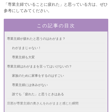
「専業主婦でいることに疲れた」と思っている方は、ぜひ
参考にしてみてください。
この記事の目次
専業主婦が疲れたと思うのはわがまま？
わがままじゃない！
専業主婦も大変
専業主婦はわがままを言ってはいけないの？
家族のために家事をするのはすごい
専業主婦には休みがない
誰でも「疲れた」と思うときはある
旦那が専業主婦の奥さんをわがままと感じた瞬間