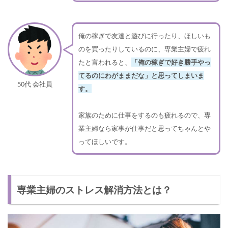
俺の稼ぎで友達と遊びに行ったり、ほしいも
のを買ったりしているのに、専業主婦で疲れ
たと言われると、
「俺の稼ぎで好き勝手やっ
てるのにわがままだな」と思ってしまいま
50代 会社員
す。
家族のために仕事をするのも疲れるので、専
業主婦なら家事が仕事だと思ってちゃんとや
ってほしいです。
専業主婦のストレス解消方法とは？