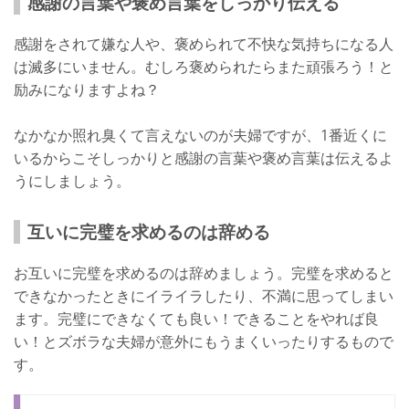
感謝の言葉や褒め言葉をしっかり伝える
感謝をされて嫌な人や、褒められて不快な気持ちになる人
は滅多にいません。むしろ褒められたらまた頑張ろう！と
励みになりますよね？
なかなか照れ臭くて言えないのが夫婦ですが、1番近くに
いるからこそしっかりと感謝の言葉や褒め言葉は伝えるよ
うにしましょう。
互いに完璧を求めるのは辞める
お互いに完璧を求めるのは辞めましょう。完璧を求めると
できなかったときにイライラしたり、不満に思ってしまい
ます。完璧にできなくても良い！できることをやれば良
い！とズボラな夫婦が意外にもうまくいったりするもので
す。