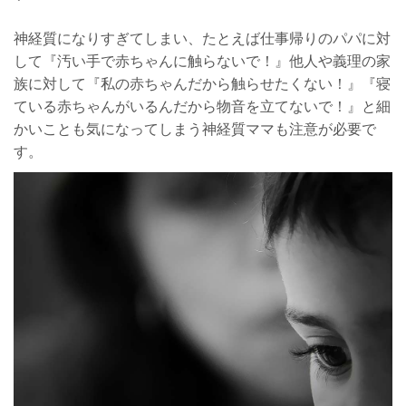
神経質になりすぎてしまい、たとえば仕事帰りのパパに対
して『汚い手で赤ちゃんに触らないで！』他人や義理の家
族に対して『私の赤ちゃんだから触らせたくない！』『寝
ている赤ちゃんがいるんだから物音を立てないで！』と細
かいことも気になってしまう神経質ママも注意が必要で
す。