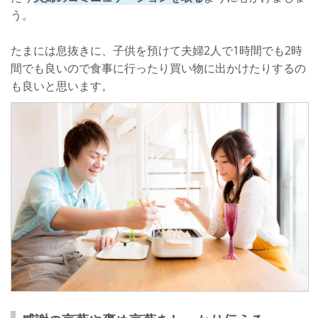
う。
たまには息抜きに、子供を預けて夫婦2人で1時間でも2時
間でも良いので食事に行ったり買い物に出かけたりするの
も良いと思います。