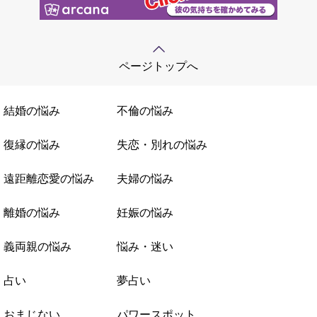
ページトップへ
結婚の悩み
不倫の悩み
復縁の悩み
失恋・別れの悩み
遠距離恋愛の悩み
夫婦の悩み
離婚の悩み
妊娠の悩み
義両親の悩み
悩み・迷い
占い
夢占い
おまじない
パワースポット