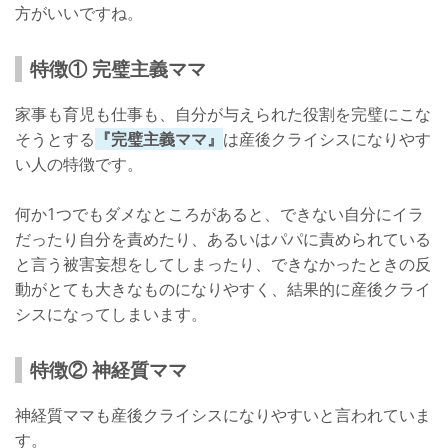
方がいいですね。
特徴① 完璧主義ママ
家事も育児も仕事も、自分が与えられた役割を完璧にこな
そうとする
『完璧主義ママ』
は産後クライシスになりやす
い人の特徴です。
何か1つでもダメなところがあると、できない自分にイラ
だったり自分を責めたり、あるいはパパに責められている
と言う被害妄想をしてしまったり、できなかったときの反
動がとても大きなものになりやすく、結果的に産後クライ
シスになってしまいます。
特徴② 神経質ママ
神経質ママも産後クライシスになりやすいと言われていま
す。