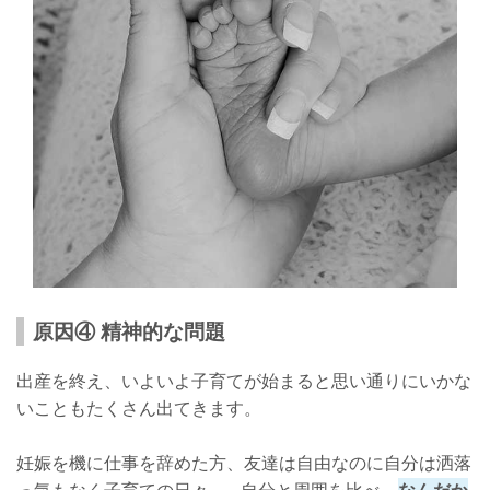
原因④ 精神的な問題
出産を終え、いよいよ子育てが始まると思い通りにいかな
いこともたくさん出てきます。
妊娠を機に仕事を辞めた方、友達は自由なのに自分は洒落