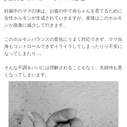
妊娠中のママの体は、お腹の中で赤ちゃんを育てるために
女性ホルモンが生成されていきますが、産後はこのホルモ
ンが急激に減少して行きます。
このホルモンバランスの変化にうまく対応できず、ママ自
身もコントロールできずイライラしてしまったりり不安に
なってしまたり…。
そんな不調をパパには理解されることもなく、夫婦仲も悪
くなってしまいます。