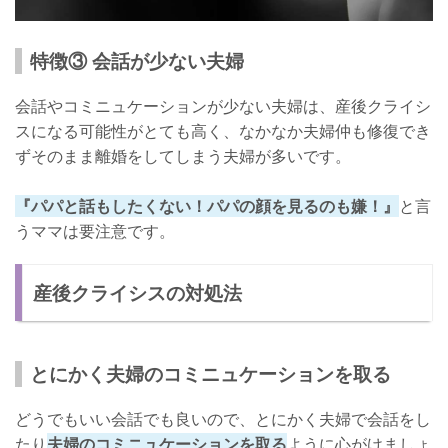
特徴③ 会話が少ない夫婦
会話やコミニュケーションが少ない夫婦は、産後クライシ
スになる可能性がとても高く、なかなか夫婦仲も修復でき
ずそのまま離婚をしてしまう夫婦が多いです。
『パパと話もしたくない！パパの顔を見るのも嫌！』
と言
うママは要注意です。
産後クライシスの対処法
とにかく夫婦のコミニュケーションを取る
どうでもいい会話でも良いので、とにかく夫婦で会話をし
たり
夫婦のコミニュケーションを取る
ように心がけましょ