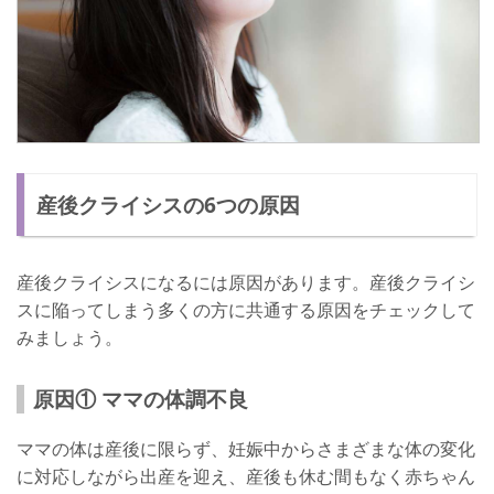
産後クライシスの6つの原因
産後クライシスになるには原因があります。産後クライシ
スに陥ってしまう多くの方に共通する原因をチェックして
みましょう。
原因① ママの体調不良
ママの体は産後に限らず、妊娠中からさまざまな体の変化
に対応しながら出産を迎え、産後も休む間もなく赤ちゃん