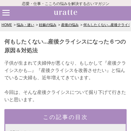
恋愛・仕事・こころの悩みを解決する占いマガジン
HOME
悩み・迷い
妊娠の悩み
産後の悩み
何もしたくない…産後クライ
何もしたくない…産後クライシスになった６つの
原因＆対処法
子供が生まれて夫婦仲が悪くなり、もしかして『産後クラ
イシスかも…』『産後クライシスを改善させたい』と悩ん
でいるご夫婦も、近年増えてきています。
今回は、そんな産後クライシスについて掘り下げて行きた
いと思います。
この記事の目次