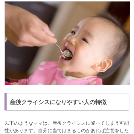
産後クライシスになりやすい人の特徴
以下のようなママは、産後クライシスに陥ってしまう可能
性があります。自分に当てはまるものがあれば注意をした