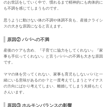
のお世話をしていく中で、慣れるまで精神的にも肉体的に
も不調を感じてしまうものです。
思うように動けない体の不調や体調不良も、産後クライシ
スの大きな原因になると言えます。
原因② パパへの不満
産後のケアも含め、『子育てに協力をしてくれない』『家
事も手伝ってくれない』と言うパパへの不満も大きな原因
です。
ママの体を労ってくれない、家事も育児もしないパパと一
緒にいる意味があるのか？と一度考えてしまうとマイナス
の方向にばかり考えてしまい、離婚してしまう夫婦もたく
さんいます。
原因③ ホルモンバランスの影響