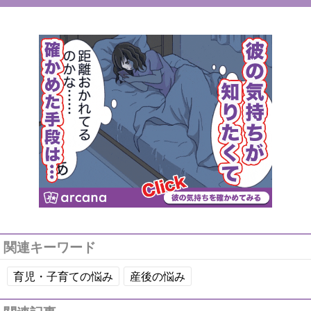
関連キーワード
育児・子育ての悩み
産後の悩み