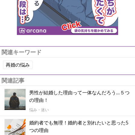
関連キーワード
再婚の悩み
関連記事
男性が結婚した理由って一体なんだろう…５つ
の理由！
悩み・迷い
婚約者でも無理！婚約者と別れたいと思った5
つの理由