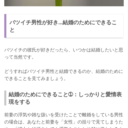
バツイチ男性が好き...結婚のためにできるこ
と
バツイチの彼氏が好きだったら、いつかは結婚したいと思
って当然です。
どうすればバツイチ男性と結婚できるのか、結婚のために
できることを見てみましょう。
結婚のためにできること➀：しっかりと愛情表
現をする
前妻の浮気や雑な扱いを受けたことで離婚をしている男性
の場合は、あなたと前妻を「女性」の括りで見てしまうた