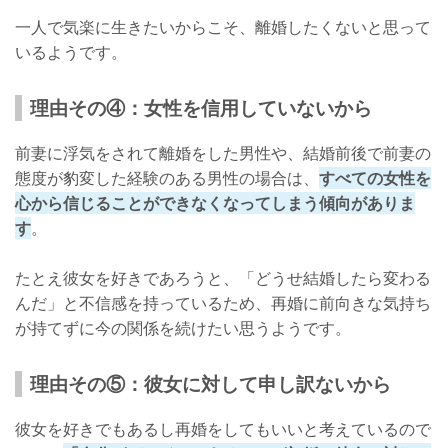
一人で気楽に生きたいからこそ、離婚したくないと思って
いるようです。
理由その④：女性を信用していないから
前妻に浮気をされて離婚をした男性や、結婚前後で前妻の
態度が豹変した経験のある男性の場合は、
すべての女性を
心から信じることができなくなってしまう傾向がありま
す
。
たとえ彼女を好きであろうと、「どうせ結婚したら変わる
んだ」と不信感を持っているため、再婚に前向きな気持ち
が持てずに今の関係を続けたい思うようです。
理由その⑤：彼女に対して申し訳ないから
彼女を好きでもあるし再婚をしてもいいと考えているので