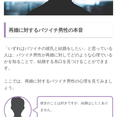
再婚に対するバツイチ男性の本音
「いずれはバツイチの彼氏と結婚をしたい」と思っている
人は、バツイチ男性が再婚に対してどのような心理でいる
かを知ることで、結婚する糸口を見つけることができま
す。
ここでは、再婚に対するバツイチ男性の心理を見てみまし
ょう。
彼女のことは好きですが、結婚はしたくあり
ません。