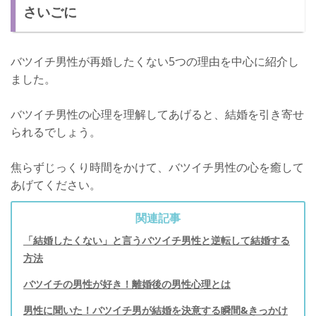
さいごに
バツイチ男性が再婚したくない5つの理由を中心に紹介し
ました。
バツイチ男性の心理を理解してあげると、結婚を引き寄せ
られるでしょう。
焦らずじっくり時間をかけて、バツイチ男性の心を癒して
あげてください。
関連記事
「結婚したくない」と言うバツイチ男性と逆転して結婚する
方法
バツイチの男性が好き！離婚後の男性心理とは
男性に聞いた！バツイチ男が結婚を決意する瞬間&きっかけ