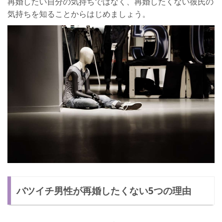
再婚したい自分の気持ちではなく、再婚したくない彼氏の
気持ちを知ることからはじめましょう。
バツイチ男性が再婚したくない5つの理由