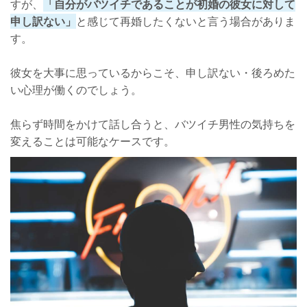
すが、
「自分がバツイチであることが初婚の彼女に対して
申し訳ない」
と感じて再婚したくないと言う場合がありま
す。
彼女を大事に思っているからこそ、申し訳ない・後ろめた
い心理が働くのでしょう。
焦らず時間をかけて話し合うと、バツイチ男性の気持ちを
変えることは可能なケースです。