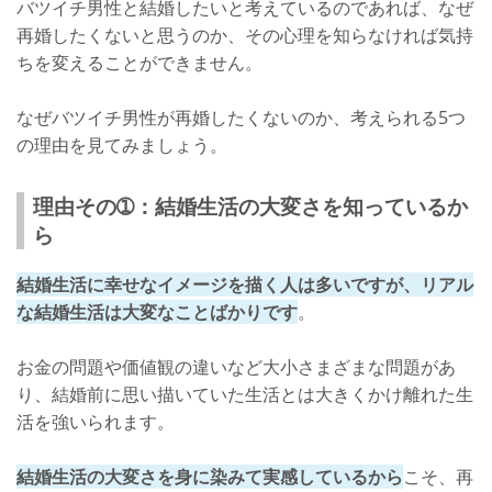
バツイチ男性と結婚したいと考えているのであれば、なぜ
再婚したくないと思うのか、その心理を知らなければ気持
ちを変えることができません。
なぜバツイチ男性が再婚したくないのか、考えられる5つ
の理由を見てみましょう。
理由その➀：結婚生活の大変さを知っているか
ら
結婚生活に幸せなイメージを描く人は多いですが、リアル
な結婚生活は大変なことばかりです
。
お金の問題や価値観の違いなど大小さまざまな問題があ
り、結婚前に思い描いていた生活とは大きくかけ離れた生
活を強いられます。
結婚生活の大変さを身に染みて実感しているから
こそ、再