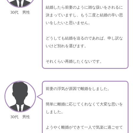
結婚したら前妻のように雑な扱いをされるに
30代 男性
決まっていますし、もう二度と結婚の辛い思
いをしたいと思いません。
どうしても結婚を迫るのであれば、申し訳な
いけど別れを選びます。
それくらい再婚したくないです。
前妻の浮気が原因で離婚をしました。
簡単に離婚に応じてくれなくて大変な思いを
しました。
30代 男性
ようやく離婚ができて一人で気楽に過ごせて