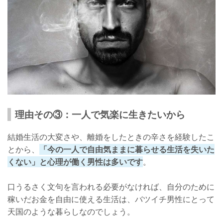
理由その③：一人で気楽に生きたいから
結婚生活の大変さや、離婚をしたときの辛さを経験したこ
とから、
「今の一人で自由気ままに暮らせる生活を失いた
くない」と心理が働く男性は多いです
。
口うるさく文句を言われる必要がなければ、自分のために
稼いだお金を自由に使える生活は、バツイチ男性にとって
天国のような暮らしなのでしょう。