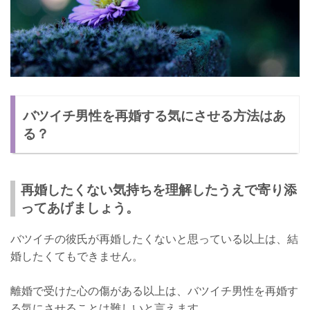
バツイチ男性を再婚する気にさせる方法はあ
る？
再婚したくない気持ちを理解したうえで寄り添
ってあげましょう。
バツイチの彼氏が再婚したくないと思っている以上は、結
婚したくてもできません。
離婚で受けた心の傷がある以上は、バツイチ男性を再婚す
る気にさせることは難しいと言えます。