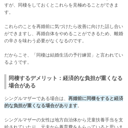
すが、同棲をしておくとこれらを見極めることができま
す。
これらのことを再婚前に気づけたら改善に向けた話し合い
ができますし、再婚自体をやめることができるため、離婚
の辛さを味わう必要がなくなるのです。
だからこそ、「同棲は結婚生活の予行練習」と言われてい
るようです。
同棲するデメリット：経済的な負担が重くなる
場合がある
シングルマザーである場合は、
再婚前に同棲をすると経済
的な負担が重くなる場合があります
。
シングルマザーの女性は地方自治体から児童扶養手当を支
給されていたり、元夫から養育費をもらっていると思いま