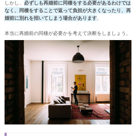
しかし、
必ずしも再婚前に同棲をする必要があるわけでは
なく、同棲をすることで返って負担が大きくなったり、再
婚前に別れを招いてしまう場合があります
。
本当に再婚前の同棲が必要かを考えて決断をしましょう。