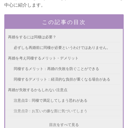
中心に紹介します。
この記事の目次
再婚をするには同棲は必要？
必ずしも再婚前に同棲が必要というわけではありません。
再婚を考え同棲するメリット・デメリット
同棲するメリット：再婚の失敗を防ぐことができる
同棲するデメリット：経済的な負担が重くなる場合がある
再婚が失敗するかもしれない注意点
注意点➀：同棲で満足してしまう恐れがある
注意点➁：お互いの嫌な面に気づいてしまう
再婚できた人の体験談
目次をすべて見る