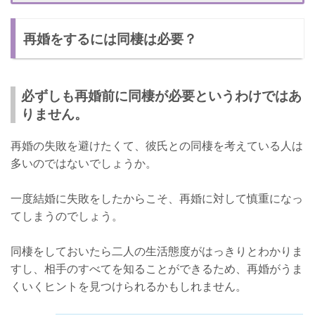
同棲するしないは人それぞれ！
再婚をするには同棲は必要？
必ずしも再婚前に同棲が必要というわけではあ
りません。
再婚の失敗を避けたくて、彼氏との同棲を考えている人は
多いのではないでしょうか。
一度結婚に失敗をしたからこそ、再婚に対して慎重になっ
てしまうのでしょう。
同棲をしておいたら二人の生活態度がはっきりとわかりま
すし、相手のすべてを知ることができるため、再婚がうま
くいくヒントを見つけられるかもしれません。