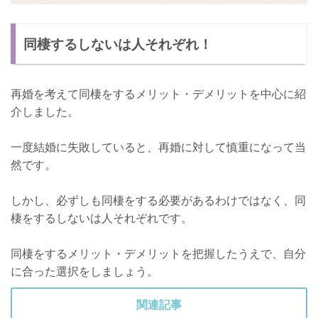
同棲するしないは人それぞれ！
再婚を考えて同棲をするメリット・デメリットを中心に紹
介しました。
一度結婚に失敗していると、再婚に対して慎重になって当
然です。
しかし、必ずしも同棲をする必要があるわけではなく、同
棲をするしないは人それぞれです。
同棲をするメリット・デメリットを把握したうえで、自分
に合った選択をしましょう。
関連記事