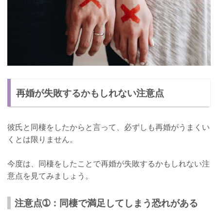
再婚が失敗するかもしれない注意点
彼氏と同棲をしたからと言って、必ずしも再婚がうまくい
くとは限りません。
今度は、同棲をしたことで再婚が失敗するかもしれない注
意点を見てみましょう。
注意点➀：同棲で満足してしまう恐れがある