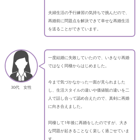
夫婦生活の予行練習の気持ちで挑んだので、
再婚前に問題点を解決できて幸せな再婚生活
を送ることができています。
一度結婚に失敗していたので、いきなり再婚
ではなく同棲からはじめました。
今まで気づかなかった一面が見られました
30代 女性
し、生活スタイルの違いや価値観の違いを二
人で話し合って認め合えたので、真剣に再婚
に向き合えました。
同棲して1年後に再婚をしたのですが、大き
な問題が起きることなく楽しく過ごせていま
す。