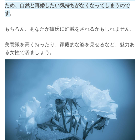
ため、自然と再婚したい気持ちがなくなってしまうので
す
。
もちろん、あなたが彼氏に幻滅をされるかもしれません。
美意識を高く持ったり、家庭的な姿を見せるなど、魅力あ
る女性で居ましょう。