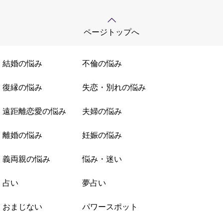
ページトップへ
結婚の悩み
不倫の悩み
復縁の悩み
失恋・別れの悩み
遠距離恋愛の悩み
夫婦の悩み
離婚の悩み
妊娠の悩み
義両親の悩み
悩み・迷い
占い
夢占い
おまじない
パワースポット