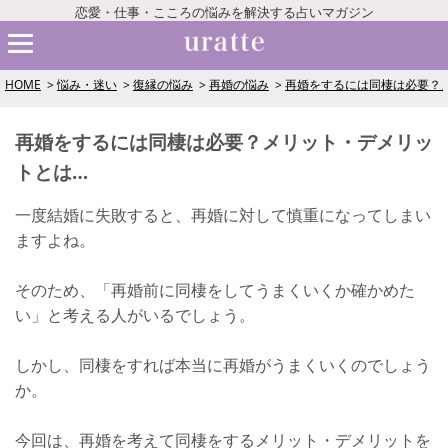
恋愛・仕事・こころの悩みを解決する占いマガジン
HOME
悩み・迷い
復縁の悩み
再婚の悩み
再婚をするには同棲は必要？
再婚をするには同棲は必要？メリット・デメリッ
トとは…
一度結婚に失敗すると、再婚に対して慎重になってしまい
ますよね。
そのため、「再婚前に同棲をしてうまくいくか確かめた
い」と考える人がいるでしょう。
しかし、同棲をすれば本当に再婚がうまくいくのでしょう
か。
今回は、再婚を考えて同棲をするメリット・デメリットを