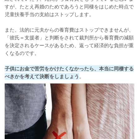
すが、たとえ再婚のためであろうと同棲をはじめた時点で
児童扶養手当の支給はストップします。
また、法的に元夫からの養育費はストップできませんが、
「彼氏＝支援者」と判断をされて裁判所から養育費の減額
を決定されるケースがあるため、返って経済的な負担が重
くなるのです。
子供にお金で苦労をかけたくなかったら、本当に同棲する
べきかを考えて決断をしましょう
。