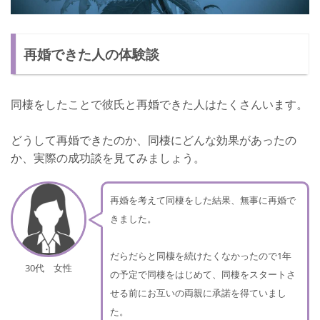
再婚できた人の体験談
同棲をしたことで彼氏と再婚できた人はたくさんいます。
どうして再婚できたのか、同棲にどんな効果があったの
か、実際の成功談を見てみましょう。
再婚を考えて同棲をした結果、無事に再婚で
きました。
だらだらと同棲を続けたくなかったので1年
30代 女性
の予定で同棲をはじめて、同棲をスタートさ
せる前にお互いの両親に承諾を得ていまし
た。