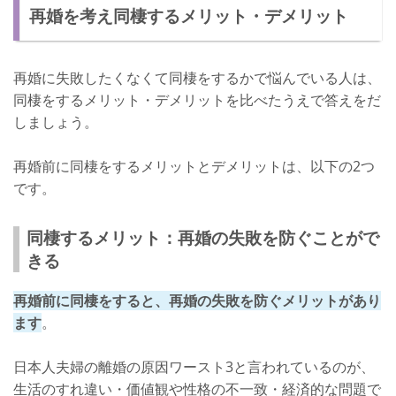
再婚を考え同棲するメリット・デメリット
再婚に失敗したくなくて同棲をするかで悩んでいる人は、
同棲をするメリット・デメリットを比べたうえで答えをだ
しましょう。
再婚前に同棲をするメリットとデメリットは、以下の2つ
です。
同棲するメリット：再婚の失敗を防ぐことがで
きる
再婚前に同棲をすると、再婚の失敗を防ぐメリットがあり
ます
。
日本人夫婦の離婚の原因ワースト3と言われているのが、
生活のすれ違い・価値観や性格の不一致・経済的な問題で