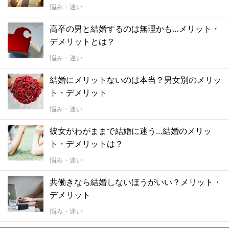
悩み・迷い
高卒の男と結婚するのは無理かも…メリット・
デメリットとは？
悩み・迷い
結婚にメリットないのは本当？男女別のメリッ
ト・デメリット
悩み・迷い
彼女がわがままで結婚に迷う…結婚のメリッ
ト・デメリットは？
悩み・迷い
共働きなら結婚しないほうがいい？メリット・
デメリット
悩み・迷い