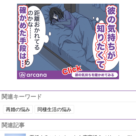
関連キーワード
再婚の悩み
同棲生活の悩み
関連記事