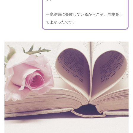
一度結婚に失敗しているからこそ、同棲をし
てよかったです。