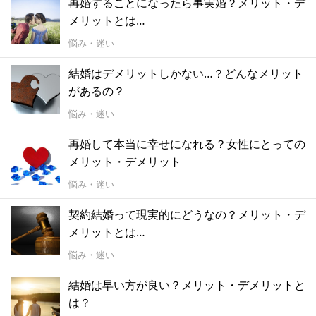
再婚することになったら事実婚？メリット・デ
メリットとは…
悩み・迷い
結婚はデメリットしかない…？どんなメリット
があるの？
悩み・迷い
再婚して本当に幸せになれる？女性にとっての
メリット・デメリット
悩み・迷い
契約結婚って現実的にどうなの？メリット・デ
メリットとは…
悩み・迷い
結婚は早い方が良い？メリット・デメリットと
は？