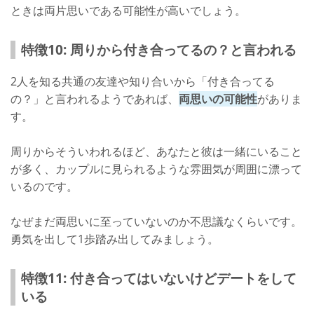
ときは両片思いである可能性が高いでしょう。
特徴10: 周りから付き合ってるの？と言われる
2人を知る共通の友達や知り合いから「付き合ってる
の？」と言われるようであれば、
両思いの可能性
がありま
す。
周りからそういわれるほど、あなたと彼は一緒にいること
が多く、カップルに見られるような雰囲気が周囲に漂って
いるのです。
なぜまだ両思いに至っていないのか不思議なくらいです。
勇気を出して1歩踏み出してみましょう。
特徴11: 付き合ってはいないけどデートをして
いる