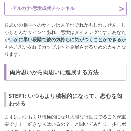
-アルカナ-恋愛成就チャンネル
片思いの相手へのサインは人それぞれかもしれません。し
かしどんなサインであれ、恋愛はタイミングです。あなた
が
いかに早い段階で彼の気持ちに気がつくことができるか
も両片思いを経てカップルへと発展させるためのカギとな
ります。
両片思いから両思いに進展する方法
STEP1: いつもより積極的になって、恋心を匂
わせる
まずはいつもより積極的になり大胆な行動にでることが重
要です！「好きな人はいるの？」と聞いてみたり、少しボ