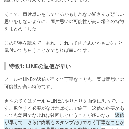
そこで、両片思いをしているかもしれない皆さんが悲しい
思いをしないように、両片思いの可能性が高い場合の特徴
をまとめました。
この記事を読んで「あれ、これって両片思いかも...♡」と
気付いてもらうことができれば幸いです。
特徴1: LINEの返信が早い
メールやLINEの返信が早くて丁寧なことも、実は両思いの
可能性が高い特徴です。
男性の多くはメールやLINEのやりとりを面倒に思っていま
す。返信する必要がなければそこで終了、返信の必要があ
っても急用でなければ後回しということが多いなか、
返信
が早くて、さらに内容もスタンプだけでなく丁寧なことが