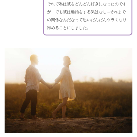
それで私は彼をどんどん好きになったのです
が、でも彼は離婚をする気はなし…それまで
の関係なんだなって思いだんだんツラくなり
諦めることにしました。