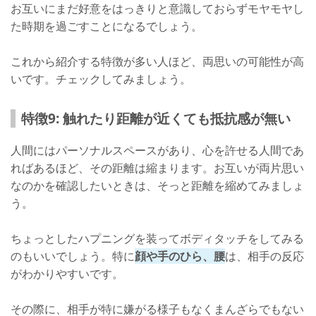
お互いにまだ好意をはっきりと意識しておらずモヤモヤし
た時期を過ごすことになるでしょう。
これから紹介する特徴が多い人ほど、両思いの可能性が高
いです。チェックしてみましょう。
特徴9: 触れたり距離が近くても抵抗感が無い
人間にはパーソナルスペースがあり、心を許せる人間であ
ればあるほど、その距離は縮まります。お互いが両片思い
なのかを確認したいときは、そっと距離を縮めてみましょ
う。
ちょっとしたハプニングを装ってボディタッチをしてみる
のもいいでしょう。特に
顔や手のひら、腰
は、相手の反応
がわかりやすいです。
その際に、相手が特に嫌がる様子もなくまんざらでもない