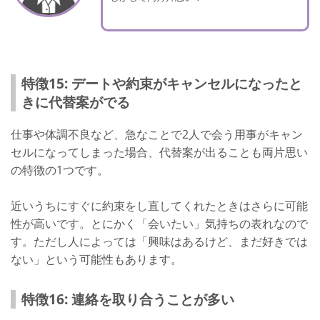
特徴15: デートや約束がキャンセルになったと
きに代替案がでる
仕事や体調不良など、急なことで2人で会う用事がキャン
セルになってしまった場合、代替案が出ることも両片思い
の特徴の1つです。
近いうちにすぐに約束をし直してくれたときはさらに可能
性が高いです。とにかく「会いたい」気持ちの表れなので
す。ただし人によっては「興味はあるけど、まだ好きでは
ない」という可能性もあります。
特徴16: 連絡を取り合うことが多い