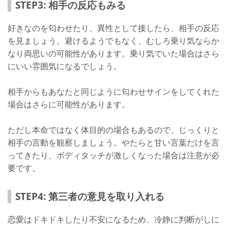
STEP3: 相手の反応もみる
好きなのを匂わせたり、異性として接したら、相手の反応
を見ましょう。避けるようでもなく、むしろ乗り気ならか
なり両思いの可能性があります。乗り気でいた場合はさら
にいい雰囲気になるでしょう。
相手からもあなたと同じように匂わせサインをしてくれた
場合はさらに可能性があります。
ただし本命ではなく体目的の場合もあるので、じっくりと
相手の言動を観察しましょう。やたらと甘い言葉だけを言
ってきたり、ボディタッチが激しくなった場合は注意が必
要です。
STEP4: 第三者の意見を取り入れる
恋愛はドキドキしたり不安になるため、冷静に判断がしに