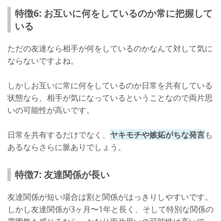
特徴6: お互いに何をしているのか常に把握して
いる
ただの友達なら相手が何をしているのかなんて対して気に
ならないですよね。
しかしお互いに常に何をしているのか日常を共有している
状態なら、相手が気になっているということなので両片思
いの可能性が高いです。
日常を共有するだけでなく、
ヤキモチや嫉妬がちな発言
も
あるならさらに脈ありでしょう。
特徴7: 友達関係が長い
友達関係が短い場合は割と関係がはっきりしやすいです。
しかし友達関係が3ヶ月〜1年と長く、そして特別な関係の