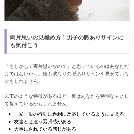
両片思いの見極め方！男子の脈ありサインに
も気付こう
「もしかして両片思いなの？」と思っているのはあなただ
けではないかも。彼も彼なりの脈ありサインを見せている
かもしれません。
以下のような特徴があるほど、彼はあなたを特別な人とし
て捉えているかもしれません。
一挙一動の行動に過剰に反応しているように見える
友達とは違う緊張感がある
大事にされている感じがある