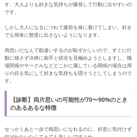
す。大人よりも好きな気持ちが爆発して行動に出やすいの
です。
しかし大人になるにつれて建前を身に着けてしまい、好き
でも簡単に態度に出さないようになります。
両思いだなんて勘違いするのが恥ずかしいので、すぐに行
動に移さず冷静に相手と状況を見極めようとしますし、職
場関係やサークルなどどこかに属している関係の場合は周
りの目を気にして好きな気持ちを隠そうとしてしまうので
す。
【診断】両片思いの可能性が70〜90%のとき
のあるあるな特徴
せっかくあと一歩で両思いになれるのに、好意に気付けず
結ばれないなんてとても悲しいですよね。