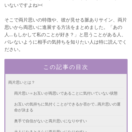
いないですよね><
そこで両片思いの特徴や、彼が見せる脈ありサイン、両片
思いから両思いに進展する方法をまとめました。「あの
人…もしかして私のことが好き？」と思うことがある人、
バレないように相手の気持ちを知りたい人は特に読んでく
ださい。
この記事の目次
両片思いとは？
両片思い＝お互いが両思いであることに気付いていない状態
お互いの気持ちに気付くことができるか否かで…両片思いの運
命が決まる
奥手で自信がないと両片思いになりやすい
大人になるとさらに両片思いになりやすい