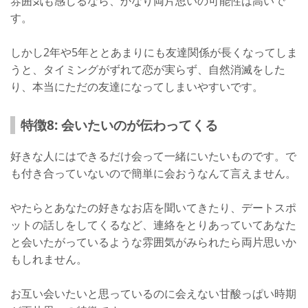
雰囲気も感じるなら、かなり両片思いの可能性は高いで
す。
しかし2年や5年ととあまりにも友達関係が長くなってしま
うと、タイミングがずれて恋が実らず、自然消滅をした
り、本当にただの友達になってしまいやすいです。
特徴8: 会いたいのが伝わってくる
好きな人にはできるだけ会って一緒にいたいものです。で
も付き合っていないので簡単に会おうなんて言えません。
やたらとあなたの好きなお店を聞いてきたり、デートスポ
ットの話しをしてくるなど、連絡をとりあっていてあなた
と会いたがっているような雰囲気がみられたら両片思いか
もしれません。
お互い会いたいと思っているのに会えない甘酸っぱい時期