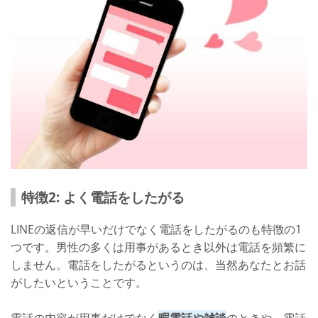
特徴2: よく電話をしたがる
LINEの返信が早いだけでなく電話をしたがるのも特徴の1
つです。男性の多くは用事があるとき以外は電話を頻繁に
しません。電話をしたがるというのは、当然あなたとお話
がしたいということです。
電話の内容が用事だけでなく
暇電話や雑談
のときや、電話