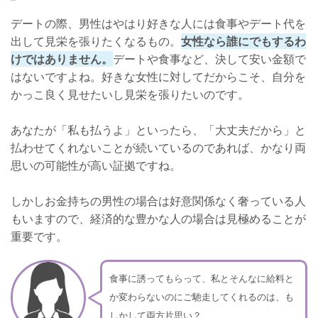
デートの際、男性はやはり好きな人には食事やデート代を
出して見栄を張りたくなるもの。
女性なら誰にでもするわ
けではありません。
デートや食事など、決して安い金額で
はないですよね。好きな女性に対してだからこそ、自分を
かっこ良く見せたいし見栄を張りたいのです。
あなたが「私も払うよ」といったら、「大丈夫だから」と
払わせてくれないことが続いているのであれば、かなり両
思いの可能性が高い証拠ですね。
しかしお金持ちの男性の場合は好意関係なく奢っている人
もいますので、経済的な豊かな人の場合は見極めることが
重要です。
食事に誘ってもらって、私とそんなに給料と
か変わらないのにご馳走してくれるのは、も
しかして両方片思い？