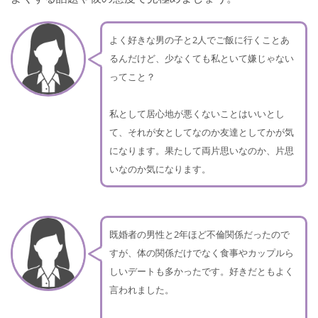
よく好きな男の子と2人でご飯に行くことあ
るんだけど、少なくても私といて嫌じゃない
ってこと？
私として居心地が悪くないことはいいとし
て、それが女としてなのか友達としてかが気
になります。果たして両片思いなのか、片思
いなのか気になります。
既婚者の男性と2年ほど不倫関係だったので
すが、体の関係だけでなく食事やカップルら
しいデートも多かったです。好きだともよく
言われました。