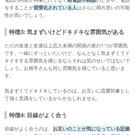
をすることが
習慣化されている人
はさらに両片思いの可能
性が高いでしょう。
特徴3: 気まずいけどドキドキな雰囲気がある
ただの友達と友達以上恋人未満の関係の差の1つが雰囲気
です。一緒にずっといたいけど、なんとなく気まずくてド
キドキする雰囲気を感じるならそれは気のせいではないで
しょう。お相手さんも同じ雰囲気を感じていると思いま
す。
気まずくてドキドキしているのは、お互いに恋愛対象とし
て強く意識をしているからかもしれません。
特徴4: 目線がよく合う
目線がよく合うのは、
お互いのことが気になっている証拠