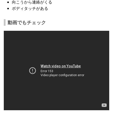
向こうから連絡がくる
ボディタッチがある
動画でもチェック