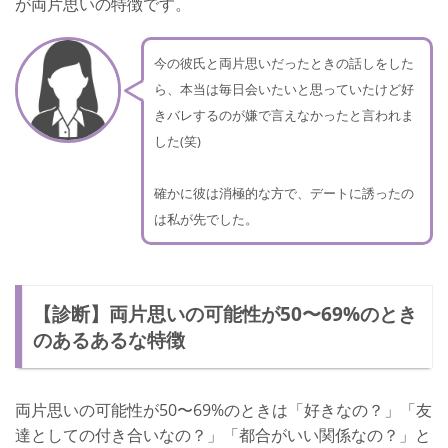
が両片思いの特徴です。
今の彼氏と両片思いだったときの話しをした
ら、本当は毎日会いたいと思っていたけど好
きバレするのが嫌で言えなかったと言われま
した(笑)
確かに彼は消極的な方で、デートに誘ったの
は私が先でした。
【診断】両片思いの可能性が50〜69%のとき
のあるあるな特徴
両片思いの可能性が50〜69%のときは「好きなの？」「友
達としての付き合いなの？」「都合がいい関係なの？」と