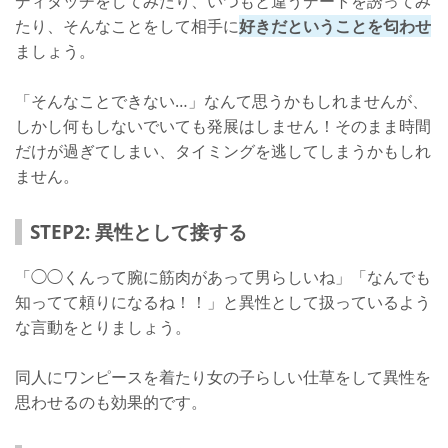
ディタッチをしてみたり、いつもと違うデートを誘ってみ
たり、そんなことをして相手に
好きだということを匂わせ
ましょう。
「そんなことできない…」なんて思うかもしれませんが、
しかし何もしないでいても発展はしません！そのまま時間
だけが過ぎてしまい、タイミングを逃してしまうかもしれ
ません。
STEP2: 異性として接する
「◯◯くんって腕に筋肉があって男らしいね」「なんでも
知ってて頼りになるね！！」と異性として扱っているよう
な言動をとりましょう。
同人にワンピースを着たり女の子らしい仕草をして異性を
思わせるのも効果的です。