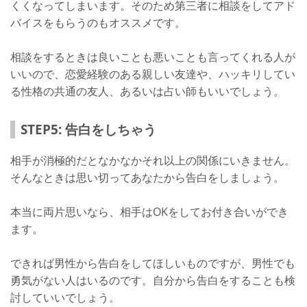
くくなってしまいます。そのため第三者に相談をしてアド
バイスをもらうのもオススメです。
相談をするときは良いことも悪いことも言ってくれる人が
いいので、恋愛経験のある親しい友達や、ハッキリしてい
る性格の共通の友人、あるいは占い師もいいでしょう。
STEP5: 告白をしちゃう
相手が消極的だとなかなかそれ以上の関係にいきません。
そんなときは思い切ってあなたから告白をしましょう。
本当に両片思いなら、相手はOKをしてお付き合いができ
ます。
できれば男性から告白をしてほしいものですが、男性でも
勇気がない人はいるのです。自分から告白をすることも検
討していいでしょう。