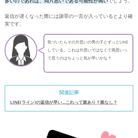
多いのであれば、両片思いである可能性が高い
でしょう。
返信が遅くなった際には謝罪の一言が入っているとより確
実です。
気づいたらその片思いの男の子とずっとLINE
している。これは片思いではなくて両思いっ
て思うのはちょっと気が早いかな？
関連記事
LINE(ライン)の返信が早い...これって脈あり？脈なし？