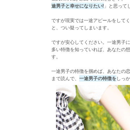
途男子と幸せになりたい!
」と思って
ですが現実では一途アピールをしてく
と、つい疑ってしまいます。
ですが安心してください。一途男子
多い特徴を知っていれば、あなたの
す。
一途男子の特徴を掴めば、あなたの
まで読んで、
一途男子の特徴を
しっ