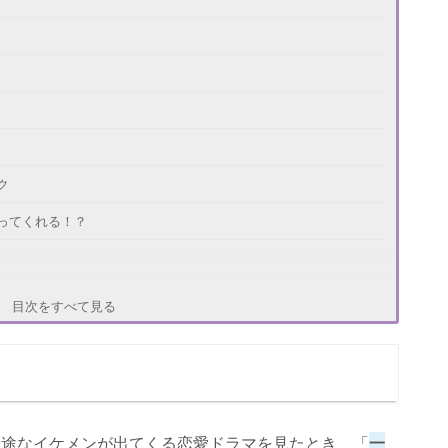
ク
ってくれる！？
目次をすべて見る
一途なイケメンが出てくる恋愛ドラマを見たとき、「
一