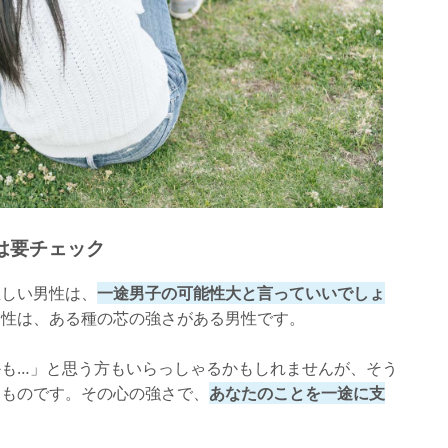
は要チェック
正しい男性は、
一途男子の可能性大と言っていいでしょ
男性は、ある種の芯の強さがある男性です。
も…」と思う方もいらっしゃるかもしれませんが、そう
るものです。その心の強さで、
あなたのことを一途に支