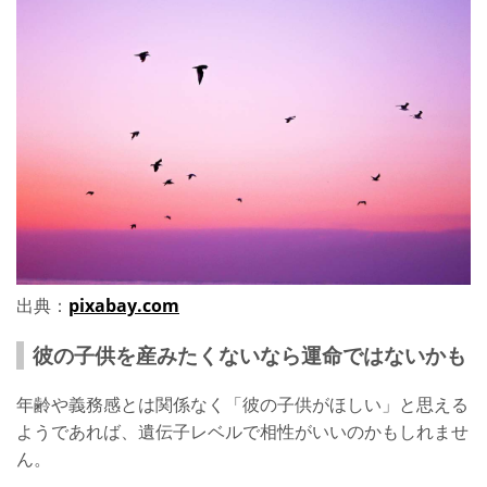
出典：
pixabay.com
彼の子供を産みたくないなら運命ではないかも
年齢や義務感とは関係なく「彼の子供がほしい」と思える
ようであれば、遺伝子レベルで相性がいいのかもしれませ
ん。