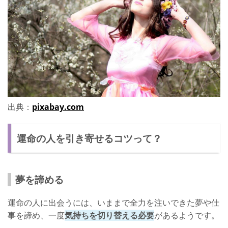
出典：
pixabay.com
運命の人を引き寄せるコツって？
夢を諦める
運命の人に出会うには、いままで全力を注いできた夢や仕
事を諦め、一度
気持ちを切り替える必要
があるようです。