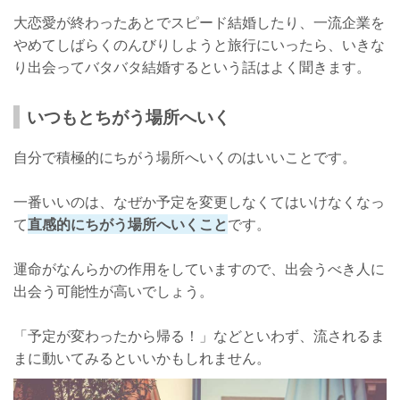
大恋愛が終わったあとでスピード結婚したり、一流企業を
やめてしばらくのんびりしようと旅行にいったら、いきな
り出会ってバタバタ結婚するという話はよく聞きます。
いつもとちがう場所へいく
自分で積極的にちがう場所へいくのはいいことです。
一番いいのは、なぜか予定を変更しなくてはいけなくなっ
て
直感的にちがう場所へいくこと
です。
運命がなんらかの作用をしていますので、出会うべき人に
出会う可能性が高いでしょう。
「予定が変わったから帰る！」などといわず、流されるま
まに動いてみるといいかもしれません。