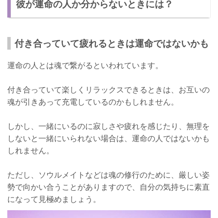
彼が運命の人か分からないときには？
付き合っていて疲れるときは運命ではないかも
運命の人とは魂で繋がるといわれています。
付き合っていて楽しくリラックスできるときは、お互いの
魂が引きあって充電しているのかもしれません。
しかし、一緒にいるのに寂しさや疲れを感じたり、無理を
しないと一緒にいられない場合は、運命の人ではないかも
しれません。
ただし、ソウルメイトなどは魂の修行のために、厳しい姿
勢で向かい合うことがありますので、自分の気持ちに素直
になって見極めましょう。