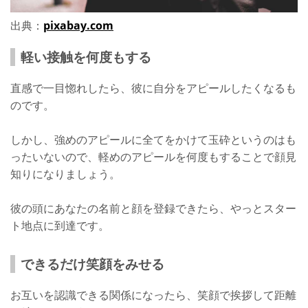
出典：
pixabay.com
軽い接触を何度もする
直感で一目惚れしたら、彼に自分をアピールしたくなるも
のです。
しかし、強めのアピールに全てをかけて玉砕というのはも
ったいないので、軽めのアピールを何度もすることで顔見
知りになりましょう。
彼の頭にあなたの名前と顔を登録できたら、やっとスター
ト地点に到達です。
できるだけ笑顔をみせる
お互いを認識できる関係になったら、笑顔で挨拶して距離