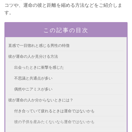
コツや、運命の彼と距離を縮める方法などをご紹介しま
す。
この記事の目次
直感で一目惚れと感じる男性の特徴
彼が運命の人か見分ける方法
出会ったときに衝撃を感じた
不思議と共通点が多い
偶然やニアミスが多い
彼が運命の人か分からないときには？
付き合っていて疲れるときは運命ではないかも
彼の子供を産みたくないなら運命ではないかも