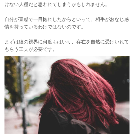
けない人種だと思われてしまうかもしれません。
自分が直感で一目惚れしたからといって、相手がおなじ感
情を持っているわけではないのです。
まずは彼の視界に何度もはいり、存在を自然に受けいれて
もらう工夫が必要です。