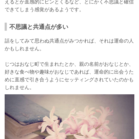
えるとか直感的にピンとくるなど、とにかく不思議と確信
できてしまう感覚があるようです。
不思議と共通点が多い
話をしてみて思わぬ共通点がみつかれば、それは運命の人
かもしれません。
じつはおなじ町で生まれたとか、親の名前がおなじとか、
好きな食べ物や趣味がおなじであれば、運命的に出会うた
めに直感で引き合うようにセッティングされていたのかも
しれません。