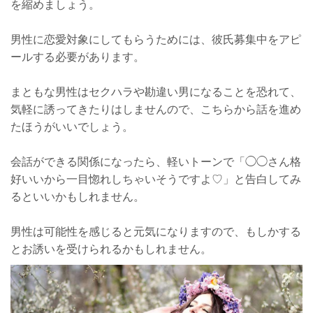
を縮めましょう。
男性に恋愛対象にしてもらうためには、彼氏募集中をアピ
ールする必要があります。
まともな男性はセクハラや勘違い男になることを恐れて、
気軽に誘ってきたりはしませんので、こちらから話を進め
たほうがいいでしょう。
会話ができる関係になったら、軽いトーンで「◯◯さん格
好いいから一目惚れしちゃいそうですよ♡」と告白してみ
るといいかもしれません。
男性は可能性を感じると元気になりますので、もしかする
とお誘いを受けられるかもしれません。