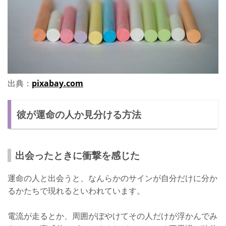
出典：
pixabay.com
彼が運命の人か見分ける方法
出会ったときに衝撃を感じた
運命の人と出会うと、なんらかのサインが自分だけに分か
るかたちで現れるといわれています。
電流が走るとか、周囲がぼやけてその人だけが浮かんでみ