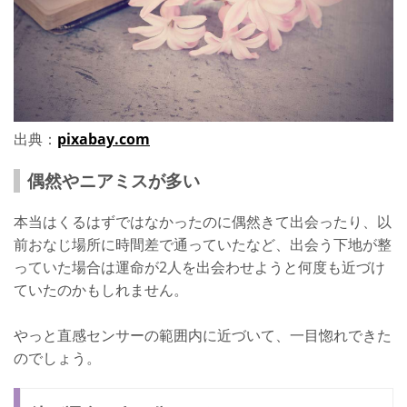
出典：
pixabay.com
偶然やニアミスが多い
本当はくるはずではなかったのに偶然きて出会ったり、以
前おなじ場所に時間差で通っていたなど、出会う下地が整
っていた場合は運命が2人を出会わせようと何度も近づけ
ていたのかもしれません。
やっと直感センサーの範囲内に近づいて、一目惚れできた
のでしょう。