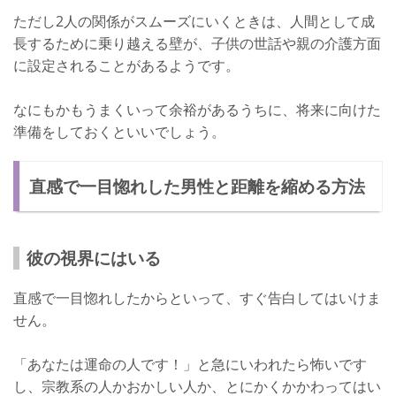
ただし2人の関係がスムーズにいくときは、人間として成
長するために乗り越える壁が、子供の世話や親の介護方面
に設定されることがあるようです。
なにもかもうまくいって余裕があるうちに、将来に向けた
準備をしておくといいでしょう。
直感で一目惚れした男性と距離を縮める方法
彼の視界にはいる
直感で一目惚れしたからといって、すぐ告白してはいけま
せん。
「あなたは運命の人です！」と急にいわれたら怖いです
し、宗教系の人かおかしい人か、とにかくかかわってはい