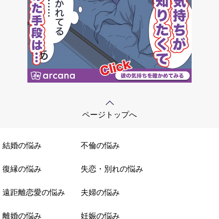
ページトップへ
結婚の悩み
不倫の悩み
復縁の悩み
失恋・別れの悩み
遠距離恋愛の悩み
夫婦の悩み
離婚の悩み
妊娠の悩み