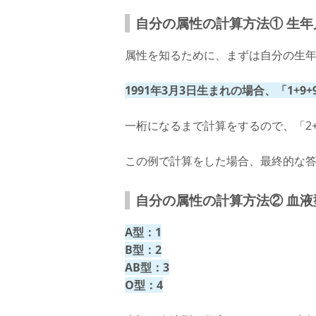
自分の属性の計算方法① 生年
属性を知るために、まずは自分の生
1991年3月3日生まれの場合、「1+9+9+
一桁になるまで計算をするので、「2+
この例で計算をした場合、最終的な答
自分の属性の計算方法② 血液
A型：1
B型：2
AB型：3
O型：4