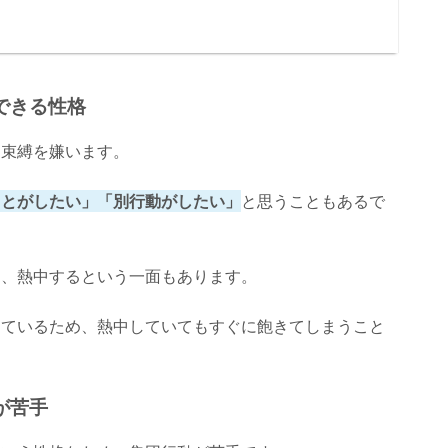
できる性格
、束縛を嫌います。
ことがしたい」「別行動がしたい」
と思うこともあるで
て、熱中するという一面もあります。
しているため、熱中していてもすぐに飽きてしまうこと
が苦手