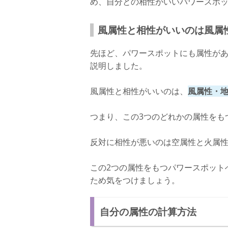
め、自分との相性がいいパワースポ
風属性と相性がいいのは風属
先ほど、パワースポットにも属性が
説明しました。
風属性と相性がいいのは、
風属性・地
つまり、この3つのどれかの属性をも
反対に相性が悪いのは空属性と火属
この2つの属性をもつパワースポット
ため気をつけましょう。
自分の属性の計算方法