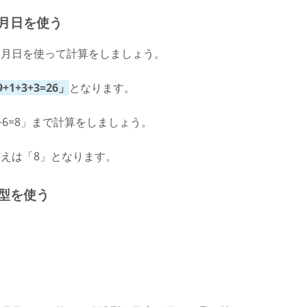
月日を使う
年月日を使って計算をしましょう。
1+3+3=26」
となります。
6=8」まで計算をしましょう。
えは「8」となります。
型を使う