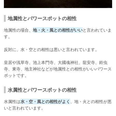
地属性とパワースポットの相性
地属性の場合、
地・火・風との相性がいい
と言われていま
す。
反対に、水・空との相性は悪いと言われています。
皇居や浅草寺、池上本門寺、大國魂神社、龍安寺、鈴虫
寺、東寺、地主神社などが地属性との相性がいいパワース
ポットです。
水属性とパワースポットの相性
水属性は
水・空・風との相性がよく
、地・火との相性が悪
いと言われています。