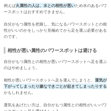
例えば
火属性の人は、水との相性が悪い
ため水のあるパワ
ースポットはおすすめできません。
自分がもつ属性を把握し、気になるパワースポットとの相
性がいいのかをしっかり見極めてから足を運ぶ必要がある
のです。
相性が悪い属性のパワースポットは避ける
自分がもつ属性との相性が悪いパワースポットへ足を運ぶ
のはやめましょう。
相性が悪いパワースポットへ足を運んでしまうと、
運気が
下がってしまったり嫌なできごとが起きてしまったりする
かもしれません。
運気をあげたい方は、自分がもつ属性との相性がいいパワ
ースポットへ足を運びましょう。