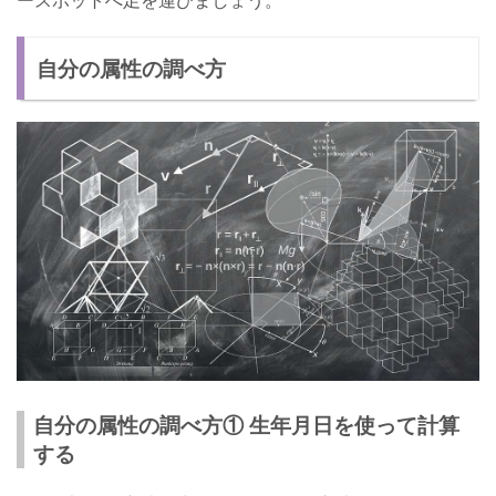
自分の属性の調べ方
自分の属性の調べ方① 生年月日を使って計算
する