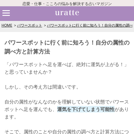
恋愛・仕事・こころの悩みを解決する占いマガジン
HOME
パワースポット
パワースポットに行く前に知ろう！自分の属性の調べ
パワースポットに行く前に知ろう！自分の属性の
調べ方と計算方法
「パワースポットへ足を運べば、絶対に運気が上がる！」
と思っていませんか？
しかし、その考え方は間違いです。
自分の属性がなんなのかを理解していない状態でパワース
ポットへ足を運んでも、
運気を下げてしまう可能性
があり
ます。
そこで、属性のことや自分の属性の調べ方と計算方法につ