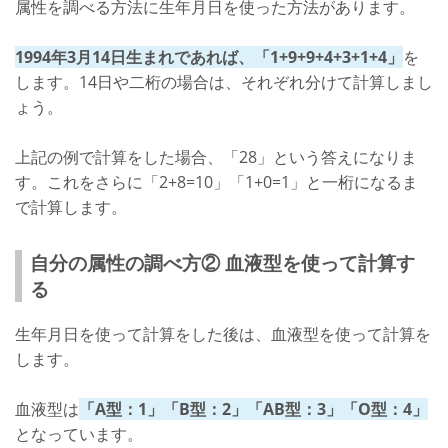
属性を調べる方法に生年月日を使った方法があります。
1994年3月14日生まれであれば、「1+9+9+4+3+1+4」
を
します。14日や二桁の場合は、それぞれ分けて計算しまし
ょう。
上記の例で計算をした場合、「28」という答えになりま
す。これをさらに「2+8=10」「1+0=1」と一桁になるま
で計算します。
自分の属性の調べ方② 血液型を使って計算す
る
生年月日を使って計算をした後は、血液型を使って計算を
します。
血液型は
「A型：1」「B型：2」「AB型：3」「O型：4」
となっています。