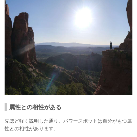
属性との相性がある
先ほど軽く説明した通り、パワースポットは自分がもつ属
性との相性があります。