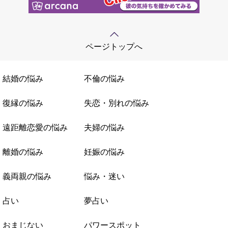
ページトップへ
結婚の悩み
不倫の悩み
復縁の悩み
失恋・別れの悩み
遠距離恋愛の悩み
夫婦の悩み
離婚の悩み
妊娠の悩み
義両親の悩み
悩み・迷い
占い
夢占い
おまじない
パワースポット