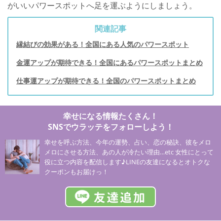
がいいパワースポットへ足を運ぶようにしましょう。
関連記事
縁結びの効果がある！全国にある人気のパワースポット
金運アップが期待できる！全国にあるパワースポットまとめ
仕事運アップが期待できる！全国のパワースポットまとめ
幸せになる情報たくさん！
SNSでウラッテをフォローしよう！
幸せを呼ぶ方法、今年の運勢、占い、恋の秘訣、彼をメロ
メロにさせる方法、あの人が冷たい理由…etc 女性にとって
役に立つ内容を配信します♪LINEの友達になるとオトクな
クーポンもお届けっ！