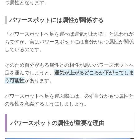
つ属性となります。
パワースポットには属性が関係する
「パワースポットへ足を運べば運気が上がる」と思われが
ちですが、実はパワースポットには自分がもつ属性が関係
しているのです。
そのため自分がもる属性との相性が悪いパワースポットへ
足を運んでしまうと、
運気が上がるどころか下がってしま
う可能性
があります。
パワースポットへ足を運ぶ際には、必ず自分がもつ属性と
の相性を意識するようにしましょう。
パワースポットの属性が重要な理由