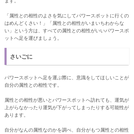
ます。
「属性との相性のよさを気にしてパワースポットに行くの
はめんどくさい！」「属性との相性がいまいちわからな
い」という方は、すべての属性との相性がいいパワースポ
ットへ足を運びましょう。
さいごに
パワースポットへ足を運ぶ際に、意識をしてほしいことが
自分の属性との相性です。
属性との相性が悪いとパワースポットへ訪れても、運気が
上がらなかったり運気が下がってしまったりする可能性が
あります。
自分がなんの属性なのかを調べ、自分がもつ属性との相性