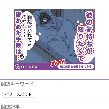
関連キーワード
パワースポット
関連記事