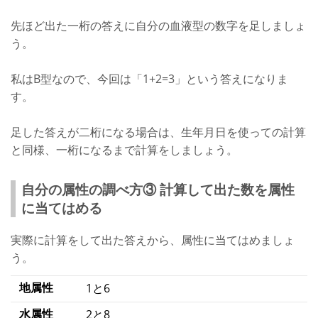
先ほど出た一桁の答えに自分の血液型の数字を足しましょ
う。
私はB型なので、今回は「1+2=3」という答えになりま
す。
足した答えが二桁になる場合は、生年月日を使っての計算
と同様、一桁になるまで計算をしましょう。
自分の属性の調べ方③ 計算して出た数を属性
に当てはめる
実際に計算をして出た答えから、属性に当てはめましょ
う。
地属性
1と6
水属性
2と8