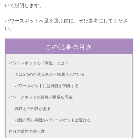
いて説明します。
パワースポットへ足を運ぶ前に、ぜひ参考にしてくださ
い。
この記事の目次
パワースポットの『属性』とは？
人は5つの自然元素から構成されている
パワースポットには属性が関係する
パワースポットの属性が重要な理由
属性との相性がある
相性が悪い属性のパワースポットは避ける
自分の属性の調べ方