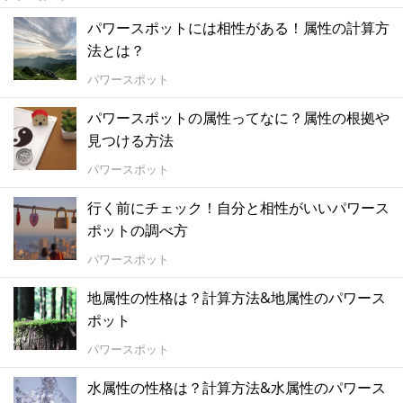
パワースポットには相性がある！属性の計算方
法とは？
パワースポット
パワースポットの属性ってなに？属性の根拠や
見つける方法
パワースポット
行く前にチェック！自分と相性がいいパワース
ポットの調べ方
パワースポット
地属性の性格は？計算方法&地属性のパワース
ポット
パワースポット
水属性の性格は？計算方法&水属性のパワース