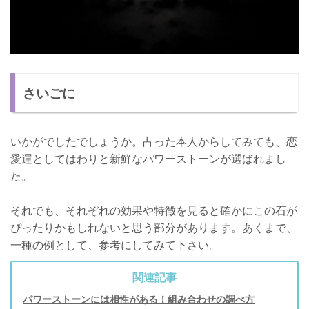
さいごに
いかがでしたでしょうか。占った本人からしてみても、恋
愛運としてはわりと新鮮なパワーストーンが選ばれまし
た。
それでも、それぞれの効果や特徴を見ると確かにこの石が
ぴったりかもしれないと思う部分があります。あくまで、
一種の例として、参考にしてみて下さい。
関連記事
パワーストーンには相性がある！組み合わせの調べ方