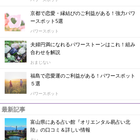
京都で恋愛・縁結びのご利益がある！強力パワ
ースポット5選
パワースポット
夫婦円満になれるパワーストーンはこれ！組み
合わせを解説
おまじない
福島で恋愛運のご利益がある！パワースポット
５選
パワースポット
最新記事
富山県にある占い館『オリエンタル易占い北
陸』の口コミ＆詳しい情報
占い