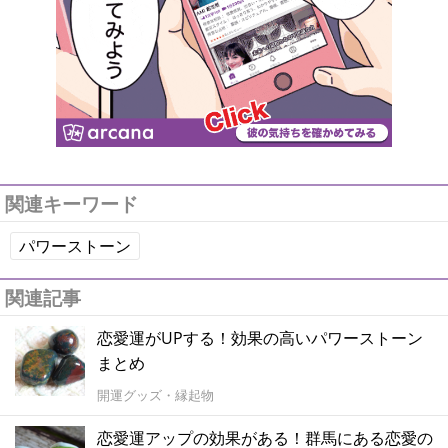
関連キーワード
パワーストーン
関連記事
恋愛運がUPする！効果の高いパワーストーン
まとめ
開運グッズ・縁起物
恋愛運アップの効果がある！群馬にある恋愛の