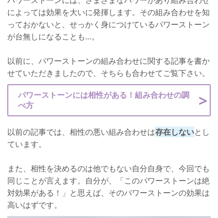
パワーストーンには、さまざまなパワーがあり組み合わせ
によっては効果を大いに発揮します。その組み合わせを知
っておかないと、せっかく身につけているパワーストーン
が台無しになることも…。
以前に、パワーストーンの組み合わせに関する記事を書か
せていただきましたので、そちらも合わせてご覧下さい。
パワーストーンには相性がある！組み合わせの調
べ方
以前の記事では、相性の悪い組み合わせは
存在しない
とし
ています。
また、相性を決めるのは他でもない自分自身で、今回でも
同じことが言えます。自分が、「このパワーストーンは絶
対効果がある！」と思えば、そのパワーストーンの効果は
高いはずです。