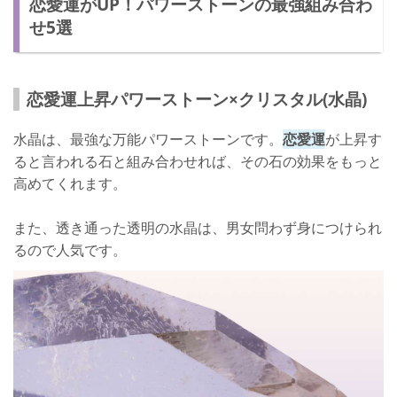
恋愛運がUP！パワーストーンの最強組み合わ
せ5選
恋愛運上昇パワーストーン×クリスタル(水晶)
水晶は、最強な万能パワーストーンです。
恋愛運
が上昇す
ると言われる石と組み合わせれば、その石の効果をもっと
高めてくれます。
また、透き通った透明の水晶は、男女問わず身につけられ
るので人気です。