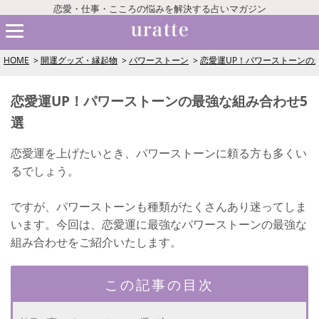
恋愛・仕事・こころの悩みを解決する占いマガジン
HOME
開運グッズ・縁起物
パワーストーン
恋愛運UP！パワーストーンの
恋愛運UP！パワーストーンの最強な組み合わせ5
選
恋愛運を上げたいとき、パワーストーンに頼る方も多くい
るでしょう。
ですが、パワーストーンも種類がたくさんあり迷ってしま
います。今回は、恋愛運に最強なパワーストーンの最強な
組み合わせをご紹介いたします。
この記事の目次