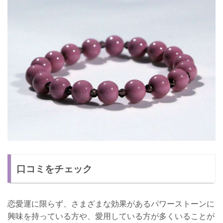
口コミをチェック
恋愛運に限らず、さまざまな効果があるパワーストーンに
興味を持っている方や、愛用している方が多くいることが