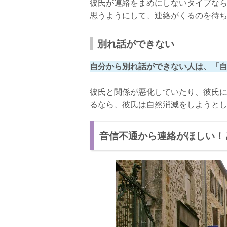
彼氏が連絡をまめにしないタイプな
思うようにして、連絡がくるのを待
別れ話ができない
自分から別れ話ができない人は、「
彼氏と関係が悪化していたり、彼氏
るなら、彼氏は自然消滅をしようと
音信不通から連絡がほしい！