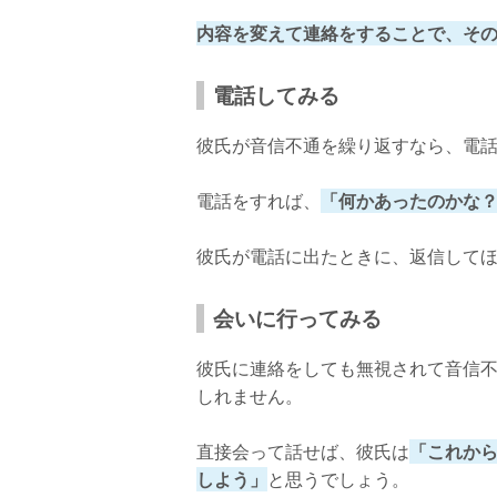
内容を変えて連絡をすることで、そ
電話してみる
彼氏が音信不通を繰り返すなら、電
電話をすれば、
「何かあったのかな
彼氏が電話に出たときに、返信して
会いに行ってみる
彼氏に連絡をしても無視されて音信
しれません。
直接会って話せば、彼氏は
「これか
しよう」
と思うでしょう。