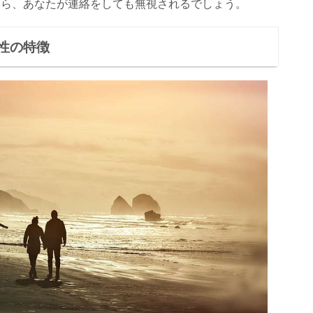
なら、あなたが連絡をしても無視されるでしょう。
性の特徴