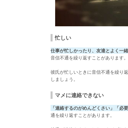
忙しい
仕事が忙しかったり、友達とよく一緒
音信不通を繰り返すことがあります
彼氏が忙しいときに音信不通を繰り
しましょう。
マメに連絡できない
「連絡するのがめんどくさい」「必
通を繰り返すことがあります。