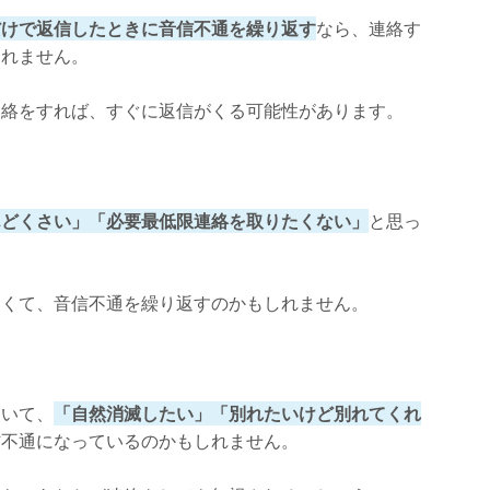
だけで返信したときに音信不通を繰り返す
なら、連絡す
しれません。
連絡をすれば、すぐに返信がくる可能性があります。
んどくさい」「必要最低限連絡を取りたくない」
と思っ
さくて、音信不通を繰り返すのかもしれません。
ていて、
「自然消滅したい」「別れたいけど別れてくれ
信不通になっているのかもしれません。