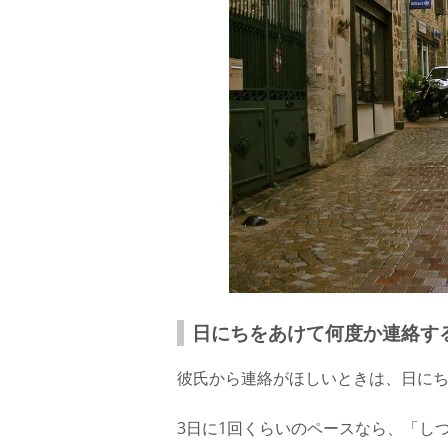
日にちをあけて何度か連絡す
彼氏から連絡がほしいときは、日に
3日に1回くらいのペースなら、「し