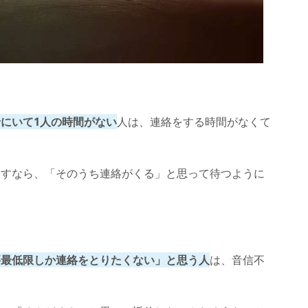
にいて1人の時間がない
人は、連絡をする時間がなくて
。
返すなら、「そのうち連絡がくる」と思って待つように
要最低限しか連絡をとりたくない」と思う人
は、音信不