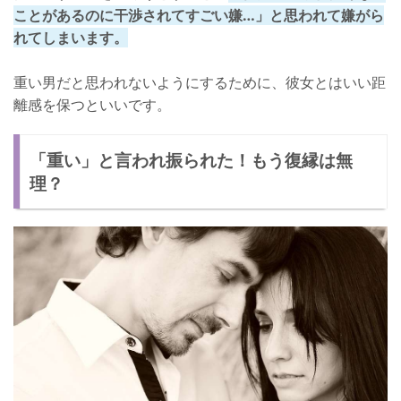
ことがあるのに干渉されてすごい嫌…」と思われて嫌がら
れてしまいます。
重い男だと思われないようにするために、彼女とはいい距
離感を保つといいです。
「重い」と言われ振られた！もう復縁は無
理？