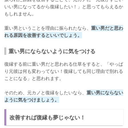
いい男になってるから復縁したい！」と思ってもらえるか
もしれません。
重い男ということを理由に振られたなら、
重い男だと思わ
れる原因を改善するといいでしょう。
重い男にならないように気をつける
復縁する前に重い男だと思われる仕草をすると、「やっぱ
り元彼は何も変わってない！復縁しても同じ理由で別れる
ことになる」と思われます。
そのため、元カノと復縁をしたいなら、
重い男にならない
ように気をつけましょう。
改善すれば復縁も夢じゃない！