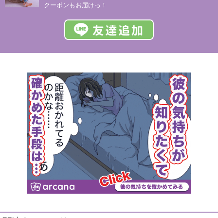
クーポンもお届けっ！