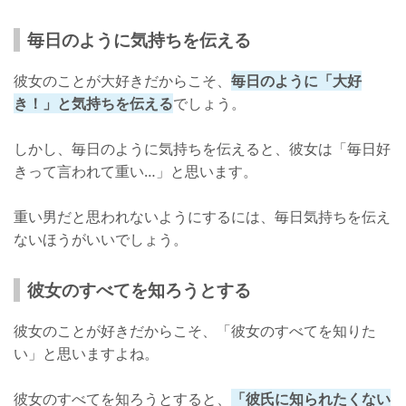
毎日のように気持ちを伝える
彼女のことが大好きだからこそ、
毎日のように「大好
き！」と気持ちを伝える
でしょう。
しかし、毎日のように気持ちを伝えると、彼女は「毎日好
きって言われて重い…」と思います。
重い男だと思われないようにするには、毎日気持ちを伝え
ないほうがいいでしょう。
彼女のすべてを知ろうとする
彼女のことが好きだからこそ、「彼女のすべてを知りた
い」と思いますよね。
彼女のすべてを知ろうとすると、
「彼氏に知られたくない