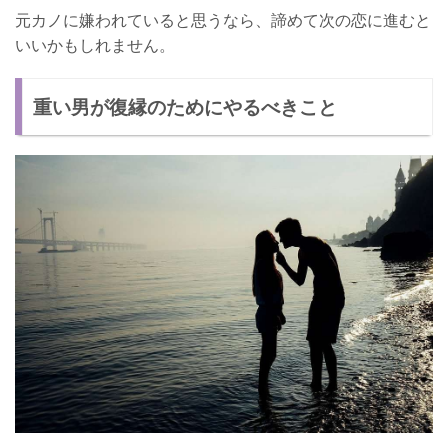
元カノに嫌われていると思うなら、諦めて次の恋に進むと
いいかもしれません。
重い男が復縁のためにやるべきこと