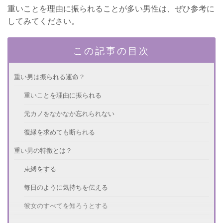
重いことを理由に振られることが多い男性は、ぜひ参考に
してみてください。
この記事の目次
重い男は振られる運命？
重いことを理由に振られる
元カノをなかなか忘れられない
復縁を求めても断られる
重い男の特徴とは？
束縛をする
毎日のように気持ちを伝える
彼女のすべてを知ろうとする