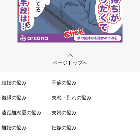
ページトップへ
結婚の悩み
不倫の悩み
復縁の悩み
失恋・別れの悩み
遠距離恋愛の悩み
夫婦の悩み
離婚の悩み
妊娠の悩み