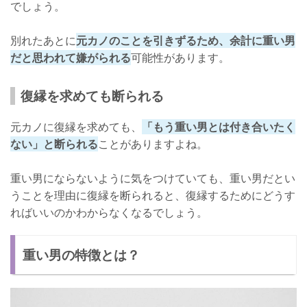
でしょう。
別れたあとに
元カノのことを引きずるため、余計に重い男
だと思われて嫌がられる
可能性があります。
復縁を求めても断られる
元カノに復縁を求めても、
「もう重い男とは付き合いたく
ない」と断られる
ことがありますよね。
重い男にならないように気をつけていても、重い男だとい
うことを理由に復縁を断られると、復縁するためにどうす
ればいいのかわからなくなるでしょう。
重い男の特徴とは？