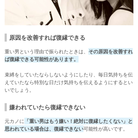
原因を改善すれば復縁できる
重い男という理由で振られたときは、
その原因を改善すれ
ば復縁できる可能性があります。
束縛をしていたならしないようにしたり、毎日気持ちを伝
えていたなら特別な日だけ気持ちを伝えるようにするとい
いでしょう。
嫌われていたら復縁できない
元カノに
「重い男はもう嫌い！絶対に復縁したくない」と
思われている場合は、復縁できない
可能性が高いです。