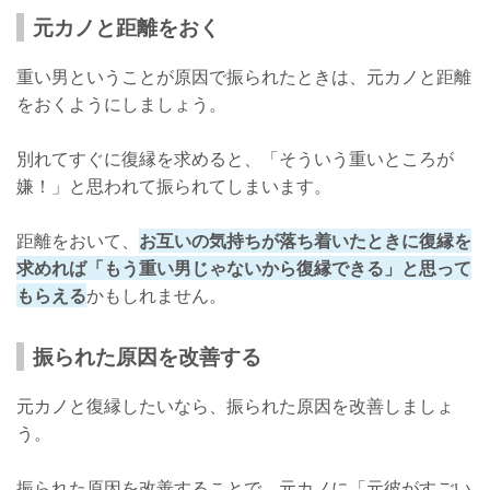
元カノと距離をおく
重い男ということが原因で振られたときは、元カノと距離
をおくようにしましょう。
別れてすぐに復縁を求めると、「そういう重いところが
嫌！」と思われて振られてしまいます。
距離をおいて、
お互いの気持ちが落ち着いたときに復縁を
求めれば「もう重い男じゃないから復縁できる」と思って
もらえる
かもしれません。
振られた原因を改善する
元カノと復縁したいなら、振られた原因を改善しましょ
う。
振られた原因を改善することで、元カノに「元彼がすごい