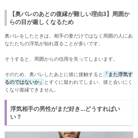
【奥バレのあとの復縁が難しい理由3】周囲か
らの目が厳しくなるため
奥バレをしたときは、相手の妻だけではなく周囲の人にあ
なたたちの浮気が知れ渡ることが多いです。
そうすると、周囲からの信用を失ってしまいます。
そのため、奥バレしたあとに彼に接触すると
「また浮気す
るのではないか」
とすぐに疑われてしまい、彼と会いにく
くなり復縁できません。
浮気相手の男性がまだ好き...どうすればい
い？