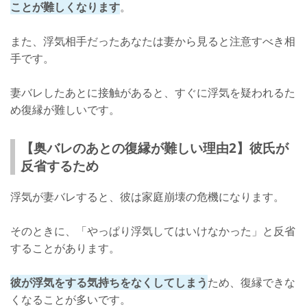
ことが難しくなります
。
また、浮気相手だったあなたは妻から見ると注意すべき相
手です。
妻バレしたあとに接触があると、すぐに浮気を疑われるた
め復縁が難しいです。
【奥バレのあとの復縁が難しい理由2】彼氏が
反省するため
浮気が妻バレすると、彼は家庭崩壊の危機になります。
そのときに、「やっぱり浮気してはいけなかった」と反省
することがあります。
彼が浮気をする気持ちをなくしてしまう
ため、復縁できな
くなることが多いです。