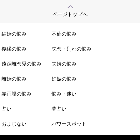
ページトップへ
結婚の悩み
不倫の悩み
復縁の悩み
失恋・別れの悩み
遠距離恋愛の悩み
夫婦の悩み
離婚の悩み
妊娠の悩み
義両親の悩み
悩み・迷い
占い
夢占い
おまじない
パワースポット