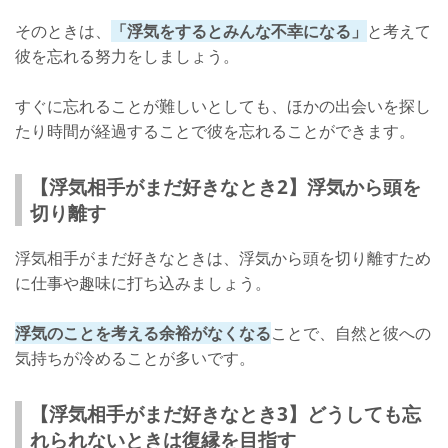
そのときは、
「浮気をするとみんな不幸になる」
と考えて
彼を忘れる努力をしましょう。
すぐに忘れることが難しいとしても、ほかの出会いを探し
たり時間が経過することで彼を忘れることができます。
【浮気相手がまだ好きなとき2】浮気から頭を
切り離す
浮気相手がまだ好きなときは、浮気から頭を切り離すため
に仕事や趣味に打ち込みましょう。
浮気のことを考える余裕がなくなる
ことで、自然と彼への
気持ちが冷めることが多いです。
【浮気相手がまだ好きなとき3】どうしても忘
れられないときは復縁を目指す