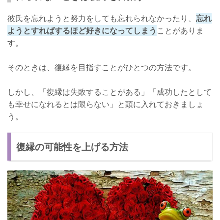
彼氏を忘れようと努力をしても忘れられなかったり、
忘れ
ようとすればするほど好きになってしまう
ことがありま
す。
そのときは、復縁を目指すことがひとつの方法です。
しかし、「復縁は失敗することがある」「成功したとして
も幸せになれるとは限らない」と頭に入れておきましょ
う。
復縁の可能性を上げる方法