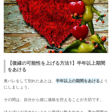
【復縁の可能性を上げる方法1】半年以上期間
をあける
奥バレをして別れたあとは、
半年以上の期間をあける
よう
にしましょう。
その間は、自分から彼に連絡を控えることが大切です。