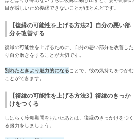
ほとぼりが冷めないうちに復縁に動き出すと、妻や周囲の
目が厳しいため復縁できないことがほとんどです。
【復縁の可能性を上げる方法2】自分の悪い部
分を改善する
復縁の可能性を上げるために、自分の悪い部分を改善した
り自分磨きをすることが大切です。
別れたときより魅力的になる
ことで、彼の気持ちをつかむ
ことができます。
【復縁の可能性を上げる方法3】復縁のきっか
けをつくる
しばらく冷却期間をおいたあとは、復縁のきっかけをつく
る努力をしましょう。