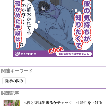
関連キーワード
復縁の悩み
関連記事
元彼と復縁出来るかチェック！可能性を上げる