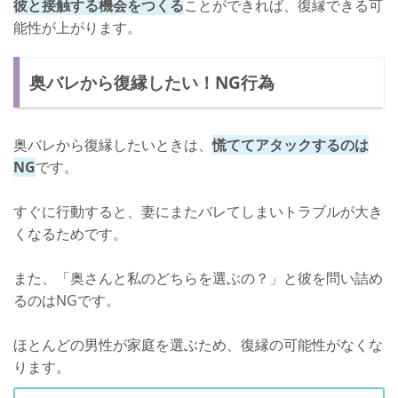
彼と接触する機会をつくる
ことができれば、復縁できる可
能性が上がります。
奥バレから復縁したい！NG行為
奥バレから復縁したいときは、
慌ててアタックするのは
NG
です。
すぐに行動すると、妻にまたバレてしまいトラブルが大き
くなるためです。
また、「奥さんと私のどちらを選ぶの？」と彼を問い詰め
るのはNGです。
ほとんどの男性が家庭を選ぶため、復縁の可能性がなくな
ります。