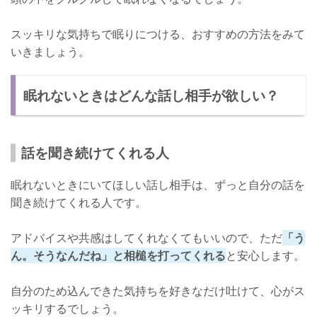
スッキリな気持ちで眠りにつける、おすすめの方法をみて
いきましょう。
眠れないときはどんな話し相手が欲しい？
話を聞き続けてくれる人
眠れないときにいてほしい話し相手は、ずっと自分の話を
聞き続けてくれる人です。
アドバイスや共感はしてくれなくてもいいので、ただ
「う
ん。そうなんだね」と相槌を打ってくれる
と安心します。
自分のため込んできた気持ちを好きなだけ吐けて、心がス
ッキリするでしょう。