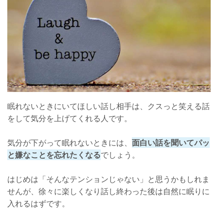
眠れないときにいてほしい話し相手は、クスっと笑える話
をして気分を上げてくれる人です。
気分が下がって眠れないときには、
面白い話を聞いてパッ
と嫌なことを忘れたくなる
でしょう。
はじめは「そんなテンションじゃない」と思うかもしれま
せんが、徐々に楽しくなり話し終わった後は自然に眠りに
入れるはずです。