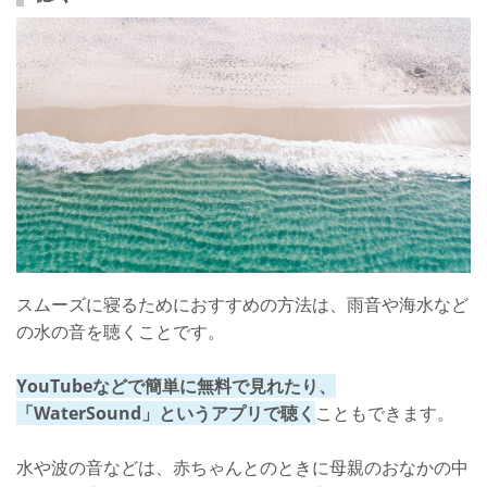
スムーズに寝るためにおすすめの方法は、雨音や海水など
の水の音を聴くことです。
YouTubeなどで簡単に無料で見れたり、
「WaterSound」というアプリで聴く
こともできます。
水や波の音などは、赤ちゃんとのときに母親のおなかの中