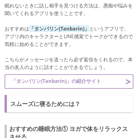
眠れないときに話し相手を見つける方法は、愚痴や悩みを
聞いてくれるアプリを使うことです。
おすすめは
「タンバリン(Tanbarin)」
というアプリで、
アプリ内のキャラクターとLINE感覚でトークができるので
気軽に始めることができます。
こちらがメッセージを送ったら必ず返信をくれるので、本
当の友人のように話すことができるでしょう。
「タンバリン(Tanbarin)」の紹介サイト
スムーズに寝るためには？
おすすめの睡眠方法① ヨガで体をリラックス
させる