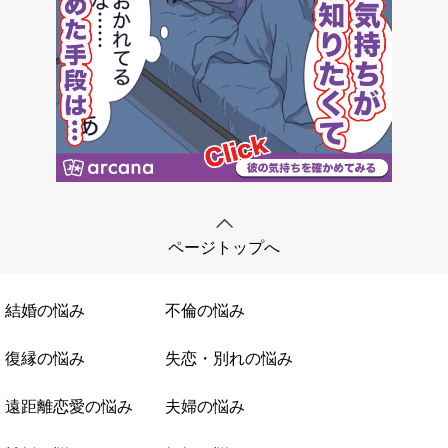
ページトップへ
結婚の悩み
不倫の悩み
復縁の悩み
失恋・別れの悩み
遠距離恋愛の悩み
夫婦の悩み