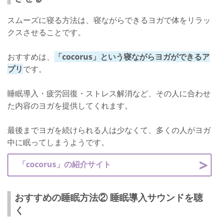
スムーズに寝る方法は、寝ながらできるヨガで体をリラッ
クスさせることです。
おすすめは、
「cocorus」という寝ながらヨガができるア
プリ
です。
睡眠導入・疲労回復・ストレス解消など、その人に合わせ
た内容のヨガを提供してくれます。
最後までヨガを続けられる人は少なくて、多くの人がヨガ
中に眠ってしまうようです。
「cocorus」の紹介サイト
おすすめの睡眠方法② 睡眠導入サウンドを聴
く