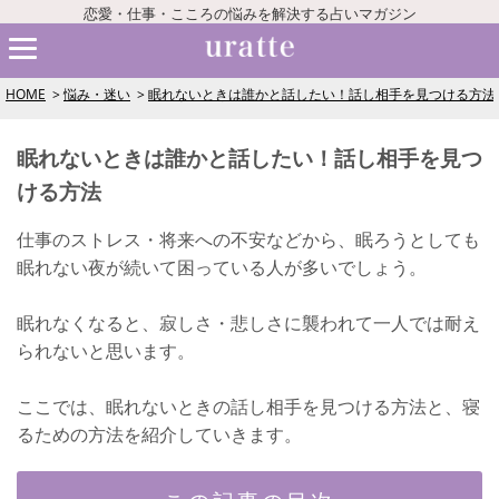
恋愛・仕事・こころの悩みを解決する占いマガジン
HOME
悩み・迷い
眠れないときは誰かと話したい！話し相手を見つける方法
眠れないときは誰かと話したい！話し相手を見つ
ける方法
仕事のストレス・将来への不安などから、眠ろうとしても
眠れない夜が続いて困っている人が多いでしょう。
眠れなくなると、寂しさ・悲しさに襲われて一人では耐え
られないと思います。
ここでは、眠れないときの話し相手を見つける方法と、寝
るための方法を紹介していきます。