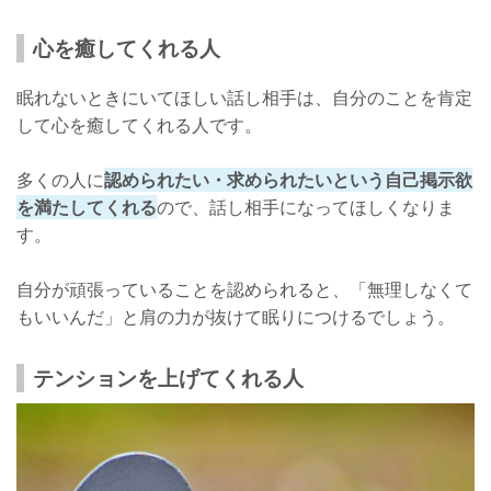
心を癒してくれる人
眠れないときにいてほしい話し相手は、自分のことを肯定
して心を癒してくれる人です。
多くの人に
認められたい・求められたいという自己掲示欲
を満たしてくれる
ので、話し相手になってほしくなりま
す。
自分が頑張っていることを認められると、「無理しなくて
もいいんだ」と肩の力が抜けて眠りにつけるでしょう。
テンションを上げてくれる人