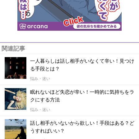
関連記事
一人暮らしは話し相手がいなくて辛い！見つけ
る手段とは？
悩み・迷い
眠れないほど失恋が辛い！一時的に気持ちをラ
クにする方法
悩み・迷い
話し相手がいないから欲しい！手段はある？ど
うすればいい？