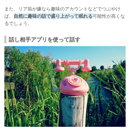
また、リア垢が嫌なら趣味のアカウントなどでつぶやけ
ば、
自然に趣味の話で盛り上がって眠れる
可能性が高くな
るでしょう。
話し相手アプリを使って話す