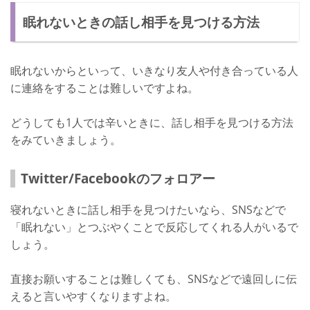
眠れないときの話し相手を見つける方法
眠れないからといって、いきなり友人や付き合っている人
に連絡をすることは難しいですよね。
どうしても1人では辛いときに、話し相手を見つける方法
をみていきましょう。
Twitter/Facebookのフォロアー
寝れないときに話し相手を見つけたいなら、SNSなどで
「眠れない」とつぶやくことで反応してくれる人がいるで
しょう。
直接お願いすることは難しくても、SNSなどで遠回しに伝
えると言いやすくなりますよね。