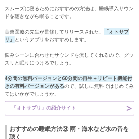
スムーズに寝るためにおすすめの方法は、睡眠導入サウン
ドを聴きながら眠ることです。
音楽医療の先生が監修してリリースされた、
「オトサプ
リ」
というアプリをおすすめします。
悩みシーンに合わせたサウンドを流してくれるので、グッ
スリと眠りにつけるでしょう。
4分間の無料バージョンと60分間の再生＋リピート機能付
きの有料バージョンがある
ので、試しに無料ではじめてみ
てはいかがでしょうか。
「オトサプリ」の紹介サイト
おすすめの睡眠方法③ 雨・海水など水の音を
聴く