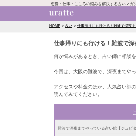
恋愛・仕事・こころの悩みを解決する占いマガ
HOME
占い
仕事帰りにも行ける！難波で深夜ま
仕事帰りにも行ける！難波で深
何か悩みがあるとき、占い師に相談
今回は、大阪の難波で、深夜までやっ
アクセスや料金のほか、人気占い師
読んでみてください。
難波で深夜までやっている占い館【ジュピ