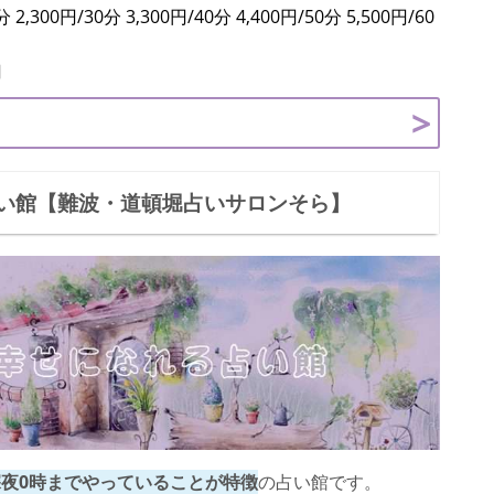
2,300円/30分 3,300円/40分 4,400円/50分 5,500円/60
円
い館【難波・道頓堀占いサロンそら】
深夜0時までやっていることが特徴
の占い館です。