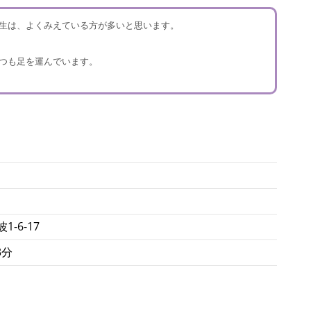
生は、よくみえている方が多いと思います。
つも足を運んでいます。
-6-17
3分