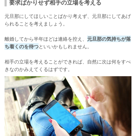
要求ばかりせず相手の立場を考える
元旦那にしてほしいことばかり考えず、元旦那にしてあげ
られることを考えましょう。
離婚してから半年ほどは連絡を控え、
元旦那の気持ちが落
ち着くのを待つ
といいかもしれません。
相手の立場を考えることができれば、自然に次は何をすべ
きなのかみえてくるはずです。