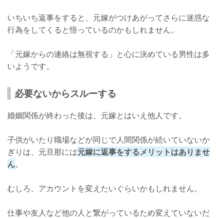
いちいち返事をすると、元嫁がつけあがってさらに迷惑な
行為をしてくると悟っているのかもしれません。
「元嫁からの連絡は無視する」と心に決めている男性は多
いようです。
必要ないからスルーする
婚姻関係が終わった後は、元嫁とはいえ他人です。
子供がいたり職場などが同じで人間関係が続いていないか
ぎりは、元旦那には
元嫁に返事をするメリットはありませ
ん
。
むしろ、アカウントを変えたいぐらいかもしれません。
仕事や友人など他の人と繋がっているため変えていないだ