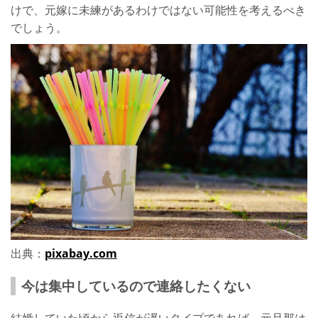
けで、元嫁に未練があるわけではない可能性を考えるべき
でしょう。
出典：
pixabay.com
今は集中しているので連絡したくない