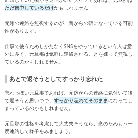
結婚していた頃から返信が遅いタイプであれば、元旦那は
ただ集中しているだけ
かもしれません。
元嫁の連絡を無視するのが、昔からの癖になっている可能
性があります。
仕事で使うためしかたなくSNSをやっているという人は意
外に多く、元旦那は気軽に連絡されることを嫌って無視し
ているのかもしれません。
あとで返そうとしてすっかり忘れた
忘れっぽい元旦那であれば、元嫁からの連絡に気付いて後
で返そうと思いつつ、
すっかり忘れてそのまま
になってし
まっているのかもしれません。
元旦那の性格を考慮して大丈夫そうなら、念のためもう一
度連絡して様子をみましょう。