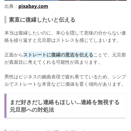
出典：
pixabay.com
素直に復縁したいと伝える
本当は復縁したいのに、本心を隠して意味の分からない連
絡を繰り返すと元旦那はストレスを感じてしまいます。
正面から
ストレートに復縁の意志を伝える
ことで、元旦那
が真面目に考えてくれる可能性が高まります。
男性はビジネスの婉曲表現で疲れ果てているため、シンプ
ルでストレートな本音などに価値を置く傾向があります。
まだ好きだし連絡もほしい...連絡を無視する
元旦那への対処法