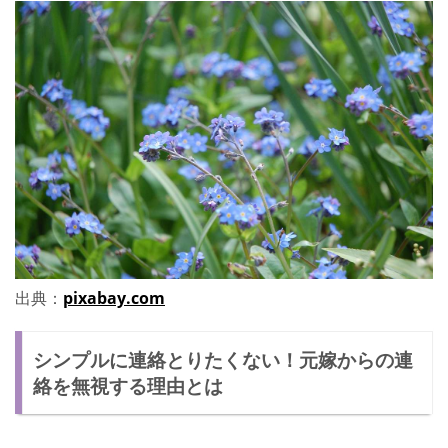
出典：
pixabay.com
シンプルに連絡とりたくない！元嫁からの連
絡を無視する理由とは