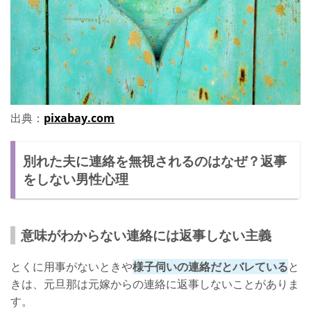
出典：
pixabay.com
別れた夫に連絡を無視されるのはなぜ？返事
をしない男性心理
意味がわからない連絡には返事しない主義
とくに用事がないときや
様子伺いの連絡だとバレている
と
きは、元旦那は元嫁からの連絡に返事しないことがありま
す。