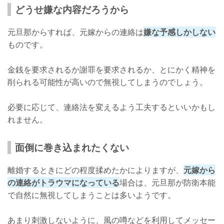
どうせ嫌な内容だろうから
元旦那からすれば、元嫁からの連絡は
嫌な予感しかしない
ものです。
金銭を要求されるか謝罪を要求されるか、とにかく精神を
削られる可能性が高いので無視してしまうのでしょう。
必要に応じて、連絡法を変えるよう工夫するといいかもし
れません。
面倒に巻き込まれたくない
離婚するときにどの程度揉めたかによりますが、
元嫁から
の連絡がトラウマになっている
場合は、元旦那が防衛本能
で自然に無視してしまうことは多いようです。
あまり刺激しないように、風の噂などを利用してメッセー