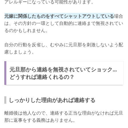
アレルギーになっている可能性があります。
元嫁に関係したものをすべてシャットアウトしている
場合
は、その方針の一環として自動的に連絡まで無視されてい
るのかもしれません。
自分の行動を反省し、むやみに元旦那を刺激しないよう配
慮しましょう。
元旦那から連絡を無視されていてショック...
どうすれば連絡くれるの？
しっかりした理由があれば連絡する
離婚後は他人なので、連絡する正当な理由がなければ元旦
那に返事をする義務はありません。