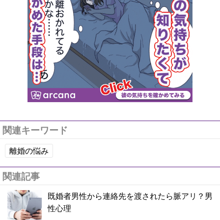
関連キーワード
離婚の悩み
関連記事
既婚者男性から連絡先を渡されたら脈アリ？男
性心理