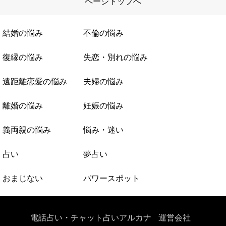
ページトップへ
結婚の悩み
不倫の悩み
復縁の悩み
失恋・別れの悩み
遠距離恋愛の悩み
夫婦の悩み
離婚の悩み
妊娠の悩み
義両親の悩み
悩み・迷い
占い
夢占い
おまじない
パワースポット
電話占い・チャット占いアルカナ
運営会社