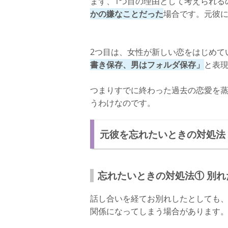
まず、1つ目の理由として考えられる
かの嫌なことだった
場合です。元彼
2つ目は、女性が新しい恋をはじめて
書き保存、男はフォルダ保存」
と表
つまりすでに終わった過去の恋愛を
うわけなのです。
元彼を忘れたいときの対処法
忘れたいときの対処法① 別
話し合いを経てお別れしたとしても
関係になってしまう場合があります