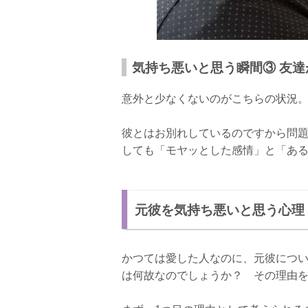
気持ち悪いと思う瞬間③ 友
意外と少なくないのがこちらの状況
彼とはお別れしているのですから問
しても「モヤッとした感情」と「あ
元彼を気持ち悪いと思う心理
かつては愛した人なのに、元彼につ
は何故なのでしょうか？ その理由