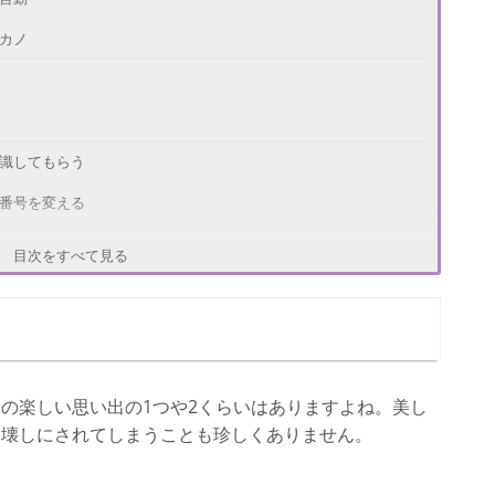
カノ
認識してもらう
話番号を変える
ことにする
目次をすべて見る
の楽しい思い出の1つや2くらいはありますよね。美し
ち壊しにされてしまうことも珍しくありません。