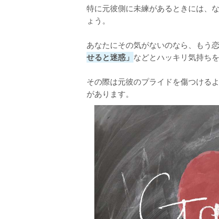
特に元彼側に未練があるときには、
ょう。
あなたにその気がないのなら、もう
せると迷惑」
などとハッキリ気持ち
その際は元彼のプライドを傷つけるよ
があります。