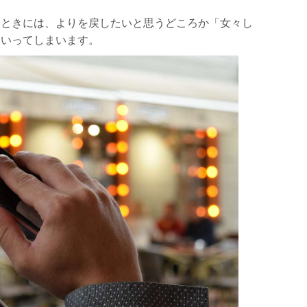
たときには、よりを戻したいと思うどころか「女々し
ていってしまいます。