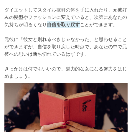
ダイエットしてスタイル抜群の体を手に入れたり、元彼好
みの髪型やファッションに変えていると、次第にあなたの
気持ちが明るくなり
自信を取り戻す
ことができます。
元彼に「彼女と別れるべきじゃなかった」と思わせること
ができますが、自信を取り戻した時点で、あなたの中で元
彼への思いは断ち切れているはずです。
きっかけは何でもいいので、魅力的な女になる努力をはじ
めましょう。