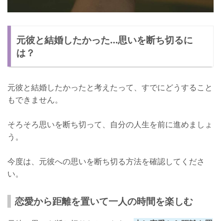
元彼と結婚したかった…思いを断ち切るに
は？
元彼と結婚したかったと考えたって、すでにどうすること
もできません。
そろそろ思いを断ち切って、自分の人生を前に進めましょ
う。
今度は、元彼への思いを断ち切る方法を確認してくださ
い。
恋愛から距離を置いて一人の時間を楽しむ