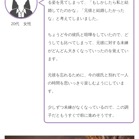
る姿を見てしまって、「もしかしたら私と結
婚してたのかな」「元彼と結婚したかった
な」と考えてしまいました。
20代 女性
ちょうど今の彼氏と喧嘩をしていたので、ど
うしても比べてしまって、元彼に対する未練
がどんどん大きくなっていったのを覚えてい
ます。
元彼を忘れるために、今の彼氏と別れて一人
の時間を思いっきり楽しむようにしていま
す。
少しずつ未練がなくなっているので、この調
子だともうすぐで前に進めそうです。