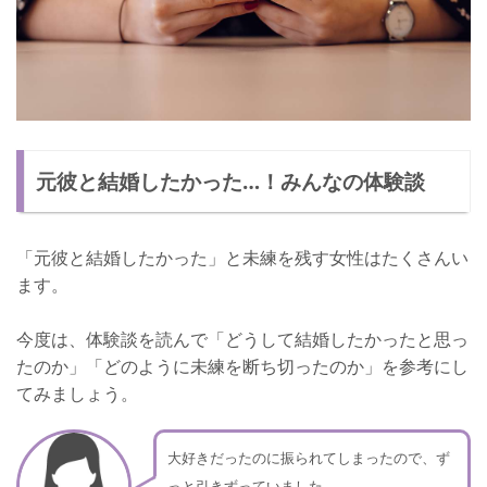
元彼と結婚したかった…！みんなの体験談
「元彼と結婚したかった」と未練を残す女性はたくさんい
ます。
今度は、体験談を読んで「どうして結婚したかったと思っ
たのか」「どのように未練を断ち切ったのか」を参考にし
てみましょう。
大好きだったのに振られてしまったので、ず
っと引きずっていました。