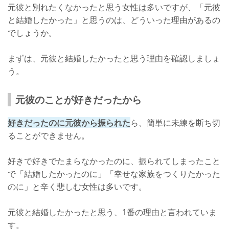
元彼と別れたくなかったと思う女性は多いですが、「元彼
と結婚したかった」と思うのは、どういった理由があるの
でしょうか。
まずは、元彼と結婚したかったと思う理由を確認しましょ
う。
元彼のことが好きだったから
好きだったのに元彼から振られた
ら、簡単に未練を断ち切
ることができません。
好きで好きでたまらなかったのに、振られてしまったこと
で「結婚したかったのに」「幸せな家族をつくりたかった
のに」と辛く悲しむ女性は多いです。
元彼と結婚したかったと思う、1番の理由と言われていま
す。