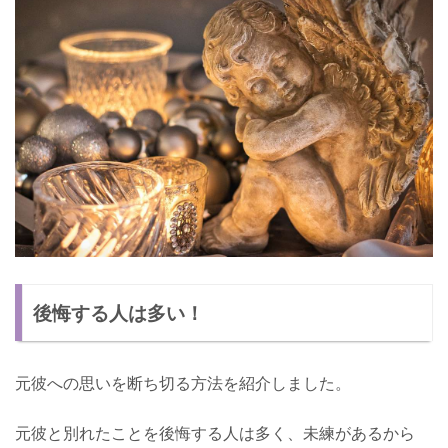
後悔する人は多い！
元彼への思いを断ち切る方法を紹介しました。
元彼と別れたことを後悔する人は多く、未練があるから