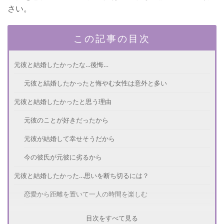
さい。
この記事の目次
元彼と結婚したかったな…後悔…
元彼と結婚したかったと悔やむ女性は意外と多い
元彼と結婚したかったと思う理由
元彼のことが好きだったから
元彼が結婚して幸せそうだから
今の彼氏が元彼に劣るから
元彼と結婚したかった…思いを断ち切るには？
恋愛から距離を置いて一人の時間を楽しむ
元彼を後悔させるくらいの女になる
目次をすべて見る