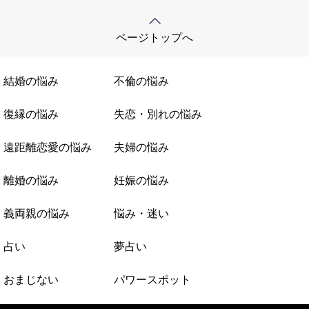
ページトップへ
結婚の悩み
不倫の悩み
復縁の悩み
失恋・別れの悩み
遠距離恋愛の悩み
夫婦の悩み
離婚の悩み
妊娠の悩み
義両親の悩み
悩み・迷い
占い
夢占い
おまじない
パワースポット