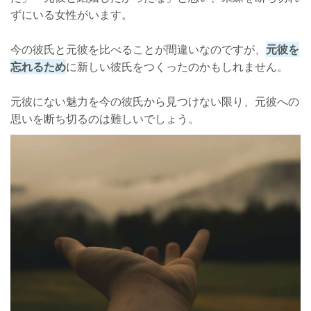
ずにいる女性がいます。
今の彼氏と元彼を比べることが間違いなのですが、
元彼を
忘れるため
に新しい彼氏をつくったのかもしれません。
元彼にない魅力を今の彼氏から見つけない限り、元彼への
思いを断ち切るのは難しいでしょう。