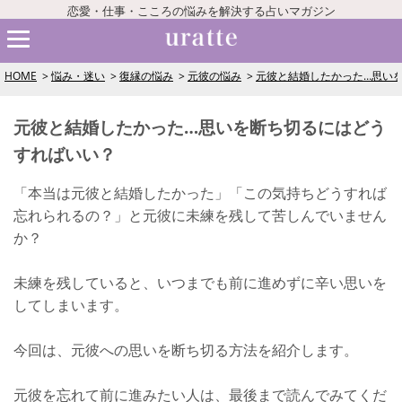
恋愛・仕事・こころの悩みを解決する占いマガジン
HOME
悩み・迷い
復縁の悩み
元彼の悩み
元彼と結婚したかった…思い
元彼と結婚したかった…思いを断ち切るにはどう
すればいい？
「本当は元彼と結婚したかった」「この気持ちどうすれば
忘れられるの？」と元彼に未練を残して苦しんでいません
か？
未練を残していると、いつまでも前に進めずに辛い思いを
してしまいます。
今回は、元彼への思いを断ち切る方法を紹介します。
元彼を忘れて前に進みたい人は、最後まで読んでみてくだ