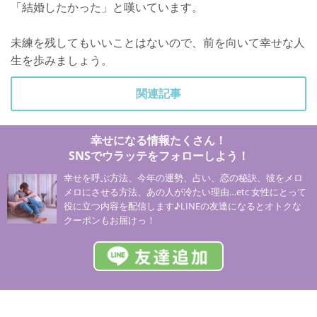
「結婚したかった」と嘆いています。
未練を残してもいいことはないので、前を向いて幸せな人
生を歩みましょう。
関連記事
幸せになる情報たくさん！
SNSでウラッテをフォローしよう！
幸せを呼ぶ方法、今年の運勢、占い、恋の秘訣、彼をメロ
メロにさせる方法、あの人が冷たい理由…etc 女性にとって
役に立つ内容を配信します♪LINEの友達になるとオトクな
クーポンもお届けっ！