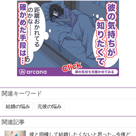
関連キーワード
結婚の悩み
元彼の悩み
関連記事
彼と同棲して結婚したくないと思った…今後ど