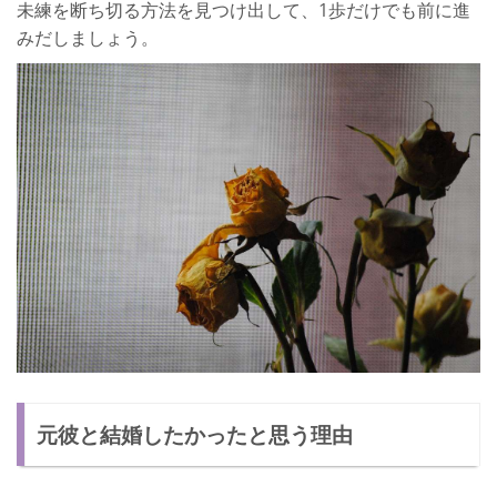
未練を断ち切る方法を見つけ出して、1歩だけでも前に進
みだしましょう。
元彼と結婚したかったと思う理由