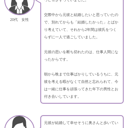
交際中から元彼と結婚したいと思っていたの
20代 女性
で、別れてからも「結婚したかった」とばか
り考えていて、それから2年間は彼氏をつく
らずに一人で過ごしていました。
元彼の思いを断ち切れたのは、仕事人間にな
ったからです。
朝から晩まで仕事ばかりしているうちに、元
彼を考える暇がなくて自然と忘れられて、今
は一緒に仕事を頑張ってきた年下の男性とお
付き合いしています。
元彼が結婚して幸せそうに奥さんと歩いてい