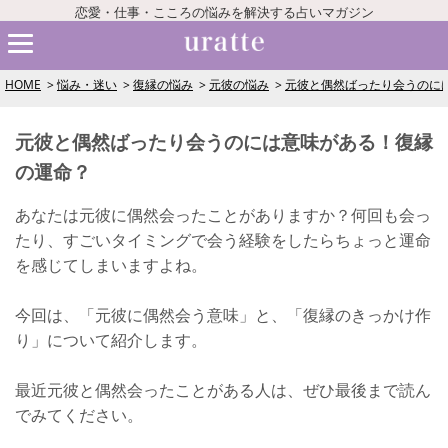
恋愛・仕事・こころの悩みを解決する占いマガジン
HOME
悩み・迷い
復縁の悩み
元彼の悩み
元彼と偶然ばったり会うのに
元彼と偶然ばったり会うのには意味がある！復縁
の運命？
あなたは元彼に偶然会ったことがありますか？何回も会っ
たり、すごいタイミングで会う経験をしたらちょっと運命
を感じてしまいますよね。
今回は、「元彼に偶然会う意味」と、「復縁のきっかけ作
り」について紹介します。
最近元彼と偶然会ったことがある人は、ぜひ最後まで読ん
でみてください。