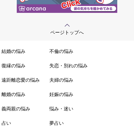
ページトップへ
結婚の悩み
不倫の悩み
復縁の悩み
失恋・別れの悩み
遠距離恋愛の悩み
夫婦の悩み
離婚の悩み
妊娠の悩み
義両親の悩み
悩み・迷い
占い
夢占い