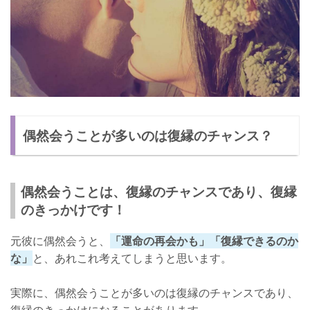
偶然会うことが多いのは復縁のチャンス？
偶然会うことは、復縁のチャンスであり、復縁
のきっかけです！
元彼に偶然会うと、
「運命の再会かも」「復縁できるのか
な」
と、あれこれ考えてしまうと思います。
実際に、偶然会うことが多いのは復縁のチャンスであり、
復縁のきっかけになることがあります。