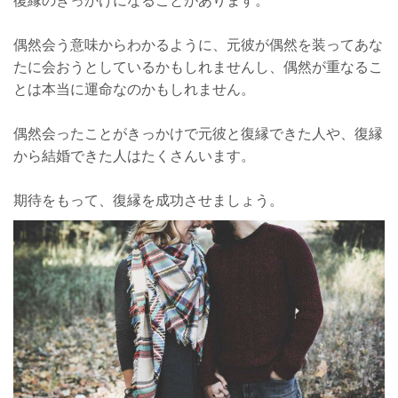
偶然会う意味からわかるように、元彼が偶然を装ってあな
たに会おうとしているかもしれませんし、偶然が重なるこ
とは本当に運命なのかもしれません。
偶然会ったことがきっかけで元彼と復縁できた人や、復縁
から結婚できた人はたくさんいます。
期待をもって、復縁を成功させましょう。