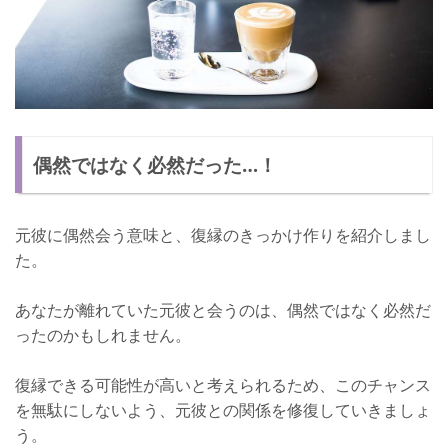
偶然ではなく必然だった…！
元彼に偶然会う意味と、復縁のきっかけ作りを紹介しまし
た。
あなたが離れていた元彼と会うのは、偶然ではなく必然だ
ったのかもしれません。
復縁できる可能性が高いと考えられるため、このチャンス
を無駄にしないよう、元彼との関係を修復していきましょ
う。