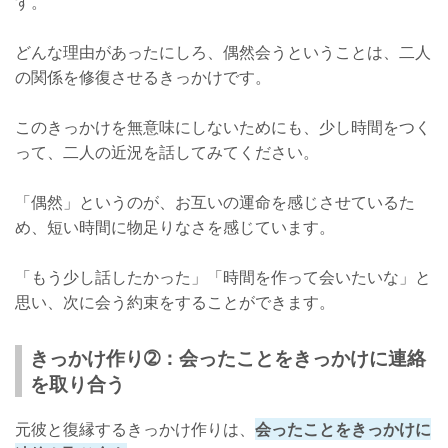
す。
どんな理由があったにしろ、偶然会うということは、二人
の関係を修復させるきっかけです。
このきっかけを無意味にしないためにも、少し時間をつく
って、二人の近況を話してみてください。
「偶然」というのが、お互いの運命を感じさせているた
め、短い時間に物足りなさを感じています。
「もう少し話したかった」「時間を作って会いたいな」と
思い、次に会う約束をすることができます。
きっかけ作り➁：会ったことをきっかけに連絡
を取り合う
元彼と復縁するきっかけ作りは、
会ったことをきっかけに