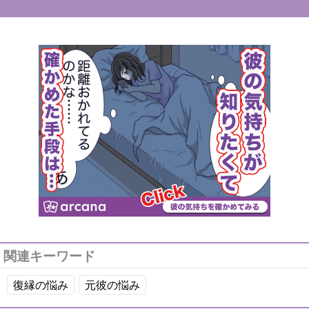
関連キーワード
復縁の悩み
元彼の悩み