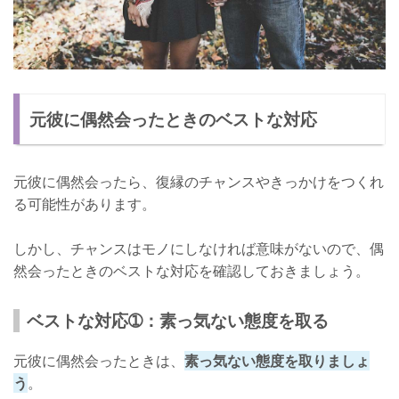
元彼に偶然会ったときのベストな対応
元彼に偶然会ったら、復縁のチャンスやきっかけをつくれ
る可能性があります。
しかし、チャンスはモノにしなければ意味がないので、偶
然会ったときのベストな対応を確認しておきましょう。
ベストな対応➀：素っ気ない態度を取る
元彼に偶然会ったときは、
素っ気ない態度を取りましょ
う
。