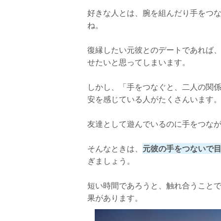
好きな人とは、腕を組んだり手をつ
ね。
復縁したい元彼とのデートであれば
せたいと思ってしまいます。
しかし、「手をつなぐと、二人の関
安を感じている人がたくさんいます
友達として遊んでいるのに手をつな
そんなときは、
元彼の手をつないで
ぎましょう。
短い時間であろうと、触れ合うこと
果があります。