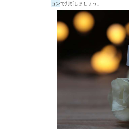
ョン
で判断しましょう。