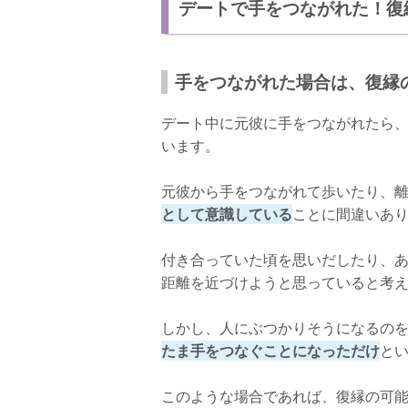
デートで手をつながれた！復
手をつながれた場合は、復縁
デート中に元彼に手をつながれたら
います。
元彼から手をつながれて歩いたり、
として意識している
ことに間違いあ
付き合っていた頃を思いだしたり、
距離を近づけようと思っていると考
しかし、人にぶつかりそうになるの
たま手をつなぐことになっただけ
と
このような場合であれば、復縁の可