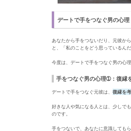
デートで手をつなぐ男の心理
あなたから手をつないだり、元彼か
と、「私のことをどう思っているん
今度は、デートで手をつなぐ男の心
手をつなぐ男の心理➀：復縁
デートで手をつなぐ元彼は、
復縁を
好きな人や気になる人とは、少しで
のです。
手をつないで、あなたに意識しても