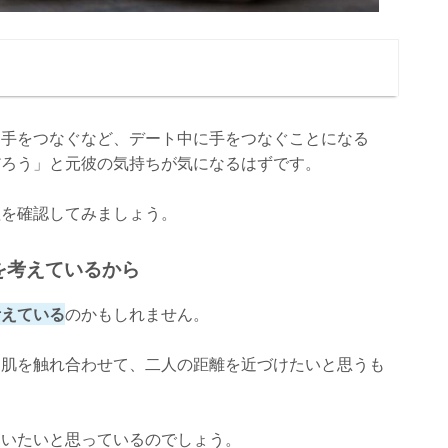
ら手をつなぐなど、デート中に手をつなぐことになる
だろう」と元彼の気持ちが気になるはずです。
理を確認してみましょう。
を考えているから
考えている
のかもしれません。
も肌を触れ合わせて、二人の距離を近づけたいと思うも
らいたいと思っているのでしょう。