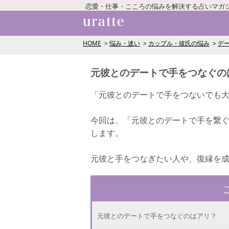
恋愛・仕事・こころの悩みを解決する占いマガ
HOME
悩み・迷い
カップル・彼氏の悩み
デ
元彼とのデートで手をつなぐの
「元彼とのデートで手をつないでも
今回は、「元彼とのデートで手を繋
します。
元彼と手をつなぎたい人や、復縁を
元彼とのデートで手をつなぐのはアリ？