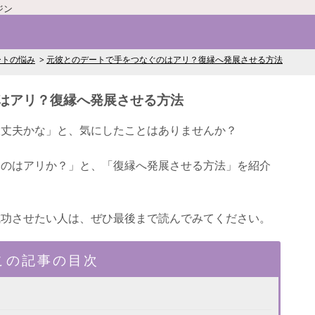
ジン
ートの悩み
元彼とのデートで手をつなぐのはアリ？復縁へ発展させる方法
はアリ？復縁へ発展させる方法
大丈夫かな」と、気にしたことはありませんか？
ぐのはアリか？」と、「復縁へ発展させる方法」を紹介
成功させたい人は、ぜひ最後まで読んでみてください。
この記事の目次