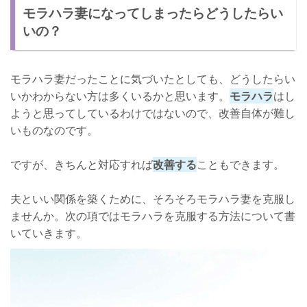
モラハラ妻になってしまったらどうしたらい
いの？
モラハラ妻だったことに気づいたとしても、どうしたらい
いかわからない方は多くいるかと思います。
モラハラ
はし
ようと思ってしているわけではないので、改善自体が難し
いものなのです。
ですが、きちんと対応すれば
改善する
こともできます。
夫といい関係を築くために、そろそろモラハラ妻を克服し
ませんか。次の項ではモラハラを克服する方法について書
いていきます。