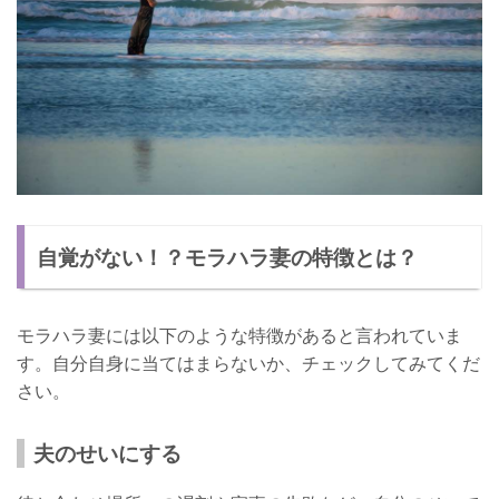
自覚がない！？モラハラ妻の特徴とは？
モラハラ妻には以下のような特徴があると言われていま
す。自分自身に当てはまらないか、チェックしてみてくだ
さい。
夫のせいにする