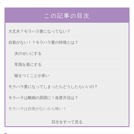
この記事の目次
大丈夫？モラハラ妻になってない？
自覚がない！？モラハラ妻の特徴とは？
夫のせいにする
常識を盾にする
嘘をつくことが多い
モラハラ妻になってしまったらどうしたらいいの？
モラハラは離婚の原因に！改善方法は？
モラハラは自覚がないから怖い！
目次をすべて見る