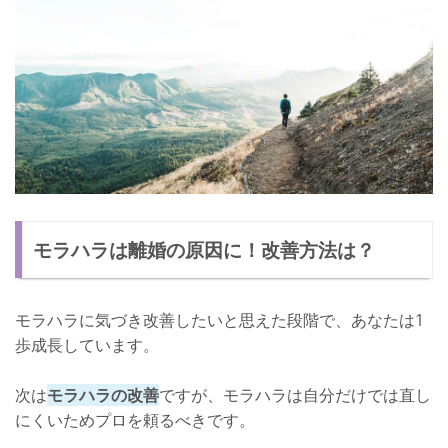
モラハラは離婚の原因に！改善方法は？
モラハラに気づき改善したいと思えた段階で、あなたは1
歩成長しています。
次は
モラハラの改善
ですが、モラハラは自分だけでは直し
にくいためプロを頼るべきです。