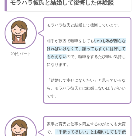
モラハラ彼氏と結婚して後悔した体験談
モラハラ彼氏と結婚して後悔しています。
相手が原因で喧嘩をしても
いつも私が謝らな
ければいけなくて、謝ってもすぐには許して
20代 パート
もらえない
ので、喧嘩をするたび辛い気持ち
になります。
「結婚して幸せになりたい」と思っているな
ら、モラハラ彼氏とは結婚しないほうがいい
です。
家事と育児と仕事を両立するのがとても大変
で、
「手伝ってほしい」とお願いしても手伝