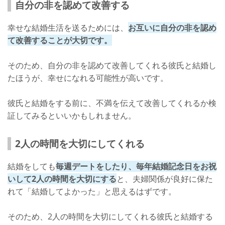
自分の非を認めて改善する
幸せな結婚生活を送るためには、
お互いに自分の非を認め
て改善することが大切です。
そのため、自分の非を認めて改善してくれる彼氏と結婚し
たほうが、幸せになれる可能性が高いです。
彼氏と結婚をする前に、不満を伝えて改善してくれるか検
証してみるといいかもしれません。
2人の時間を大切にしてくれる
結婚をしても
毎週デートをしたり、毎年結婚記念日をお祝
いして2人の時間を大切にする
と、夫婦関係が良好に保た
れて「結婚してよかった」と思えるはずです。
そのため、2人の時間を大切にしてくれる彼氏と結婚する