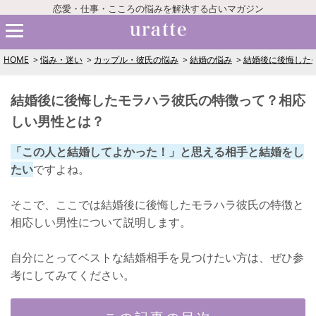
恋愛・仕事・こころの悩みを解決する占いマガジン
HOME
悩み・迷い
カップル・彼氏の悩み
結婚の悩み
結婚後に後悔した
結婚後に後悔したモラハラ彼氏の特徴って？相応
しい男性とは？
「この人と結婚してよかった！」と思える相手と結婚をし
たい
ですよね。
そこで、ここでは結婚後に後悔したモラハラ彼氏の特徴と
相応しい男性について説明します。
自分にとってベストな結婚相手を見つけたい方は、ぜひ参
考にしてみてください。