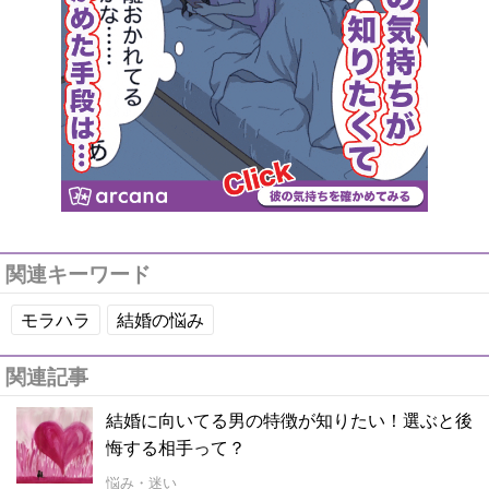
関連キーワード
モラハラ
結婚の悩み
関連記事
結婚に向いてる男の特徴が知りたい！選ぶと後
悔する相手って？
悩み・迷い