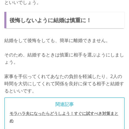
といいでしょう。
後悔しないように結婚は慎重に！
結婚をして後悔をしても、簡単に離婚できません。
そのため、結婚するときは慎重に相手を選ぶようにしまし
ょう。
家事を手伝ってくれてあなたの負担を軽減したり、2人の
時間を大切にしてくれて関係を良好に保てる相手と結婚す
るといいです。
関連記事
モラハラ夫になったらどうしよう！すぐに試すべき対策まと
め