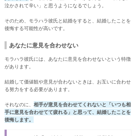
泣かされて辛い」と思うようになるでしょう。
そのため、モラハラ彼氏と結婚をすると、結婚したことを
後悔する可能性が高いです。
あなたに意見を合わせない
モラハラ彼氏には、あなたに意見を合わせないという特徴
があります。
結婚して価値観や意見が合わないときは、お互いに合わせ
る努力をする必要があります。
それなのに、
相手が意見を合わせてくれないと「いつも相
手に意見を合わせてて疲れる」と思って、結婚したことを
後悔します。