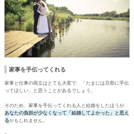
家事を手伝ってくれる
家事と仕事の両立はとても大変で、「たまには旦那に手伝
ってほしい」と思うことがあるでしょう。
そのため、家事を手伝ってくれる人と結婚をしたほうが、
あなたの負担が少なくなって「結婚してよかった」と思え
る
かもしれません。