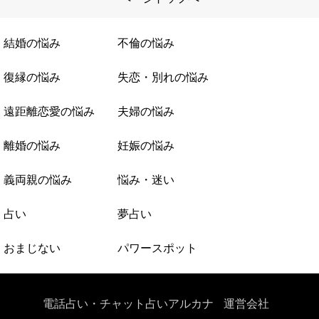
結婚の悩み
不倫の悩み
復縁の悩み
失恋・別れの悩み
遠距離恋愛の悩み
夫婦の悩み
離婚の悩み
妊娠の悩み
義両親の悩み
悩み・迷い
占い
夢占い
おまじない
パワースポット
電話占い・チャット占いアルカナ
運営会社