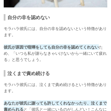
自分の非を認めない
モラハラ彼氏には、自分の非を認めないという特徴があり
ます。
彼氏が原因で喧嘩をしても自分の非を認めてくれない
た
め、「いつも私が謝らなきゃいけないから一緒にいて疲れ
る」と思うでしょう。
泣くまで責め続ける
モラハラ彼氏には、泣くまで責め続けるという特徴があり
ます。
あなたが彼氏に謝っても許してくれなかったり、泣くまで
責められる
と「彼氏と一緒にいるのがしんどい！こんなに