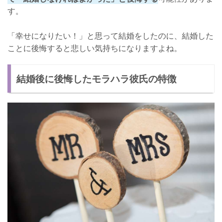
す。
「幸せになりたい！」と思って結婚をしたのに、結婚した
ことに後悔すると悲しい気持ちになりますよね。
結婚後に後悔したモラハラ彼氏の特徴