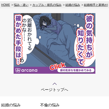
HOME
悩み・迷い
カップル・彼氏の悩み
結婚の悩み
結婚相手と家柄が釣
ページトップへ
結婚の悩み
不倫の悩み