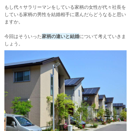
もし代々サラリーマンをしている家柄の女性が代々社長を
している家柄の男性を結婚相手に選んだらどうなると思い
ますか。
今回はそういった
家柄の違いと結婚
について考えていきま
しょう。