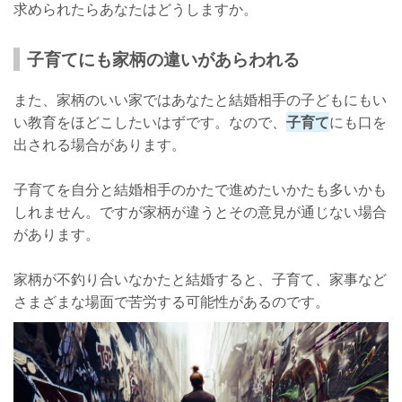
求められたらあなたはどうしますか。
子育てにも家柄の違いがあらわれる
また、家柄のいい家ではあなたと結婚相手の子どもにもい
い教育をほどこしたいはずです。なので、
子育て
にも口を
出される場合があります。
子育てを自分と結婚相手のかたで進めたいかたも多いかも
しれません。ですが家柄が違うとその意見が通じない場合
があります。
家柄が不釣り合いなかたと結婚すると、子育て、家事など
さまざまな場面で苦労する可能性があるのです。