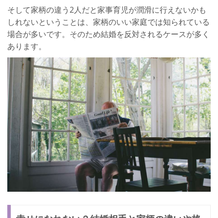
そして家柄の違う2人だと家事育児が潤滑に行えないかも
しれないということは、家柄のいい家庭では知られている
場合が多いです。そのため結婚を反対されるケースが多く
あります。