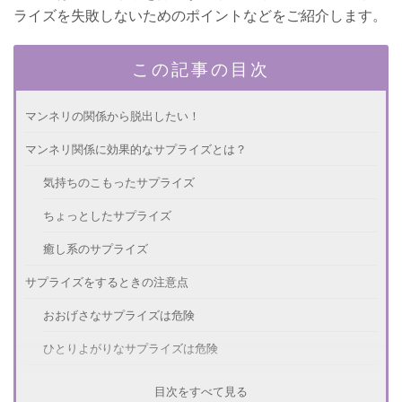
ライズを失敗しないためのポイントなどをご紹介します。
この記事の目次
マンネリの関係から脱出したい！
マンネリ関係に効果的なサプライズとは？
気持ちのこもったサプライズ
ちょっとしたサプライズ
癒し系のサプライズ
サプライズをするときの注意点
おおげさなサプライズは危険
ひとりよがりなサプライズは危険
今後のマンネリを防ぐ予防策とは？
目次をすべて見る