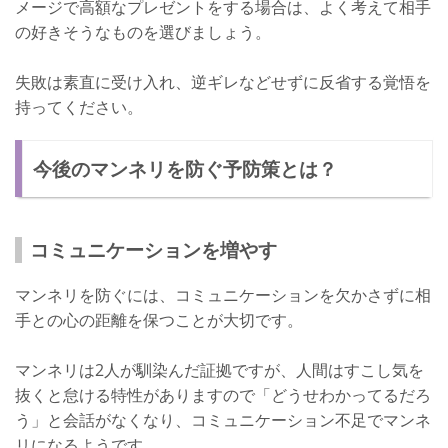
メージで高額なプレゼントをする場合は、よく考えて相手
の好きそうなものを選びましょう。
失敗は素直に受け入れ、逆ギレなどせずに反省する覚悟を
持ってください。
今後のマンネリを防ぐ予防策とは？
コミュニケーションを増やす
マンネリを防ぐには、コミュニケーションを欠かさずに相
手との心の距離を保つことが大切です。
マンネリは2人が馴染んだ証拠ですが、人間はすこし気を
抜くと怠ける特性がありますので「どうせわかってるだろ
う」と会話がなくなり、コミュニケーション不足でマンネ
リになるようです。