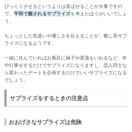
びっくりさせるというよりは喜ばせることが大事ですの
で、
平和で癒されるサプライズ
を考えたほうがいいでしょ
う。
ちょっとした気遣いや優しさを伝えることが、癒し系サプ
ライズになるようです。
一緒に住んでいればお風呂に柚子や菖蒲をいれるなど、年
中行事をするだけでサプライズになりますし、恋人同士な
ら変わったデートを企画するだけでいいサプライズになる
でしょう。
サプライズをするときの注意点
おおげさなサプライズは危険