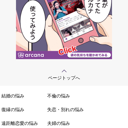
ページトップへ
結婚の悩み
不倫の悩み
復縁の悩み
失恋・別れの悩み
遠距離恋愛の悩み
夫婦の悩み