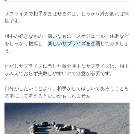
サプライズで相手を喜ばせるのは、しっかり絆があれば簡
単です。
相手の好きなもの・嫌いなもの・スケジュール・体調など
をしっかり把握し、
楽しいサプライズを企画
してみましょ
う。
ただしサプライズに恋した自分勝手なサプライズは、相手
がみえておらず失敗しやすいので注意が必要です。
自分がしたいことより、相手がしてほしいであろうことを
基本にして考えるといいかもしれません。