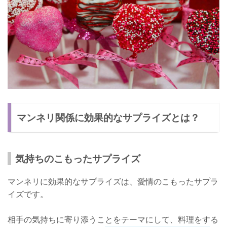
マンネリ関係に効果的なサプライズとは？
気持ちのこもったサプライズ
マンネリに効果的なサプライズは、愛情のこもったサプラ
イズです。
相手の気持ちに寄り添うことをテーマにして、料理をする