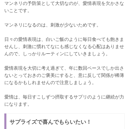
マンネリの予防策として大切なのが、愛情表現を欠かさな
いことです。
マンネリになるのは、刺激が少ないためです。
日々の愛情表現は、白いご飯のように毎日食べても飽きま
せんし、刺激に慣れてなにも感じなくなる心配はありませ
んので、しっかりルーティンにしていきましょう。
愛情表現を大切に考え過ぎて、年に数回ペースでしか出さ
ないとっておきのご褒美にすると、意に反して関係が稀薄
になるかもしれませんので注意しましょう。
愛情は、毎日すこしずつ摂取するサプリのように継続が力
になります。
サプライズで喜んでもらいたい！