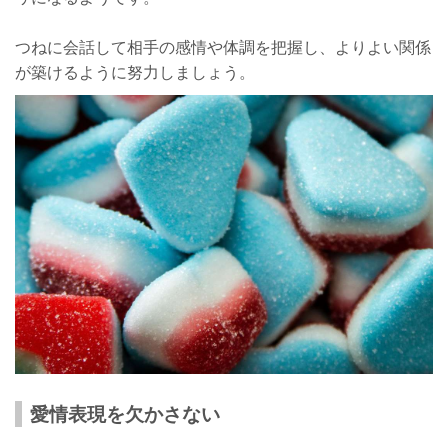
つねに会話して相手の感情や体調を把握し、よりよい関係
が築けるように努力しましょう。
愛情表現を欠かさない