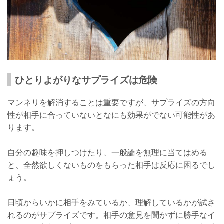
ひとりよがりなサプライズは危険
マンネリを解消することは重要ですが、サプライズの方向
性が相手に合っていないとなにも効果がでない可能性があ
ります。
自分の趣味を押しつけたり、一般論を無理に当てはめる
と、全然欲しくないものをもらった相手は反応に困るでし
ょう。
日頃からいかに相手をみているか、理解しているかが試さ
れるのがサプライズです。相手の意見を聞かずに勝手なイ