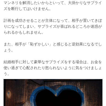
マンネリを解消したいからといって、大掛かりなサプライ
ズを断行してはいけません。
計画を成功させることが主体になって、相手が置いてきぼ
りになってしまい、サプライズが喜ばれるどころか迷惑が
られるかもしれません。
また、相手が「恥ずかしい」と感じると逆効果になるでし
ょう。
結婚相手に対して豪華なサプライズをする場合は、お金を
使い過ぎて心配されたり怒られないように気をつけましょ
う。