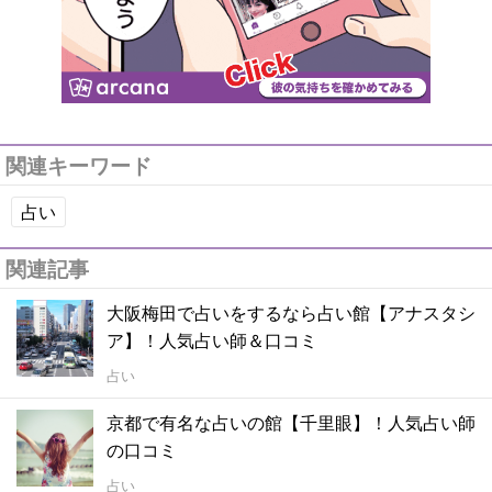
関連キーワード
占い
関連記事
大阪梅田で占いをするなら占い館【アナスタシ
ア】！人気占い師＆口コミ
占い
京都で有名な占いの館【千里眼】！人気占い師
の口コミ
占い