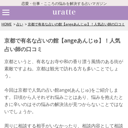
恋愛・仕事・こころの悩みを解決する占いマガジン
HOME
占い
京都で有名な占いの館【angeあんじゅ】！人気占い師の口コミ
京都で有名な占いの館【angeあんじゅ】！人気
占い師の口コミ
京都というと、有名なお寺や和の香り漂う風情のある街が
素敵ですよね。京都は観光で訪れる方も多いことでしょ
う。
今回は京都で人気の占い館ange(あんじゅ)をご紹介しま
す。日頃から人それぞれ悩みごとはあり、悩みを抱えたと
きに辛いのはその悩みの解決法が見つからないことではな
いでしょうか。
周りに相談する相手がいなかったり、相談内容として相談