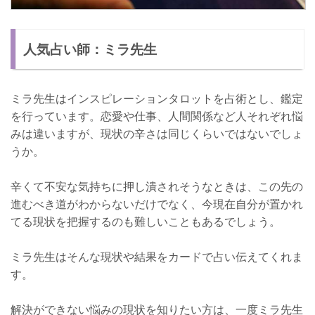
人気占い師：ミラ先生
ミラ先生はインスピレーションタロットを占術とし、鑑定
を行っています。恋愛や仕事、人間関係など人それぞれ悩
みは違いますが、現状の辛さは同じくらいではないでしょ
うか。
辛くて不安な気持ちに押し潰されそうなときは、この先の
進むべき道がわからないだけでなく、今現在自分が置かれ
てる現状を把握するのも難しいこともあるでしょう。
ミラ先生はそんな現状や結果をカードで占い伝えてくれま
す。
解決ができない悩みの現状を知りたい方は、一度ミラ先生