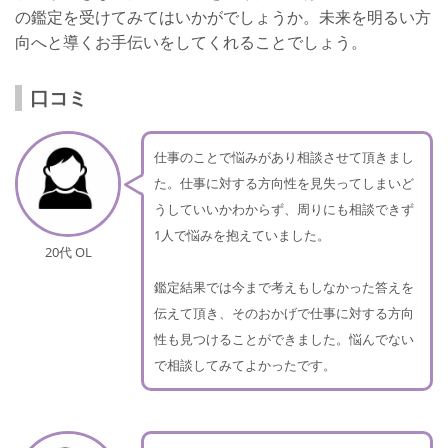
の鑑定を受けてみてはいかがでしょうか。未来を明るい方
向へと導くお手伝いをしてくれることでしょう。
口コミ
仕事のことで悩みがあり相談させて頂きまし
た。仕事に対する方向性を見失ってしまいど
うしていいかわからず、周りにも相談できず
1人で悩みを抱えていました。
20代 OL
鑑定結果では今まで考えもしなかった答えを
伝えて頂き、そのおかげで仕事に対する方向
性も見つけることができました。悩んでない
で相談してみてよかったです。