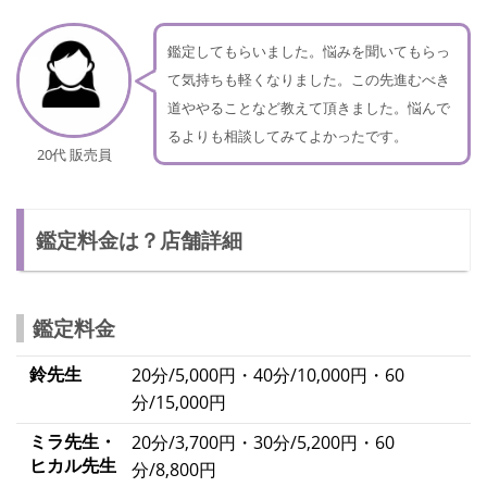
鑑定してもらいました。悩みを聞いてもらっ
て気持ちも軽くなりました。この先進むべき
道ややることなど教えて頂きました。悩んで
るよりも相談してみてよかったです。
20代 販売員
鑑定料金は？店舗詳細
鑑定料金
鈴先生
20分/5,000円・40分/10,000円・60
分/15,000円
ミラ先生・
20分/3,700円・30分/5,200円・60
ヒカル先生
分/8,800円