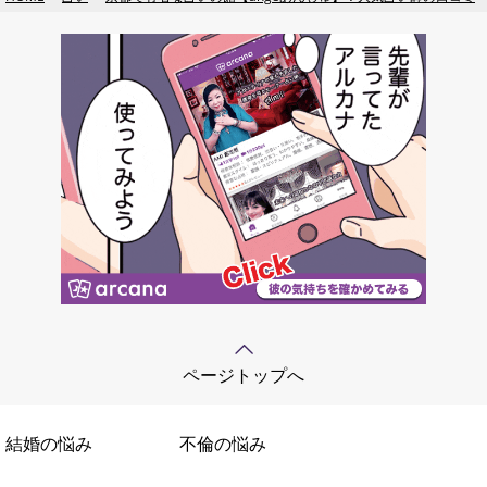
ページトップへ
結婚の悩み
不倫の悩み