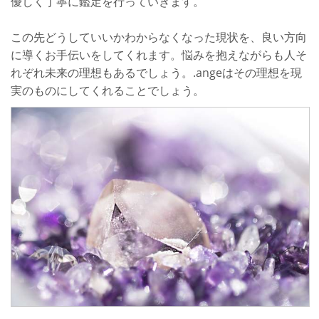
優しく丁寧に鑑定を行っていきます。
この先どうしていいかわからなくなった現状を、良い方向
に導くお手伝いをしてくれます。悩みを抱えながらも人そ
れぞれ未来の理想もあるでしょう。.angeはその理想を現
実のものにしてくれることでしょう。