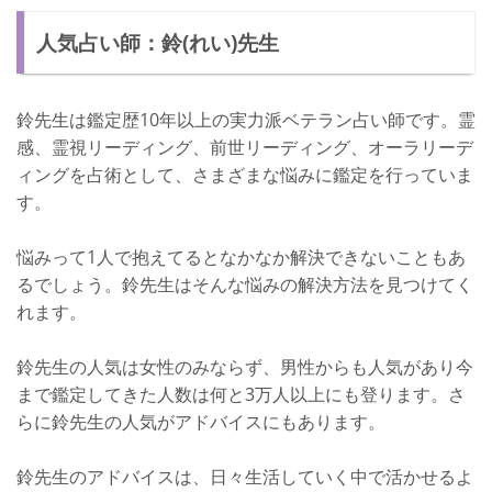
人気占い師：鈴(れい)先生
鈴先生は鑑定歴10年以上の実力派ベテラン占い師です。霊
感、霊視リーディング、前世リーディング、オーラリーデ
ィングを占術として、さまざまな悩みに鑑定を行っていま
す。
悩みって1人で抱えてるとなかなか解決できないこともあ
るでしょう。鈴先生はそんな悩みの解決方法を見つけてく
れます。
鈴先生の人気は女性のみならず、男性からも人気があり今
まで鑑定してきた人数は何と3万人以上にも登ります。さ
らに鈴先生の人気がアドバイスにもあります。
鈴先生のアドバイスは、日々生活していく中で活かせるよ