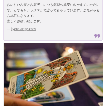
おいしいお茶とお菓子、いつも笑顔の皆様に向かえていただい
て、とてもリラックスして占ってもらっています。これからも
お世話になります。
宜しくお願い致します。
kyoto-ange.com