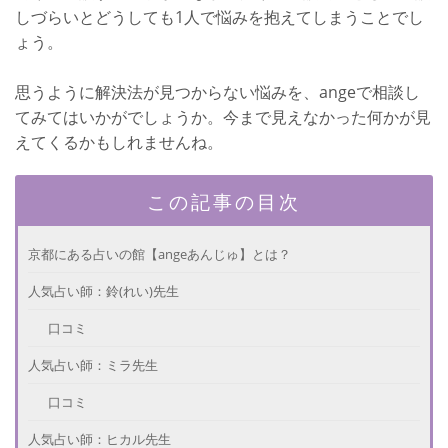
しづらいとどうしても1人で悩みを抱えてしまうことでし
ょう。
思うように解決法が見つからない悩みを、angeで相談し
てみてはいかがでしょうか。今まで見えなかった何かが見
えてくるかもしれませんね。
この記事の目次
京都にある占いの館【angeあんじゅ】とは？
人気占い師：鈴(れい)先生
口コミ
人気占い師：ミラ先生
口コミ
人気占い師：ヒカル先生