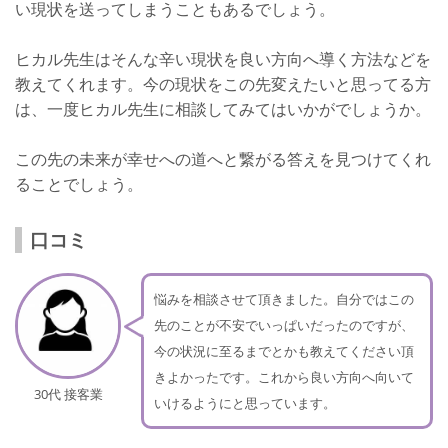
い現状を送ってしまうこともあるでしょう。
ヒカル先生はそんな辛い現状を良い方向へ導く方法などを
教えてくれます。今の現状をこの先変えたいと思ってる方
は、一度ヒカル先生に相談してみてはいかがでしょうか。
この先の未来が幸せへの道へと繋がる答えを見つけてくれ
ることでしょう。
口コミ
悩みを相談させて頂きました。自分ではこの
先のことが不安でいっぱいだったのですが、
今の状況に至るまでとかも教えてください頂
きよかったです。これから良い方向へ向いて
30代 接客業
いけるようにと思っています。