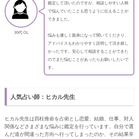
鑑定して頂いたのですが、相談しやすい人柄
で悩んでいたことも思うように伝えることが
できました。
30代 OL
悩みも優しく親身になって聞いてくださり、
アドバイスもわかりやすく説明して頂き嬉し
かったです。安心して相談することができた
のでまた悩むことがあったらお願いしたいで
す。
人気占い師：ヒカル先生
ヒカル先生は四柱推命を占術とし恋愛、結婚、仕事、対人
関係などさまざまな悩みに鑑定を行っています。自分で選
んだ道が間違った方向へ行ってしまったのか、その結果辛