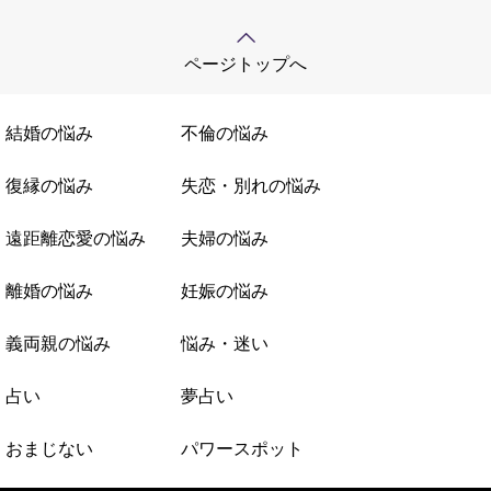
ページトップへ
結婚の悩み
不倫の悩み
復縁の悩み
失恋・別れの悩み
遠距離恋愛の悩み
夫婦の悩み
離婚の悩み
妊娠の悩み
義両親の悩み
悩み・迷い
占い
夢占い
おまじない
パワースポット