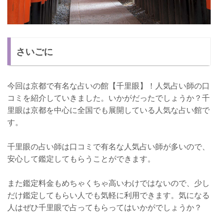
さいごに
今回は京都で有名な占いの館【千里眼】！人気占い師の口
コミを紹介していきました。いかがだったでしょうか？千
里眼は京都を中心に全国でも展開している人気な占い館で
す。
千里眼の占い師は口コミで有名な人気占い師が多いので、
安心して鑑定してもらうことができます。
また鑑定料金もめちゃくちゃ高いわけではないので、少し
だけ鑑定してもらい人でも気軽に利用できます。気になる
人はぜひ千里眼で占ってもらってはいかがでしょうか？