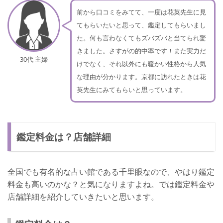
前から口コミをみてて、一度は花英先生に見
てもらいたいと思って、鑑定してもらいまし
た。何も言わなくてもズバズバと当てられ驚
きました。さすがの的中率です！また実力だ
30代 主婦
けでなく、それ以外にも暖かい性格から人気
な理由が分かります。京都に訪れたときは花
英先生にみてもらいと思っています。
鑑定料金は？店舗詳細
全国でも有名的な占い館である千里眼なので、やはり鑑定
料金も高いのかな？と気になりますよね。では鑑定料金や
店舗詳細を紹介していきたいと思います。