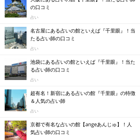
の口コミ
占い
名古屋にある占いの館といえば『千里眼』！当
たる占い師の口コミ
占い
池袋にある占いの館といえば『千里眼』！当た
る占い師の口コミ
占い
超有名！新宿にある占いの館『千里眼』の特徴
＆人気の占い師
占い
京都で有名な占いの館【angeあんじゅ】！人
気占い師の口コミ