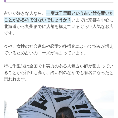
占いが好きな人なら、
一度は千里眼という占い館を聞いた
ことがあるのではないでしょうか？
いまでは京都を中心に
北海道から九州までに店舗を構えているぐらい人気なお店
です。
今や、女性の社会進出や恋愛の多様化によって悩みが増え
ているため占いのニーズが高まっています。
特に千里眼は全国でも実力のある人気占い師が集まってい
ることから評価も高く、占い館のなかでも有名になったと
思われます。