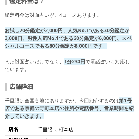
鑑定料金は？
鑑定料金は対面占いが、4コースあります。
お試し20分鑑定が2,000円、人気No.1である30分鑑定が
3,000円、男性人気No.1である60分鑑定が6,000円、スペ
シャルコースである80分鑑定が8,000円です。
また対面占いだけでなく、
1分230円
で電話占いも対応し
ています。
店舗詳細
千里眼は全国各地にありますが、今回紹介するのは
第1号
店である京都の寺町本店の住所や電話番号、営業時間を紹
介していきます。
店名
千里眼 寺町本店