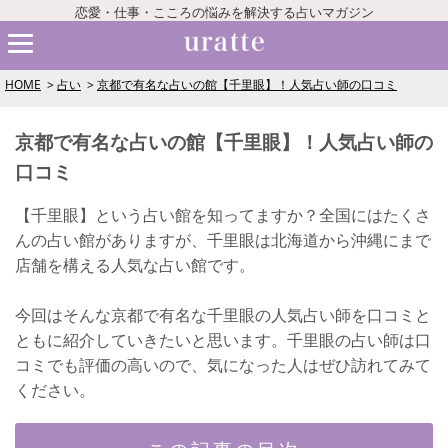
恋愛・仕事・こころの悩みを解決する占いマガジン
HOME
占い
京都で有名な占いの館【千里眼】！人気占い師の口コミ
京都で有名な占いの館【千里眼】！人気占い師の
口コミ
【千里眼】という占い館を知ってますか？全国にはたくさ
んの占い館がありますが、千里眼は北海道から沖縄にまで
店舗を構える人気な占い館です。
今回はそんな京都で有名な千里眼の人気占い師を口コミと
ともに紹介していきたいと思います。千里眼の占い師は口
コミでも評価の高いので、気になった人はぜひ訪れてみて
ください。